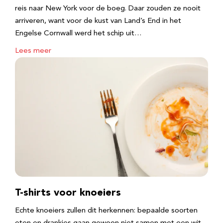
reis naar New York voor de boeg. Daar zouden ze nooit
arriveren, want voor de kust van Land’s End in het
Engelse Cornwall werd het schip uit…
Lees meer
T-shirts voor knoeiers
Echte knoeiers zullen dit herkennen: bepaalde soorten