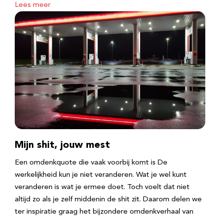
Lees meer
Mijn shit, jouw mest
Een omdenkquote die vaak voorbij komt is De
werkelijkheid kun je niet veranderen. Wat je wel kunt
veranderen is wat je ermee doet. Toch voelt dat niet
altijd zo als je zelf middenin de shit zit. Daarom delen we
ter inspiratie graag het bijzondere omdenkverhaal van