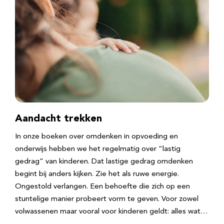
Aandacht trekken
In onze boeken over omdenken in opvoeding en
onderwijs hebben we het regelmatig over “lastig
gedrag” van kinderen. Dat lastige gedrag omdenken
begint bij anders kijken. Zie het als ruwe energie.
Ongestold verlangen. Een behoefte die zich op een
stuntelige manier probeert vorm te geven. Voor zowel
volwassenen maar vooral voor kinderen geldt: alles wat…