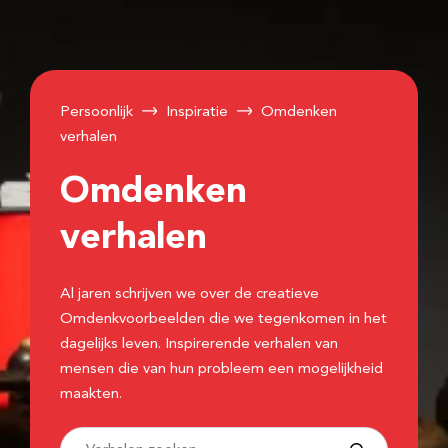
Persoonlijk
Inspiratie
Omdenken
verhalen
Omdenken
verhalen
Al jaren schrijven we over de creatieve
Omdenkvoorbeelden die we tegenkomen in het
dagelijks leven. Inspirerende verhalen van
mensen die van hun probleem een mogelijkheid
maakten.