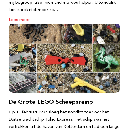
mij begreep, alsof niemand me wou helpen. Uiteindelijk
kon ik ook niet meer zo…
Lees meer
De Grote LEGO Scheepsramp
Op 13 februari 1997 sloeg het noodlot toe voor het
Duitse vrachtschip Tokio Express. Het schip was net
vertrokken uit de haven van Rotterdam en had een lange