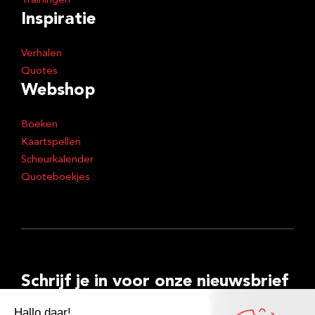
Trainingen
Inspiratie
Verhalen
Quotes
Webshop
Boeken
Kaartspellen
Scheurkalender
Quoteboekjes
Schrijf je in voor onze nieuwsbrief