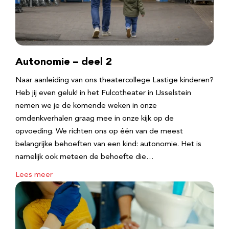
Autonomie – deel 2
Naar aanleiding van ons theatercollege Lastige kinderen?
Heb jij even geluk! in het Fulcotheater in IJsselstein
nemen we je de komende weken in onze
omdenkverhalen graag mee in onze kijk op de
opvoeding. We richten ons op één van de meest
belangrijke behoeften van een kind: autonomie. Het is
namelijk ook meteen de behoefte die…
Lees meer