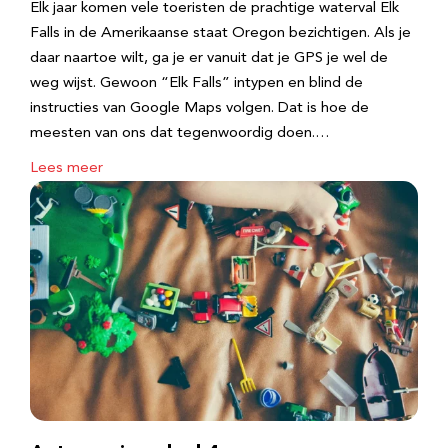
Elk jaar komen vele toeristen de prachtige waterval Elk
Falls in de Amerikaanse staat Oregon bezichtigen. Als je
daar naartoe wilt, ga je er vanuit dat je GPS je wel de
weg wijst. Gewoon “Elk Falls” intypen en blind de
instructies van Google Maps volgen. Dat is hoe de
meesten van ons dat tegenwoordig doen.…
Lees meer