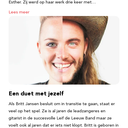
Esther. Zij werd op haar werk drie keer met…
Lees meer
Een duet met jezelf
Als Britt Jansen besluit om in transitie te gaan, staat er
veel op het spel. Ze is al jaren de leadzangeres en
gitarist in de succesvolle Leif de Leeuw Band maar ze
voelt ook al jaren dat er iets niet klopt. Britt is geboren in