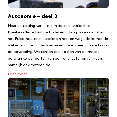
Autonomie – deel 3
Naar aanleiding van ons inmiddels uitverkochte
theatercollege Lastige kinderen? Heb jij even geluk! in
het Fulcotheater in IJsselstein nemen we je de komende
weken in onze omdenkverhalen graag mee in onze kijk op
de opvoeding. We richten ons op één van de meest
belangrijke behoeften van een kind: autonomie. Het is
namelijk ook meteen de…
Lees meer