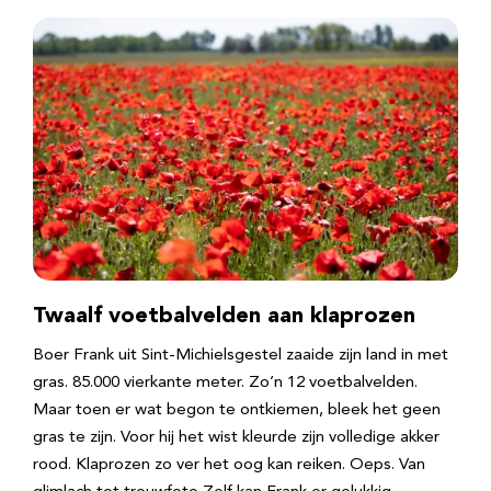
Twaalf voetbalvelden aan klaprozen
Boer Frank uit Sint-Michielsgestel zaaide zijn land in met
gras. 85.000 vierkante meter. Zo’n 12 voetbalvelden.
Maar toen er wat begon te ontkiemen, bleek het geen
gras te zijn. Voor hij het wist kleurde zijn volledige akker
rood. Klaprozen zo ver het oog kan reiken. Oeps. Van