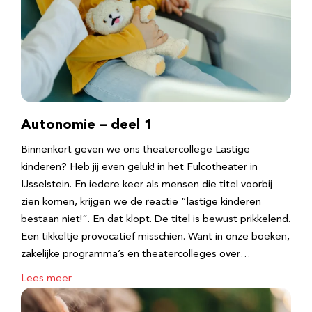
Autonomie – deel 1
Binnenkort geven we ons theatercollege Lastige
kinderen? Heb jij even geluk! in het Fulcotheater in
IJsselstein. En iedere keer als mensen die titel voorbij
zien komen, krijgen we de reactie “lastige kinderen
bestaan niet!”. En dat klopt. De titel is bewust prikkelend.
Een tikkeltje provocatief misschien. Want in onze boeken,
zakelijke programma’s en theatercolleges over…
Lees meer