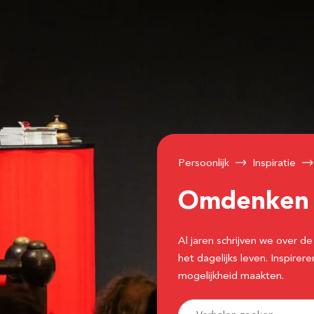
Persoonlijk
Inspiratie
Omdenke
Al jaren schrijven we over
het dagelijks leven. Inspir
mogelijkheid maakten.