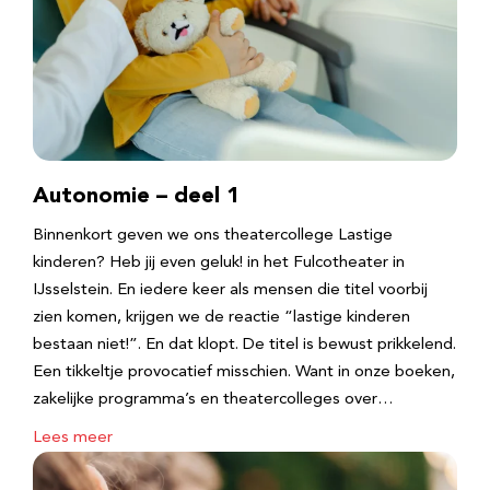
Autonomie – deel 1
Binnenkort geven we ons theatercollege Lastige
kinderen? Heb jij even geluk! in het Fulcotheater in
IJsselstein. En iedere keer als mensen die titel voorbij
zien komen, krijgen we de reactie “lastige kinderen
bestaan niet!”. En dat klopt. De titel is bewust prikkelend.
Een tikkeltje provocatief misschien. Want in onze boeken,
zakelijke programma’s en theatercolleges over…
Lees meer