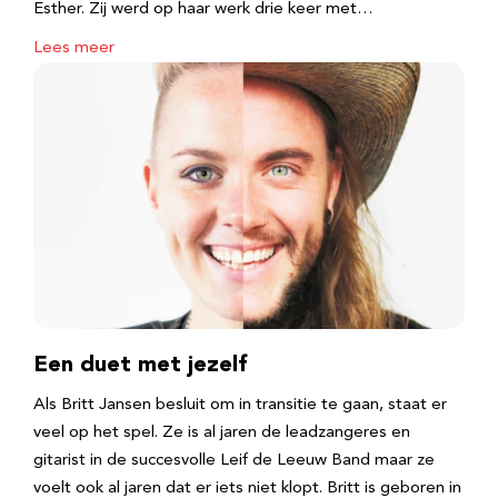
Esther. Zij werd op haar werk drie keer met…
Lees meer
Een duet met jezelf
Als Britt Jansen besluit om in transitie te gaan, staat er
veel op het spel. Ze is al jaren de leadzangeres en
gitarist in de succesvolle Leif de Leeuw Band maar ze
voelt ook al jaren dat er iets niet klopt. Britt is geboren in