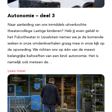
Autonomie – deel 3
Naar aanleiding van ons inmiddels uitverkochte
theatercollege Lastige kinderen? Heb jij even geluk! in
het Fulcotheater in IJsselstein nemen we je de komende
weken in onze omdenkverhalen graag mee in onze kijk op
de opvoeding. We richten ons op één van de meest
belangrijke behoeften van een kind: autonomie. Het is
namelijk ook meteen de…
Lees meer