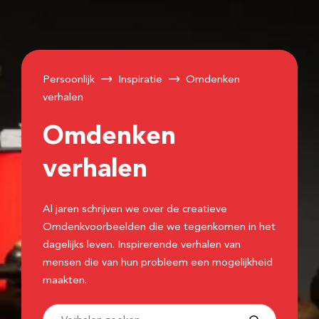
Persoonlijk
Inspiratie
Omdenken
verhalen
Omdenken
verhalen
Al jaren schrijven we over de creatieve
Omdenkvoorbeelden die we tegenkomen in het
dagelijks leven. Inspirerende verhalen van
mensen die van hun probleem een mogelijkheid
maakten.