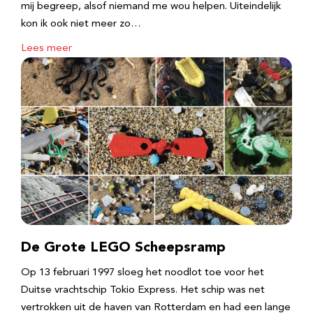
mij begreep, alsof niemand me wou helpen. Uiteindelijk
kon ik ook niet meer zo…
Lees meer
De Grote LEGO Scheepsramp
Op 13 februari 1997 sloeg het noodlot toe voor het
Duitse vrachtschip Tokio Express. Het schip was net
vertrokken uit de haven van Rotterdam en had een lange