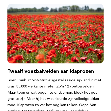
Twaalf voetbalvelden aan klaprozen
Boer Frank uit Sint-Michielsgestel zaaide zijn land in met
gras. 85.000 vierkante meter. Zo’n 12 voetbalvelden.
Maar toen er wat begon te ontkiemen, bleek het geen
gras te zijn. Voor hij het wist kleurde zijn volledige akker
rood. Klaprozen zo ver het oog kan reiken. Oeps. Van