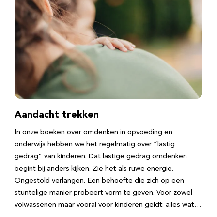
Aandacht trekken
In onze boeken over omdenken in opvoeding en
onderwijs hebben we het regelmatig over “lastig
gedrag” van kinderen. Dat lastige gedrag omdenken
begint bij anders kijken. Zie het als ruwe energie.
Ongestold verlangen. Een behoefte die zich op een
stuntelige manier probeert vorm te geven. Voor zowel
volwassenen maar vooral voor kinderen geldt: alles wat…