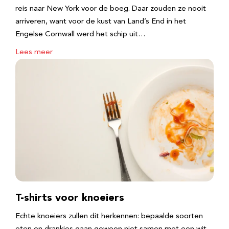
reis naar New York voor de boeg. Daar zouden ze nooit
arriveren, want voor de kust van Land’s End in het
Engelse Cornwall werd het schip uit…
Lees meer
T-shirts voor knoeiers
Echte knoeiers zullen dit herkennen: bepaalde soorten