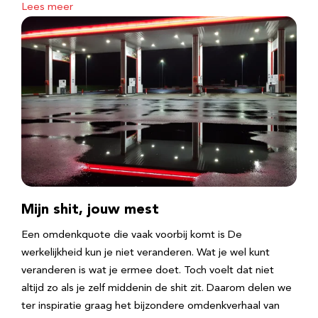
Lees meer
Mijn shit, jouw mest
Een omdenkquote die vaak voorbij komt is De
werkelijkheid kun je niet veranderen. Wat je wel kunt
veranderen is wat je ermee doet. Toch voelt dat niet
altijd zo als je zelf middenin de shit zit. Daarom delen we
ter inspiratie graag het bijzondere omdenkverhaal van