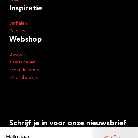
Trainingen
Inspiratie
Verhalen
Quotes
Webshop
Boeken
Kaartspellen
Scheurkalender
Quoteboekjes
Schrijf je in voor onze nieuwsbrief