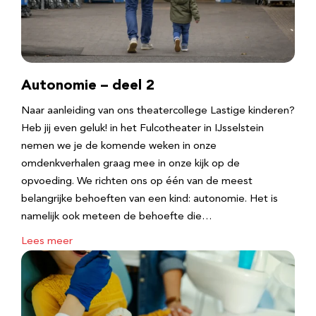
Autonomie – deel 2
Naar aanleiding van ons theatercollege Lastige kinderen?
Heb jij even geluk! in het Fulcotheater in IJsselstein
nemen we je de komende weken in onze
omdenkverhalen graag mee in onze kijk op de
opvoeding. We richten ons op één van de meest
belangrijke behoeften van een kind: autonomie. Het is
namelijk ook meteen de behoefte die…
Lees meer