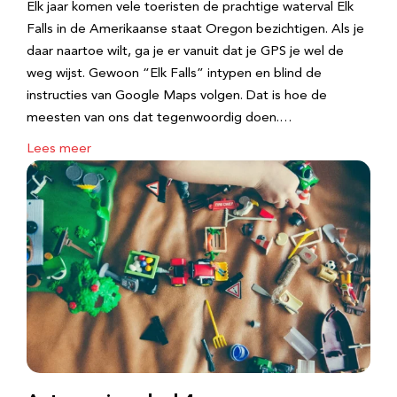
Elk jaar komen vele toeristen de prachtige waterval Elk
Falls in de Amerikaanse staat Oregon bezichtigen. Als je
daar naartoe wilt, ga je er vanuit dat je GPS je wel de
weg wijst. Gewoon “Elk Falls” intypen en blind de
instructies van Google Maps volgen. Dat is hoe de
meesten van ons dat tegenwoordig doen.…
Lees meer