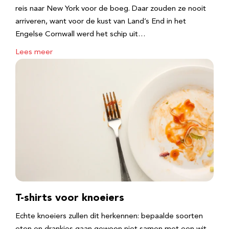
reis naar New York voor de boeg. Daar zouden ze nooit
arriveren, want voor de kust van Land’s End in het
Engelse Cornwall werd het schip uit…
Lees meer
T-shirts voor knoeiers
Echte knoeiers zullen dit herkennen: bepaalde soorten