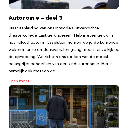
Autonomie – deel 3
Naar aanleiding van ons inmiddels uitverkochte
theatercollege Lastige kinderen? Heb jij even geluk! in
het Fulcotheater in IJsselstein nemen we je de komende
weken in onze omdenkverhalen graag mee in onze kijk op
de opvoeding. We richten ons op één van de meest
belangrijke behoeften van een kind: autonomie. Het is
namelijk ook meteen de…
Lees meer