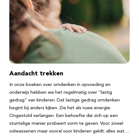
Aandacht trekken
In onze boeken over omdenken in opvoeding en
onderwijs hebben we het regelmatig over “lastig
gedrag” van kinderen. Dat lastige gedrag omdenken
begint bij anders kijken. Zie het als ruwe energie.
Ongestold verlangen. Een behoefte die zich op een
stuntelige manier probeert vorm te geven. Voor zowel
volwassenen maar vooral voor kinderen geldt: alles wat…