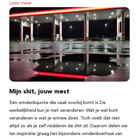
Lees meer
Mijn shit, jouw mest
Een omdenkquote die vaak voorbij komt is De
werkelijkheid kun je niet veranderen. Wat je wel kunt
veranderen is wat je ermee doet. Toch voelt dat niet
altijd zo als je zelf middenin de shit zit. Daarom delen we
ter inspiratie graag het bijzondere omdenkverhaal van