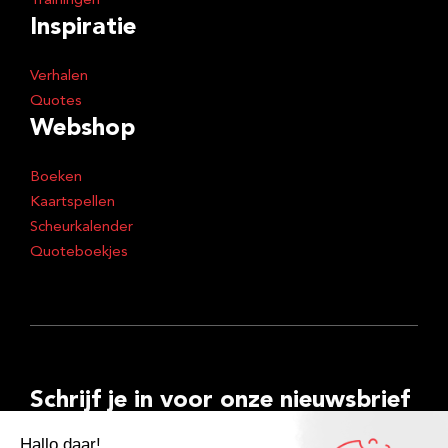
Trainingen
Inspiratie
Verhalen
Quotes
Webshop
Boeken
Kaartspellen
Scheurkalender
Quoteboekjes
Schrijf je in voor onze nieuwsbrief