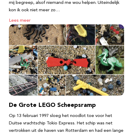
mij begreep, alsof niemand me wou helpen. Uiteindelijk
kon ik ook niet meer zo…
Lees meer
De Grote LEGO Scheepsramp
Op 13 februari 1997 sloeg het noodlot toe voor het
Duitse vrachtschip Tokio Express. Het schip was net
vertrokken uit de haven van Rotterdam en had een lange