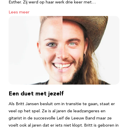
Esther. Zij werd op haar werk drie keer met…
Lees meer
Een duet met jezelf
Als Britt Jansen besluit om in transitie te gaan, staat er
veel op het spel. Ze is al jaren de leadzangeres en
gitarist in de succesvolle Leif de Leeuw Band maar ze
voelt ook al jaren dat er iets niet klopt. Britt is geboren in