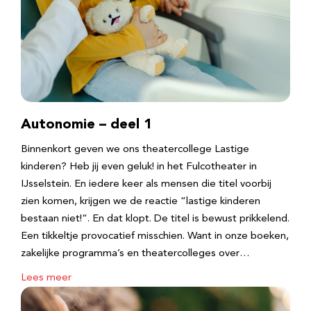
Autonomie – deel 1
Binnenkort geven we ons theatercollege Lastige
kinderen? Heb jij even geluk! in het Fulcotheater in
IJsselstein. En iedere keer als mensen die titel voorbij
zien komen, krijgen we de reactie “lastige kinderen
bestaan niet!”. En dat klopt. De titel is bewust prikkelend.
Een tikkeltje provocatief misschien. Want in onze boeken,
zakelijke programma’s en theatercolleges over…
Lees meer