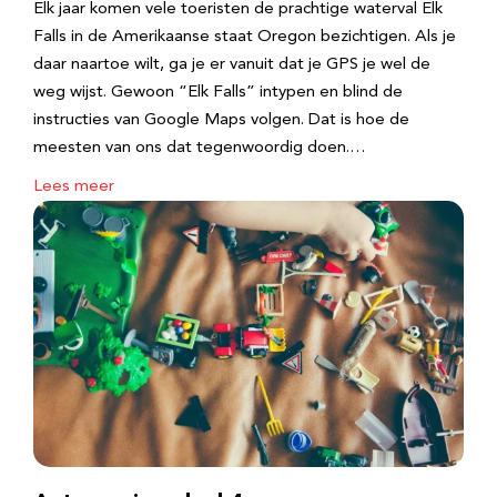
Elk jaar komen vele toeristen de prachtige waterval Elk
Falls in de Amerikaanse staat Oregon bezichtigen. Als je
daar naartoe wilt, ga je er vanuit dat je GPS je wel de
weg wijst. Gewoon “Elk Falls” intypen en blind de
instructies van Google Maps volgen. Dat is hoe de
meesten van ons dat tegenwoordig doen.…
Lees meer