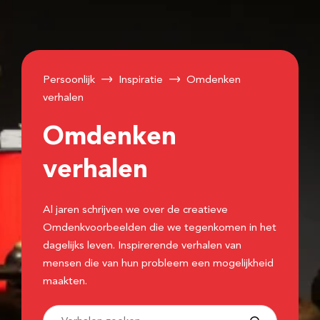
Persoonlijk
Inspiratie
Omdenken
verhalen
Omdenken
verhalen
Al jaren schrijven we over de creatieve
Omdenkvoorbeelden die we tegenkomen in het
dagelijks leven. Inspirerende verhalen van
mensen die van hun probleem een mogelijkheid
maakten.