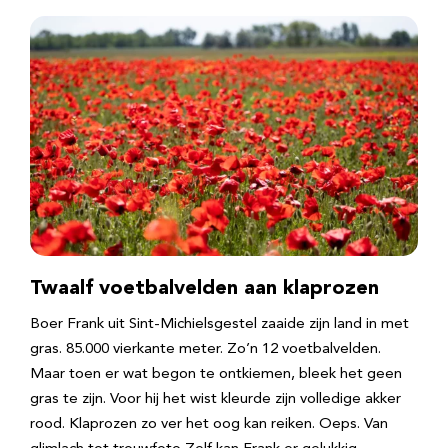
Twaalf voetbalvelden aan klaprozen
Boer Frank uit Sint-Michielsgestel zaaide zijn land in met
gras. 85.000 vierkante meter. Zo’n 12 voetbalvelden.
Maar toen er wat begon te ontkiemen, bleek het geen
gras te zijn. Voor hij het wist kleurde zijn volledige akker
rood. Klaprozen zo ver het oog kan reiken. Oeps. Van