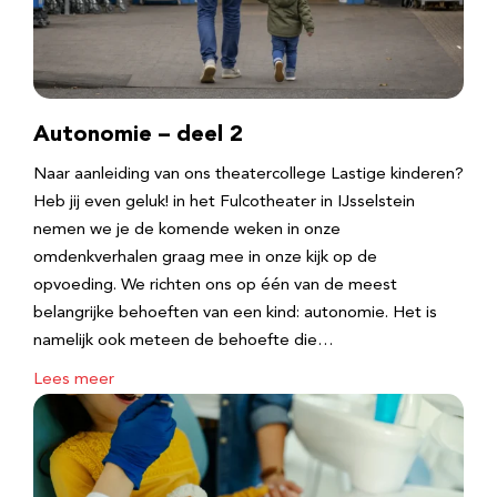
Autonomie – deel 2
Naar aanleiding van ons theatercollege Lastige kinderen?
Heb jij even geluk! in het Fulcotheater in IJsselstein
nemen we je de komende weken in onze
omdenkverhalen graag mee in onze kijk op de
opvoeding. We richten ons op één van de meest
belangrijke behoeften van een kind: autonomie. Het is
namelijk ook meteen de behoefte die…
Lees meer