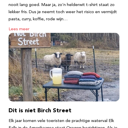
nooit lang goed. Maar ja, zo’n helderwit t-shirt staat zo
lekker fris. Dus je neemt toch weer het risico en vermijdt
pasta, curry, koffie, rode wijn…
Lees meer
Dit is niet Birch Street
Elk jaar komen vele toeristen de prachtige waterval Elk