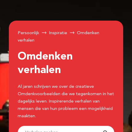
Persoonlijk
Inspiratie
Omdenken
verhalen
Omdenken
verhalen
Al jaren schrijven we over de creatieve
Omdenkvoorbeelden die we tegenkomen in het
dagelijks leven. Inspirerende verhalen van
mensen die van hun probleem een mogelijkheid
maakten.