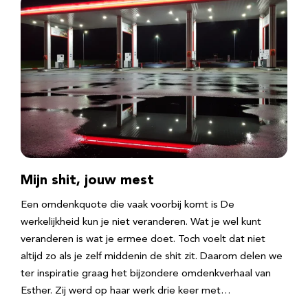
Mijn shit, jouw mest
Een omdenkquote die vaak voorbij komt is De
werkelijkheid kun je niet veranderen. Wat je wel kunt
veranderen is wat je ermee doet. Toch voelt dat niet
altijd zo als je zelf middenin de shit zit. Daarom delen we
ter inspiratie graag het bijzondere omdenkverhaal van
Esther. Zij werd op haar werk drie keer met…