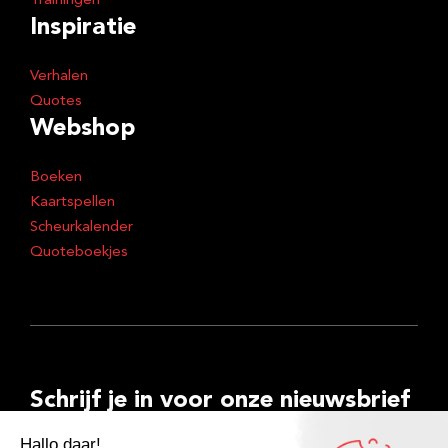
Trainingen
Inspiratie
Verhalen
Quotes
Webshop
Boeken
Kaartspellen
Scheurkalender
Quoteboekjes
Schrijf je in voor onze nieuwsbrief