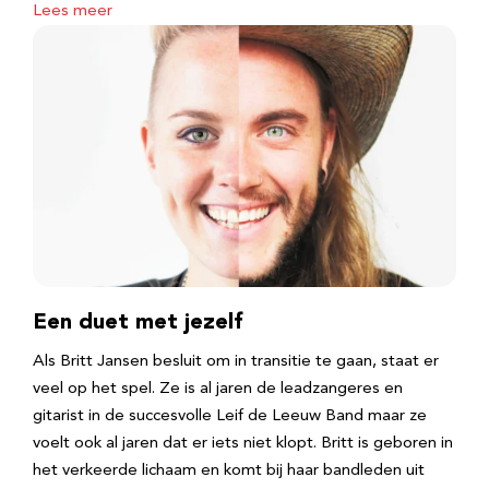
Lees meer
Een duet met jezelf
Als Britt Jansen besluit om in transitie te gaan, staat er
veel op het spel. Ze is al jaren de leadzangeres en
gitarist in de succesvolle Leif de Leeuw Band maar ze
voelt ook al jaren dat er iets niet klopt. Britt is geboren in
het verkeerde lichaam en komt bij haar bandleden uit