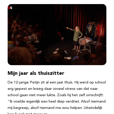
Mijn jaar als thuiszitter
De 12-jarige Petijn zit al een jaar thuis. Hij werd op school
erg gepest en kreeg daar zoveel stress van dat naar
school gaan niet meer lukte. Zoals hij het zelf omschrijft:
“Ik voelde eigenlijk een heel diep verdriet. Alsof niemand
mij begreep, alsof niemand me wou helpen. Uiteindelijk