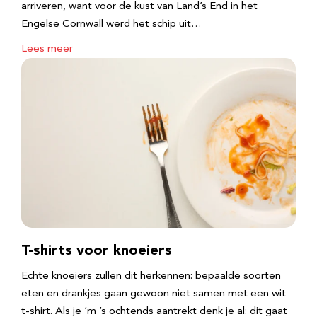
arriveren, want voor de kust van Land’s End in het
Engelse Cornwall werd het schip uit…
Lees meer
T-shirts voor knoeiers
Echte knoeiers zullen dit herkennen: bepaalde soorten
eten en drankjes gaan gewoon niet samen met een wit
t-shirt. Als je ‘m ’s ochtends aantrekt denk je al: dit gaat