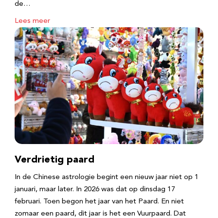
de…
Lees meer
Verdrietig paard
In de Chinese astrologie begint een nieuw jaar niet op 1
januari, maar later. In 2026 was dat op dinsdag 17
februari. Toen begon het jaar van het Paard. En niet
zomaar een paard, dit jaar is het een Vuurpaard. Dat