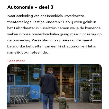
Autonomie – deel 3
Naar aanleiding van ons inmiddels uitverkochte
theatercollege Lastige kinderen? Heb jij even geluk! in
het Fulcotheater in IJsselstein nemen we je de komende
weken in onze omdenkverhalen graag mee in onze kijk op
de opvoeding. We richten ons op één van de meest
belangrijke behoeften van een kind: autonomie. Het is
namelijk ook meteen de…
Lees meer