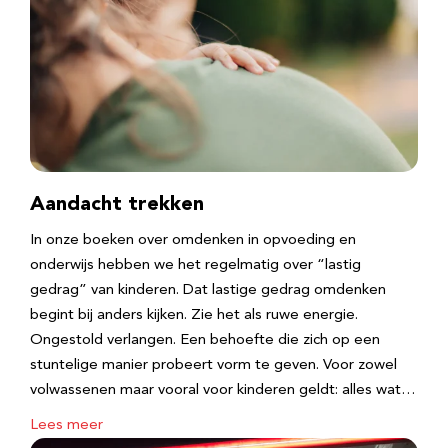
Aandacht trekken
In onze boeken over omdenken in opvoeding en
onderwijs hebben we het regelmatig over “lastig
gedrag” van kinderen. Dat lastige gedrag omdenken
begint bij anders kijken. Zie het als ruwe energie.
Ongestold verlangen. Een behoefte die zich op een
stuntelige manier probeert vorm te geven. Voor zowel
volwassenen maar vooral voor kinderen geldt: alles wat…
Lees meer