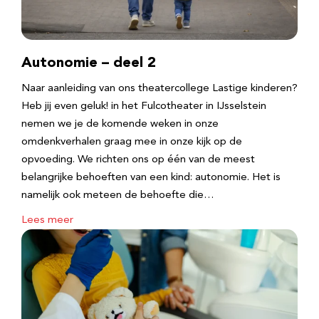
Autonomie – deel 2
Naar aanleiding van ons theatercollege Lastige kinderen?
Heb jij even geluk! in het Fulcotheater in IJsselstein
nemen we je de komende weken in onze
omdenkverhalen graag mee in onze kijk op de
opvoeding. We richten ons op één van de meest
belangrijke behoeften van een kind: autonomie. Het is
namelijk ook meteen de behoefte die…
Lees meer