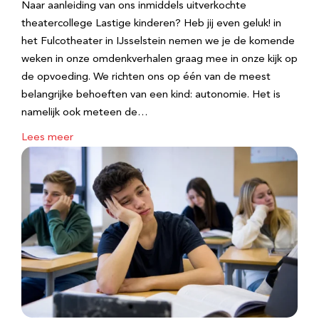
Naar aanleiding van ons inmiddels uitverkochte
theatercollege Lastige kinderen? Heb jij even geluk! in
het Fulcotheater in IJsselstein nemen we je de komende
weken in onze omdenkverhalen graag mee in onze kijk op
de opvoeding. We richten ons op één van de meest
belangrijke behoeften van een kind: autonomie. Het is
namelijk ook meteen de…
Lees meer