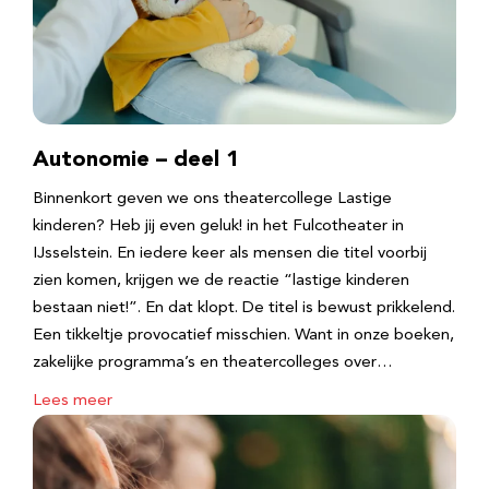
Autonomie – deel 1
Binnenkort geven we ons theatercollege Lastige
kinderen? Heb jij even geluk! in het Fulcotheater in
IJsselstein. En iedere keer als mensen die titel voorbij
zien komen, krijgen we de reactie “lastige kinderen
bestaan niet!”. En dat klopt. De titel is bewust prikkelend.
Een tikkeltje provocatief misschien. Want in onze boeken,
zakelijke programma’s en theatercolleges over…
Lees meer