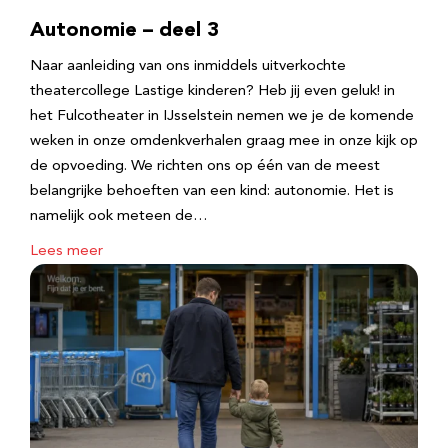
Autonomie – deel 3
Naar aanleiding van ons inmiddels uitverkochte
theatercollege Lastige kinderen? Heb jij even geluk! in
het Fulcotheater in IJsselstein nemen we je de komende
weken in onze omdenkverhalen graag mee in onze kijk op
de opvoeding. We richten ons op één van de meest
belangrijke behoeften van een kind: autonomie. Het is
namelijk ook meteen de…
Lees meer