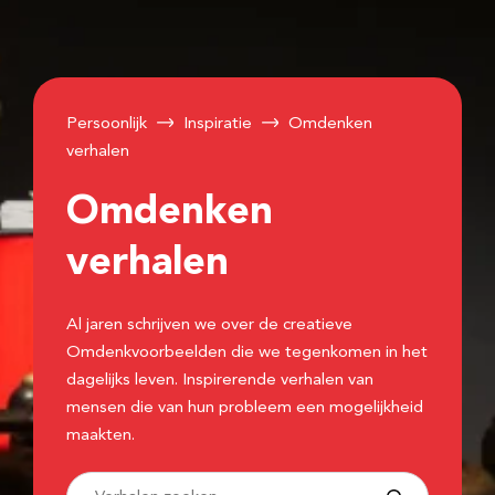
Persoonlijk
Inspiratie
Omdenken
verhalen
Omdenken
verhalen
Al jaren schrijven we over de creatieve
Omdenkvoorbeelden die we tegenkomen in het
dagelijks leven. Inspirerende verhalen van
mensen die van hun probleem een mogelijkheid
maakten.