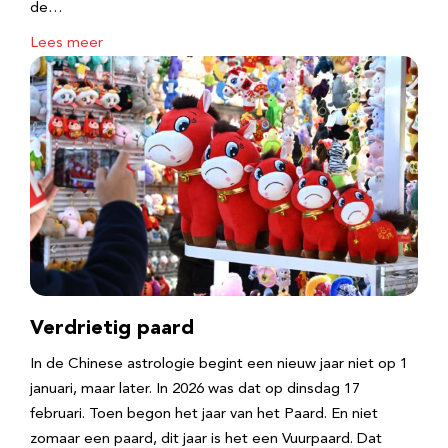
de…
Lees meer
Verdrietig paard
In de Chinese astrologie begint een nieuw jaar niet op 1
januari, maar later. In 2026 was dat op dinsdag 17
februari. Toen begon het jaar van het Paard. En niet
zomaar een paard, dit jaar is het een Vuurpaard. Dat