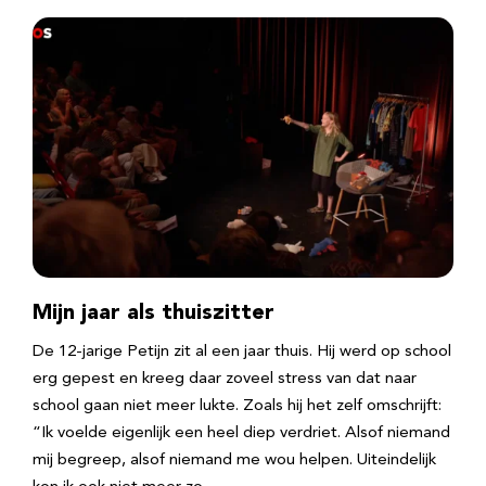
Mijn jaar als thuiszitter
De 12-jarige Petijn zit al een jaar thuis. Hij werd op school
erg gepest en kreeg daar zoveel stress van dat naar
school gaan niet meer lukte. Zoals hij het zelf omschrijft:
“Ik voelde eigenlijk een heel diep verdriet. Alsof niemand
mij begreep, alsof niemand me wou helpen. Uiteindelijk