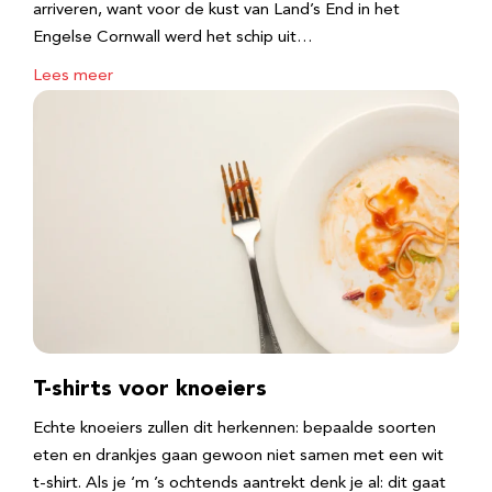
arriveren, want voor de kust van Land’s End in het
Engelse Cornwall werd het schip uit…
Lees meer
T-shirts voor knoeiers
Echte knoeiers zullen dit herkennen: bepaalde soorten
eten en drankjes gaan gewoon niet samen met een wit
t-shirt. Als je ‘m ’s ochtends aantrekt denk je al: dit gaat