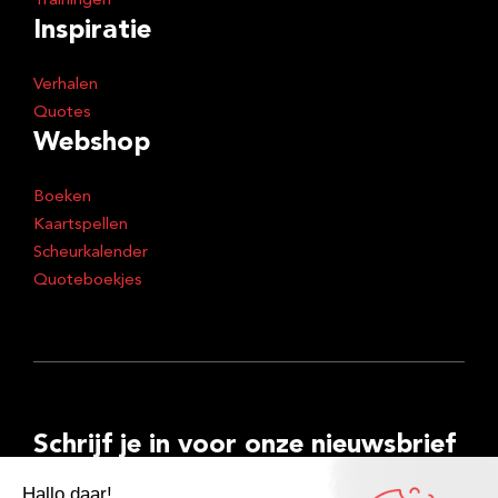
Trainingen
Inspiratie
Verhalen
Quotes
Webshop
Boeken
Kaartspellen
Scheurkalender
Quoteboekjes
Schrijf je in voor onze nieuwsbrief