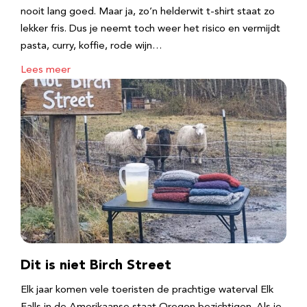
nooit lang goed. Maar ja, zo’n helderwit t-shirt staat zo
lekker fris. Dus je neemt toch weer het risico en vermijdt
pasta, curry, koffie, rode wijn…
Lees meer
Dit is niet Birch Street
Elk jaar komen vele toeristen de prachtige waterval Elk