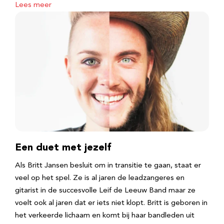
Lees meer
Een duet met jezelf
Als Britt Jansen besluit om in transitie te gaan, staat er
veel op het spel. Ze is al jaren de leadzangeres en
gitarist in de succesvolle Leif de Leeuw Band maar ze
voelt ook al jaren dat er iets niet klopt. Britt is geboren in
het verkeerde lichaam en komt bij haar bandleden uit