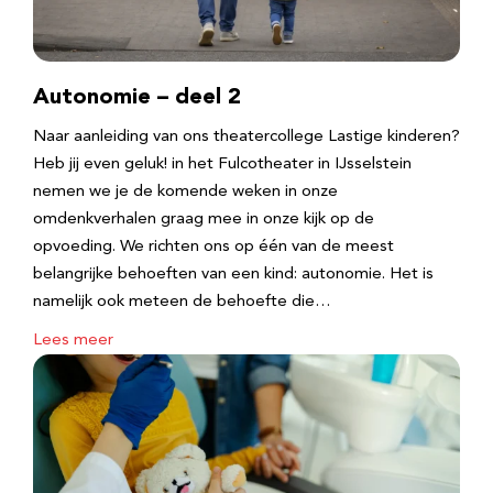
Autonomie – deel 2
Naar aanleiding van ons theatercollege Lastige kinderen?
Heb jij even geluk! in het Fulcotheater in IJsselstein
nemen we je de komende weken in onze
omdenkverhalen graag mee in onze kijk op de
opvoeding. We richten ons op één van de meest
belangrijke behoeften van een kind: autonomie. Het is
namelijk ook meteen de behoefte die…
Lees meer