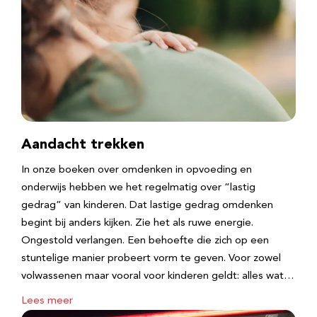
Aandacht trekken
In onze boeken over omdenken in opvoeding en
onderwijs hebben we het regelmatig over “lastig
gedrag” van kinderen. Dat lastige gedrag omdenken
begint bij anders kijken. Zie het als ruwe energie.
Ongestold verlangen. Een behoefte die zich op een
stuntelige manier probeert vorm te geven. Voor zowel
volwassenen maar vooral voor kinderen geldt: alles wat…
Lees meer