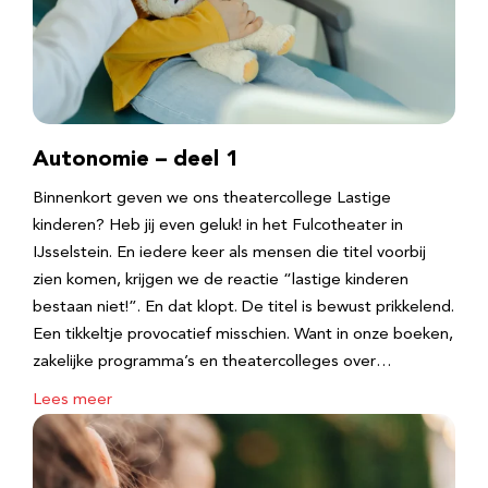
Autonomie – deel 1
Binnenkort geven we ons theatercollege Lastige
kinderen? Heb jij even geluk! in het Fulcotheater in
IJsselstein. En iedere keer als mensen die titel voorbij
zien komen, krijgen we de reactie “lastige kinderen
bestaan niet!”. En dat klopt. De titel is bewust prikkelend.
Een tikkeltje provocatief misschien. Want in onze boeken,
zakelijke programma’s en theatercolleges over…
Lees meer