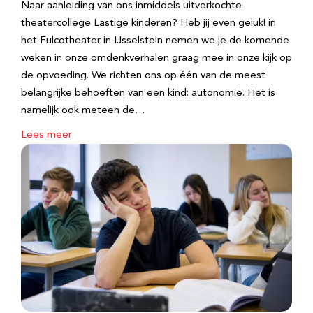
Naar aanleiding van ons inmiddels uitverkochte
theatercollege Lastige kinderen? Heb jij even geluk! in
het Fulcotheater in IJsselstein nemen we je de komende
weken in onze omdenkverhalen graag mee in onze kijk op
de opvoeding. We richten ons op één van de meest
belangrijke behoeften van een kind: autonomie. Het is
namelijk ook meteen de…
Lees meer