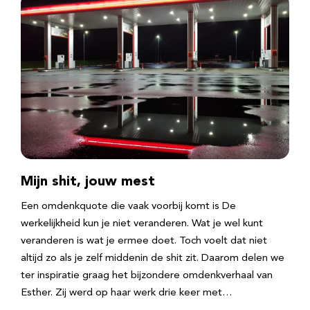
Mijn shit, jouw mest
Een omdenkquote die vaak voorbij komt is De
werkelijkheid kun je niet veranderen. Wat je wel kunt
veranderen is wat je ermee doet. Toch voelt dat niet
altijd zo als je zelf middenin de shit zit. Daarom delen we
ter inspiratie graag het bijzondere omdenkverhaal van
Esther. Zij werd op haar werk drie keer met…