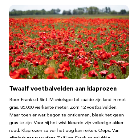
Twaalf voetbalvelden aan klaprozen
Boer Frank uit Sint-Michielsgestel zaaide zijn land in met
gras. 85.000 vierkante meter. Zo’n 12 voetbalvelden.
Maar toen er wat begon te ontkiemen, bleek het geen
gras te zijn. Voor hij het wist kleurde zijn volledige akker
rood. Klaprozen zo ver het oog kan reiken. Oeps. Van