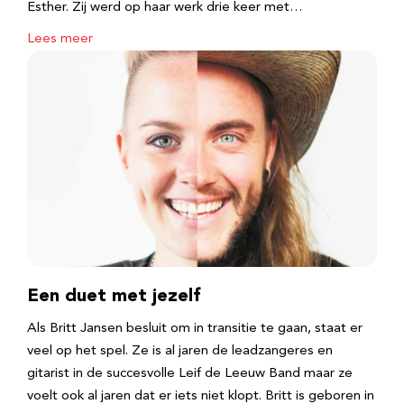
Esther. Zij werd op haar werk drie keer met…
Lees meer
Een duet met jezelf
Als Britt Jansen besluit om in transitie te gaan, staat er
veel op het spel. Ze is al jaren de leadzangeres en
gitarist in de succesvolle Leif de Leeuw Band maar ze
voelt ook al jaren dat er iets niet klopt. Britt is geboren in