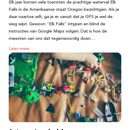
Elk jaar komen vele toeristen de prachtige waterval Elk
Falls in de Amerikaanse staat Oregon bezichtigen. Als je
daar naartoe wilt, ga je er vanuit dat je GPS je wel de
weg wijst. Gewoon “Elk Falls” intypen en blind de
instructies van Google Maps volgen. Dat is hoe de
meesten van ons dat tegenwoordig doen.…
Lees meer