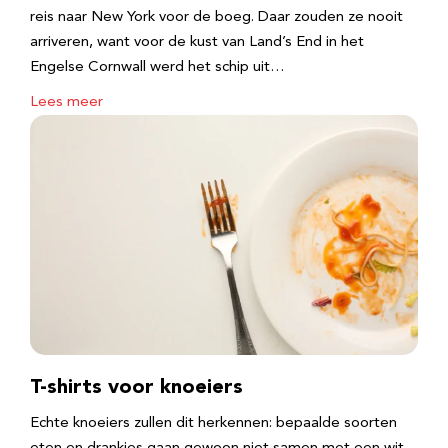
reis naar New York voor de boeg. Daar zouden ze nooit
arriveren, want voor de kust van Land’s End in het
Engelse Cornwall werd het schip uit…
Lees meer
T-shirts voor knoeiers
Echte knoeiers zullen dit herkennen: bepaalde soorten