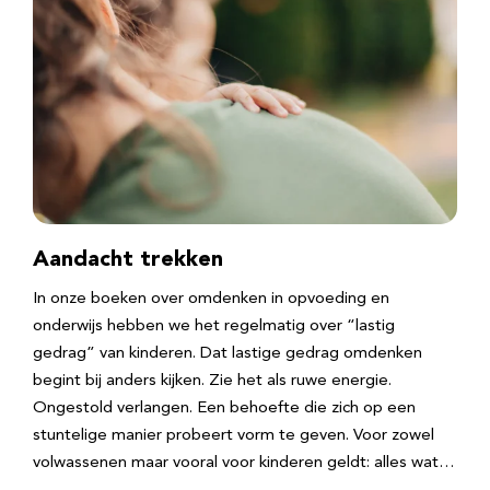
Aandacht trekken
In onze boeken over omdenken in opvoeding en
onderwijs hebben we het regelmatig over “lastig
gedrag” van kinderen. Dat lastige gedrag omdenken
begint bij anders kijken. Zie het als ruwe energie.
Ongestold verlangen. Een behoefte die zich op een
stuntelige manier probeert vorm te geven. Voor zowel
volwassenen maar vooral voor kinderen geldt: alles wat…