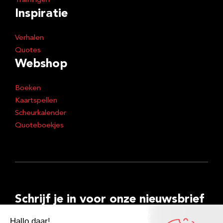
Trainingen
Inspiratie
Verhalen
Quotes
Webshop
Boeken
Kaartspellen
Scheurkalender
Quoteboekjes
Schrijf je in voor onze nieuwsbrief