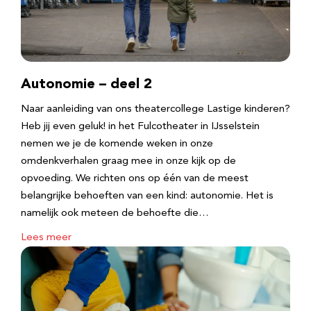
Autonomie – deel 2
Naar aanleiding van ons theatercollege Lastige kinderen?
Heb jij even geluk! in het Fulcotheater in IJsselstein
nemen we je de komende weken in onze
omdenkverhalen graag mee in onze kijk op de
opvoeding. We richten ons op één van de meest
belangrijke behoeften van een kind: autonomie. Het is
namelijk ook meteen de behoefte die…
Lees meer