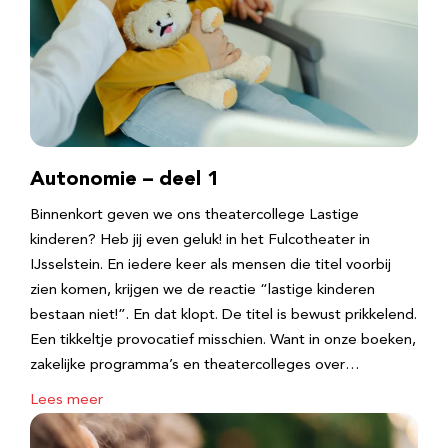
Autonomie – deel 1
Binnenkort geven we ons theatercollege Lastige
kinderen? Heb jij even geluk! in het Fulcotheater in
IJsselstein. En iedere keer als mensen die titel voorbij
zien komen, krijgen we de reactie “lastige kinderen
bestaan niet!”. En dat klopt. De titel is bewust prikkelend.
Een tikkeltje provocatief misschien. Want in onze boeken,
zakelijke programma’s en theatercolleges over…
Lees meer