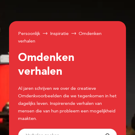
Persoonlijk
Inspiratie
Omdenken
verhalen
Omdenken
verhalen
Al jaren schrijven we over de creatieve
Omdenkvoorbeelden die we tegenkomen in het
dagelijks leven. Inspirerende verhalen van
mensen die van hun probleem een mogelijkheid
maakten.