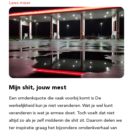
Lees meer
Mijn shit, jouw mest
Een omdenkquote die vaak voorbij komt is De
werkelijkheid kun je niet veranderen. Wat je wel kunt
veranderen is wat je ermee doet. Toch voelt dat niet
altijd zo als je zelf middenin de shit zit. Daarom delen we
ter inspiratie graag het bijzondere omdenkverhaal van