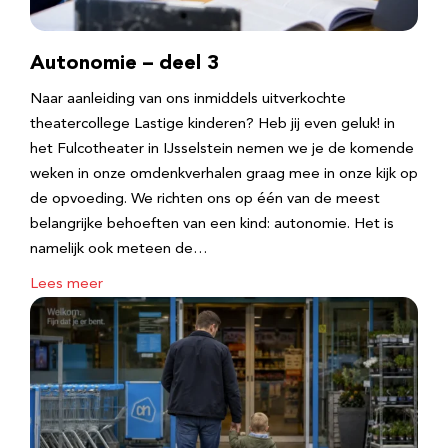
Autonomie – deel 3
Naar aanleiding van ons inmiddels uitverkochte
theatercollege Lastige kinderen? Heb jij even geluk! in
het Fulcotheater in IJsselstein nemen we je de komende
weken in onze omdenkverhalen graag mee in onze kijk op
de opvoeding. We richten ons op één van de meest
belangrijke behoeften van een kind: autonomie. Het is
namelijk ook meteen de…
Lees meer