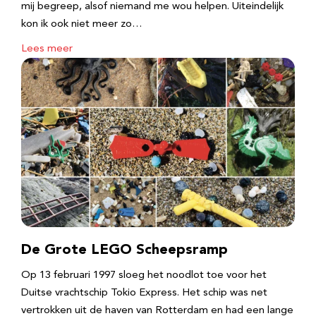
mij begreep, alsof niemand me wou helpen. Uiteindelijk
kon ik ook niet meer zo…
Lees meer
De Grote LEGO Scheepsramp
Op 13 februari 1997 sloeg het noodlot toe voor het
Duitse vrachtschip Tokio Express. Het schip was net
vertrokken uit de haven van Rotterdam en had een lange