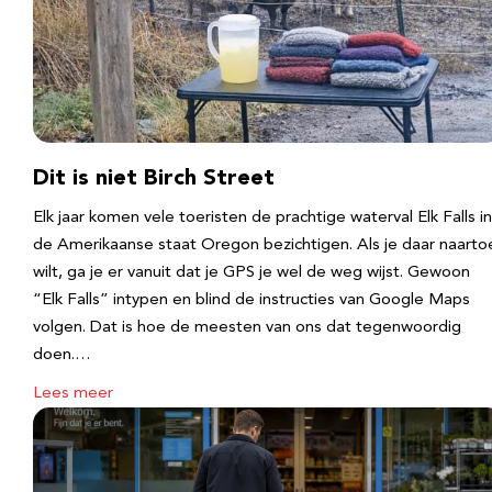
Dit is niet Birch Street
Elk jaar komen vele toeristen de prachtige waterval Elk Falls in
de Amerikaanse staat Oregon bezichtigen. Als je daar naarto
wilt, ga je er vanuit dat je GPS je wel de weg wijst. Gewoon
“Elk Falls” intypen en blind de instructies van Google Maps
volgen. Dat is hoe de meesten van ons dat tegenwoordig
doen.…
Lees meer