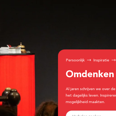
Persoonlijk
Inspiratie
Omdenke
Al jaren schrijven we over
het dagelijks leven. Inspir
mogelijkheid maakten.