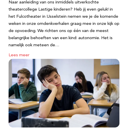
Naar aanleiding van ons inmiddels uitverkochte
theatercollege Lastige kinderen? Heb jij even geluk! in
het Fulcotheater in IJsselstein nemen we je de komende
weken in onze omdenkverhalen graag mee in onze kijk op
de opvoeding. We richten ons op één van de meest
belangrijke behoeften van een kind: autonomie. Het is
namelijk ook meteen de…
Lees meer