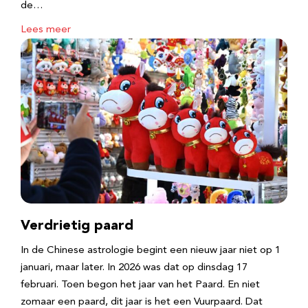
de…
Lees meer
Verdrietig paard
In de Chinese astrologie begint een nieuw jaar niet op 1
januari, maar later. In 2026 was dat op dinsdag 17
februari. Toen begon het jaar van het Paard. En niet
zomaar een paard, dit jaar is het een Vuurpaard. Dat