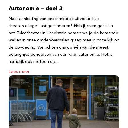
Autonomie – deel 3
Naar aanleiding van ons inmiddels uitverkochte
theatercollege Lastige kinderen? Heb jij even geluk! in
het Fulcotheater in IJsselstein nemen we je de komende
weken in onze omdenkverhalen graag mee in onze kijk op
de opvoeding. We richten ons op één van de meest
belangrijke behoeften van een kind: autonomie. Het is
namelijk ook meteen de…
Lees meer