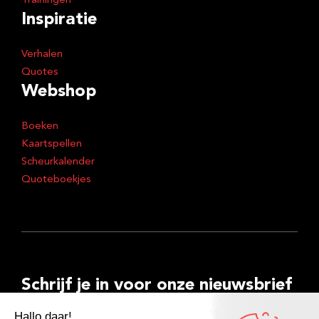
Trainingen
Inspiratie
Verhalen
Quotes
Webshop
Boeken
Kaartspellen
Scheurkalender
Quoteboekjes
Schrijf je in voor onze nieuwsbrief