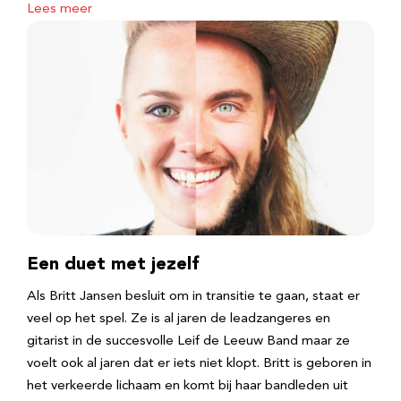
Lees meer
Een duet met jezelf
Als Britt Jansen besluit om in transitie te gaan, staat er
veel op het spel. Ze is al jaren de leadzangeres en
gitarist in de succesvolle Leif de Leeuw Band maar ze
voelt ook al jaren dat er iets niet klopt. Britt is geboren in
het verkeerde lichaam en komt bij haar bandleden uit