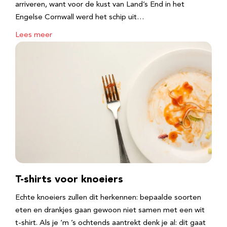
arriveren, want voor de kust van Land’s End in het
Engelse Cornwall werd het schip uit…
Lees meer
T-shirts voor knoeiers
Echte knoeiers zullen dit herkennen: bepaalde soorten
eten en drankjes gaan gewoon niet samen met een wit
t-shirt. Als je ‘m ’s ochtends aantrekt denk je al: dit gaat