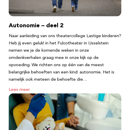
Autonomie – deel 2
Naar aanleiding van ons theatercollege Lastige kinderen?
Heb jij even geluk! in het Fulcotheater in IJsselstein
nemen we je de komende weken in onze
omdenkverhalen graag mee in onze kijk op de
opvoeding. We richten ons op één van de meest
belangrijke behoeften van een kind: autonomie. Het is
namelijk ook meteen de behoefte die…
Lees meer