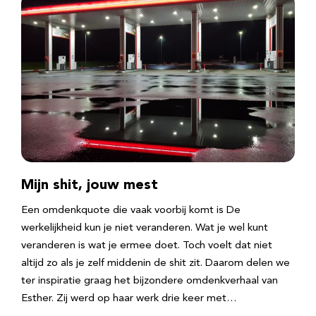
Mijn shit, jouw mest
Een omdenkquote die vaak voorbij komt is De
werkelijkheid kun je niet veranderen. Wat je wel kunt
veranderen is wat je ermee doet. Toch voelt dat niet
altijd zo als je zelf middenin de shit zit. Daarom delen we
ter inspiratie graag het bijzondere omdenkverhaal van
Esther. Zij werd op haar werk drie keer met…