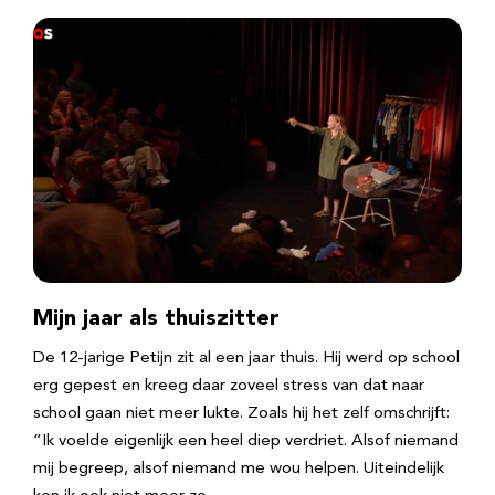
Mijn jaar als thuiszitter
De 12-jarige Petijn zit al een jaar thuis. Hij werd op school
erg gepest en kreeg daar zoveel stress van dat naar
school gaan niet meer lukte. Zoals hij het zelf omschrijft:
“Ik voelde eigenlijk een heel diep verdriet. Alsof niemand
mij begreep, alsof niemand me wou helpen. Uiteindelijk