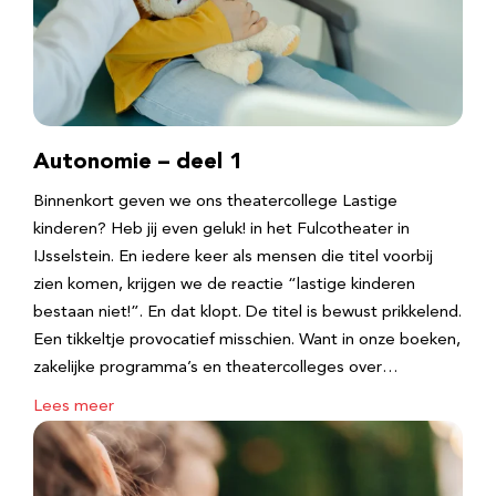
Autonomie – deel 1
Binnenkort geven we ons theatercollege Lastige
kinderen? Heb jij even geluk! in het Fulcotheater in
IJsselstein. En iedere keer als mensen die titel voorbij
zien komen, krijgen we de reactie “lastige kinderen
bestaan niet!”. En dat klopt. De titel is bewust prikkelend.
Een tikkeltje provocatief misschien. Want in onze boeken,
zakelijke programma’s en theatercolleges over…
Lees meer