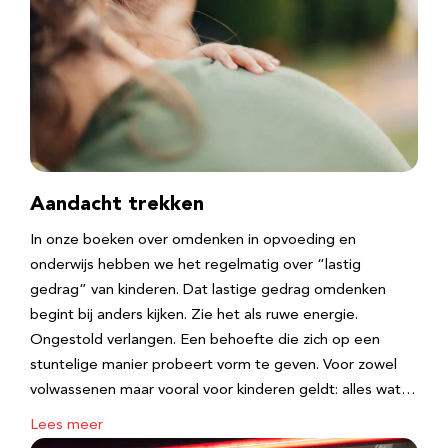
Aandacht trekken
In onze boeken over omdenken in opvoeding en
onderwijs hebben we het regelmatig over “lastig
gedrag” van kinderen. Dat lastige gedrag omdenken
begint bij anders kijken. Zie het als ruwe energie.
Ongestold verlangen. Een behoefte die zich op een
stuntelige manier probeert vorm te geven. Voor zowel
volwassenen maar vooral voor kinderen geldt: alles wat…
Lees meer