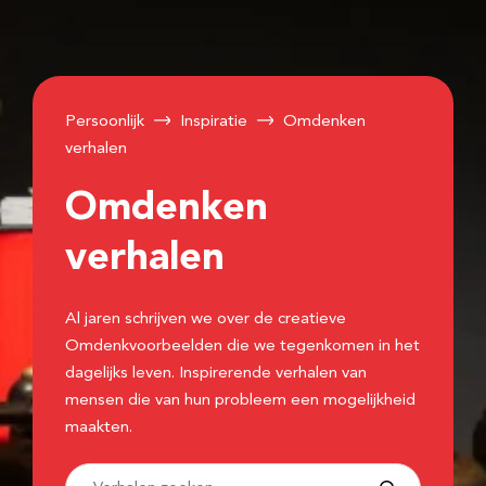
Persoonlijk
Inspiratie
Omdenken
verhalen
Omdenken
verhalen
Al jaren schrijven we over de creatieve
Omdenkvoorbeelden die we tegenkomen in het
dagelijks leven. Inspirerende verhalen van
mensen die van hun probleem een mogelijkheid
maakten.