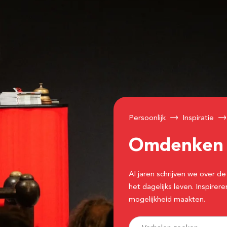
Persoonlijk
Inspiratie
Omdenke
Al jaren schrijven we over
het dagelijks leven. Inspir
mogelijkheid maakten.