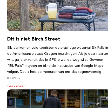
Dit is niet Birch Street
Elk jaar komen vele toeristen de prachtige waterval Elk Falls in
de Amerikaanse staat Oregon bezichtigen. Als je daar naarto
wilt, ga je er vanuit dat je GPS je wel de weg wijst. Gewoon
“Elk Falls” intypen en blind de instructies van Google Maps
volgen. Dat is hoe de meesten van ons dat tegenwoordig
doen.…
Lees meer