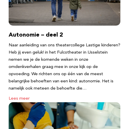
Autonomie – deel 2
Naar aanleiding van ons theatercollege Lastige kinderen?
Heb jij even geluk! in het Fulcotheater in IJsselstein
nemen we je de komende weken in onze
omdenkverhalen graag mee in onze kijk op de
opvoeding. We richten ons op één van de meest
belangrijke behoeften van een kind: autonomie. Het is
namelijk ook meteen de behoefte die…
Lees meer