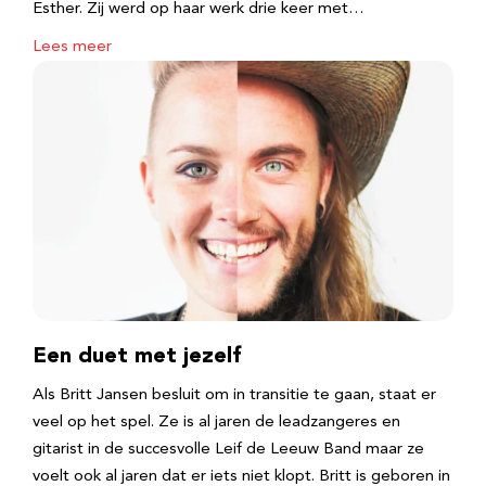
Esther. Zij werd op haar werk drie keer met…
Lees meer
Een duet met jezelf
Als Britt Jansen besluit om in transitie te gaan, staat er
veel op het spel. Ze is al jaren de leadzangeres en
gitarist in de succesvolle Leif de Leeuw Band maar ze
voelt ook al jaren dat er iets niet klopt. Britt is geboren in