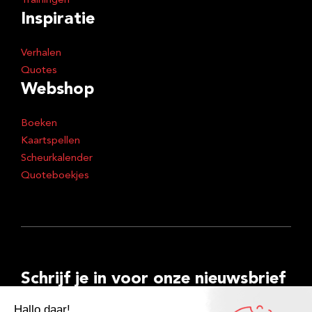
Trainingen
Inspiratie
Verhalen
Quotes
Webshop
Boeken
Kaartspellen
Scheurkalender
Quoteboekjes
Schrijf je in voor onze nieuwsbrief