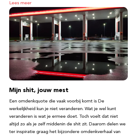
Lees meer
Mijn shit, jouw mest
Een omdenkquote die vaak voorbij komt is De
werkelijkheid kun je niet veranderen. Wat je wel kunt
veranderen is wat je ermee doet. Toch voelt dat niet
altijd zo als je zelf middenin de shit zit. Daarom delen we
ter inspiratie graag het bijzondere omdenkverhaal van