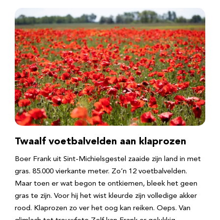
Twaalf voetbalvelden aan klaprozen
Boer Frank uit Sint-Michielsgestel zaaide zijn land in met
gras. 85.000 vierkante meter. Zo’n 12 voetbalvelden.
Maar toen er wat begon te ontkiemen, bleek het geen
gras te zijn. Voor hij het wist kleurde zijn volledige akker
rood. Klaprozen zo ver het oog kan reiken. Oeps. Van