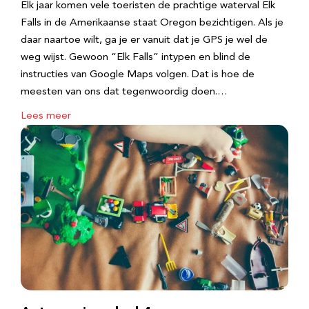
Elk jaar komen vele toeristen de prachtige waterval Elk
Falls in de Amerikaanse staat Oregon bezichtigen. Als je
daar naartoe wilt, ga je er vanuit dat je GPS je wel de
weg wijst. Gewoon “Elk Falls” intypen en blind de
instructies van Google Maps volgen. Dat is hoe de
meesten van ons dat tegenwoordig doen.…
Lees meer