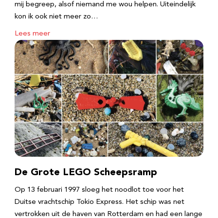
mij begreep, alsof niemand me wou helpen. Uiteindelijk
kon ik ook niet meer zo…
Lees meer
De Grote LEGO Scheepsramp
Op 13 februari 1997 sloeg het noodlot toe voor het
Duitse vrachtschip Tokio Express. Het schip was net
vertrokken uit de haven van Rotterdam en had een lange