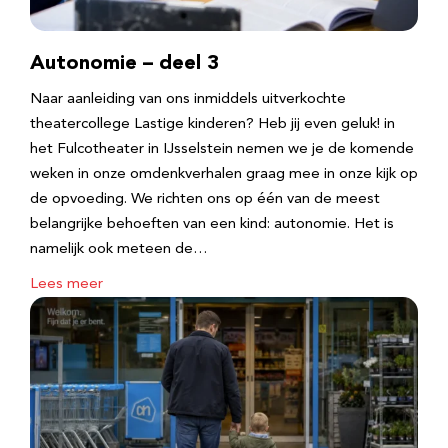
Autonomie – deel 3
Naar aanleiding van ons inmiddels uitverkochte
theatercollege Lastige kinderen? Heb jij even geluk! in
het Fulcotheater in IJsselstein nemen we je de komende
weken in onze omdenkverhalen graag mee in onze kijk op
de opvoeding. We richten ons op één van de meest
belangrijke behoeften van een kind: autonomie. Het is
namelijk ook meteen de…
Lees meer