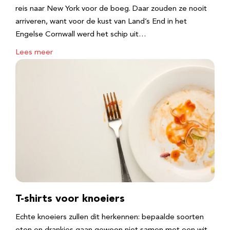
reis naar New York voor de boeg. Daar zouden ze nooit
arriveren, want voor de kust van Land’s End in het
Engelse Cornwall werd het schip uit…
Lees meer
T-shirts voor knoeiers
Echte knoeiers zullen dit herkennen: bepaalde soorten