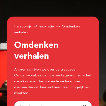
Persoonlijk
Inspiratie
Omdenken
verhalen
Omdenken
verhalen
Al jaren schrijven we over de creatieve
Omdenkvoorbeelden die we tegenkomen in het
dagelijks leven. Inspirerende verhalen van
mensen die van hun probleem een mogelijkheid
maakten.