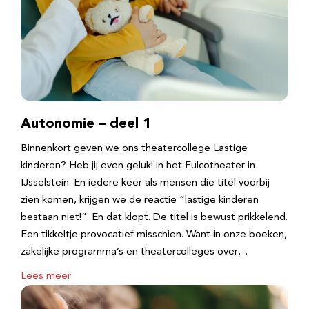
Autonomie – deel 1
Binnenkort geven we ons theatercollege Lastige
kinderen? Heb jij even geluk! in het Fulcotheater in
IJsselstein. En iedere keer als mensen die titel voorbij
zien komen, krijgen we de reactie “lastige kinderen
bestaan niet!”. En dat klopt. De titel is bewust prikkelend.
Een tikkeltje provocatief misschien. Want in onze boeken,
zakelijke programma’s en theatercolleges over…
Lees meer