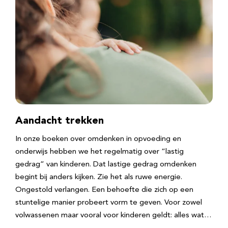
Aandacht trekken
In onze boeken over omdenken in opvoeding en
onderwijs hebben we het regelmatig over “lastig
gedrag” van kinderen. Dat lastige gedrag omdenken
begint bij anders kijken. Zie het als ruwe energie.
Ongestold verlangen. Een behoefte die zich op een
stuntelige manier probeert vorm te geven. Voor zowel
volwassenen maar vooral voor kinderen geldt: alles wat…