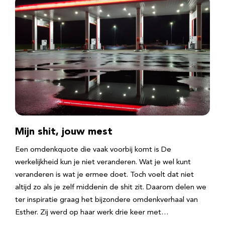
Mijn shit, jouw mest
Een omdenkquote die vaak voorbij komt is De
werkelijkheid kun je niet veranderen. Wat je wel kunt
veranderen is wat je ermee doet. Toch voelt dat niet
altijd zo als je zelf middenin de shit zit. Daarom delen we
ter inspiratie graag het bijzondere omdenkverhaal van
Esther. Zij werd op haar werk drie keer met…