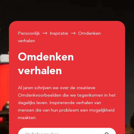
Persoonlijk
Inspiratie
Omdenken
verhalen
Omdenken
verhalen
Al jaren schrijven we over de creatieve
Omdenkvoorbeelden die we tegenkomen in het
dagelijks leven. Inspirerende verhalen van
mensen die van hun probleem een mogelijkheid
maakten.