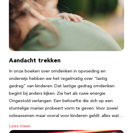
Aandacht trekken
In onze boeken over omdenken in opvoeding en
onderwijs hebben we het regelmatig over “lastig
gedrag” van kinderen. Dat lastige gedrag omdenken
begint bij anders kijken. Zie het als ruwe energie.
Ongestold verlangen. Een behoefte die zich op een
stuntelige manier probeert vorm te geven. Voor zowel
volwassenen maar vooral voor kinderen geldt: alles wat…
Lees meer