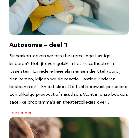
Autonomie – deel 1
Binnenkort geven we ons theatercollege Lastige
kinderen? Heb jij even geluk! in het Fulcotheater in
IJsselstein. En iedere keer als mensen die titel voorbij
zien komen, krijgen we de reactie “lastige kinderen
bestaan niet!”. En dat klopt. De titel is bewust prikkelend.
Een tikkeltje provocatief misschien. Want in onze boeken,
zakelijke programma’s en theatercolleges over…
Lees meer