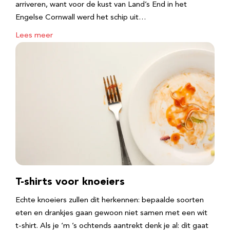
arriveren, want voor de kust van Land’s End in het
Engelse Cornwall werd het schip uit…
Lees meer
T-shirts voor knoeiers
Echte knoeiers zullen dit herkennen: bepaalde soorten
eten en drankjes gaan gewoon niet samen met een wit
t-shirt. Als je ‘m ’s ochtends aantrekt denk je al: dit gaat