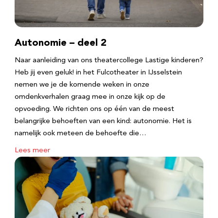
Autonomie – deel 2
Naar aanleiding van ons theatercollege Lastige kinderen?
Heb jij even geluk! in het Fulcotheater in IJsselstein
nemen we je de komende weken in onze
omdenkverhalen graag mee in onze kijk op de
opvoeding. We richten ons op één van de meest
belangrijke behoeften van een kind: autonomie. Het is
namelijk ook meteen de behoefte die…
Lees meer