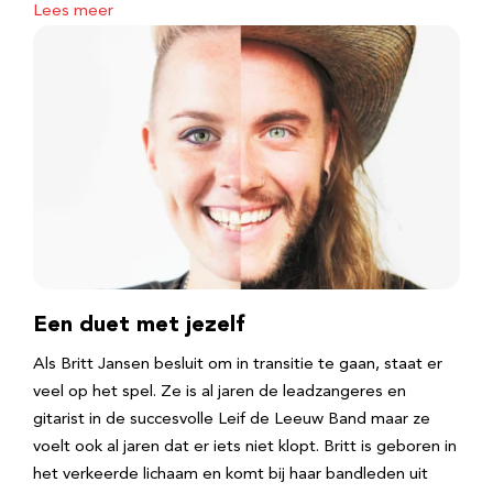
Lees meer
Een duet met jezelf
Als Britt Jansen besluit om in transitie te gaan, staat er
veel op het spel. Ze is al jaren de leadzangeres en
gitarist in de succesvolle Leif de Leeuw Band maar ze
voelt ook al jaren dat er iets niet klopt. Britt is geboren in
het verkeerde lichaam en komt bij haar bandleden uit