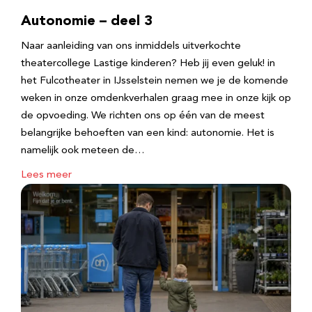
Autonomie – deel 3
Naar aanleiding van ons inmiddels uitverkochte
theatercollege Lastige kinderen? Heb jij even geluk! in
het Fulcotheater in IJsselstein nemen we je de komende
weken in onze omdenkverhalen graag mee in onze kijk op
de opvoeding. We richten ons op één van de meest
belangrijke behoeften van een kind: autonomie. Het is
namelijk ook meteen de…
Lees meer