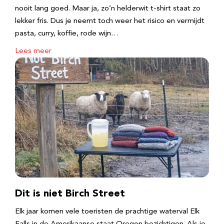
nooit lang goed. Maar ja, zo’n helderwit t-shirt staat zo
lekker fris. Dus je neemt toch weer het risico en vermijdt
pasta, curry, koffie, rode wijn…
Lees meer
Dit is niet Birch Street
Elk jaar komen vele toeristen de prachtige waterval Elk