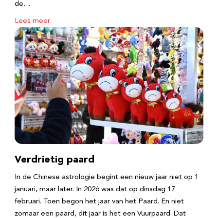
de…
Lees meer
Verdrietig paard
In de Chinese astrologie begint een nieuw jaar niet op 1
januari, maar later. In 2026 was dat op dinsdag 17
februari. Toen begon het jaar van het Paard. En niet
zomaar een paard, dit jaar is het een Vuurpaard. Dat