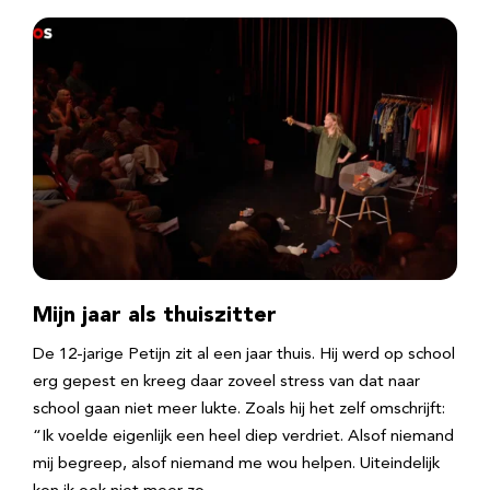
Mijn jaar als thuiszitter
De 12-jarige Petijn zit al een jaar thuis. Hij werd op school
erg gepest en kreeg daar zoveel stress van dat naar
school gaan niet meer lukte. Zoals hij het zelf omschrijft:
“Ik voelde eigenlijk een heel diep verdriet. Alsof niemand
mij begreep, alsof niemand me wou helpen. Uiteindelijk