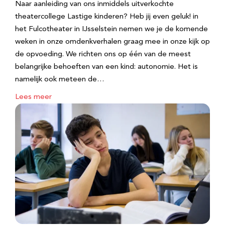
Naar aanleiding van ons inmiddels uitverkochte
theatercollege Lastige kinderen? Heb jij even geluk! in
het Fulcotheater in IJsselstein nemen we je de komende
weken in onze omdenkverhalen graag mee in onze kijk op
de opvoeding. We richten ons op één van de meest
belangrijke behoeften van een kind: autonomie. Het is
namelijk ook meteen de…
Lees meer