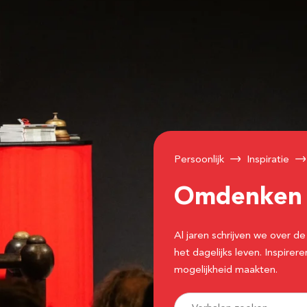
Persoonlijk
Inspiratie
Omdenke
Al jaren schrijven we over
het dagelijks leven. Inspir
mogelijkheid maakten.