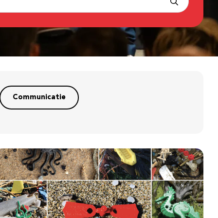
Communicatie