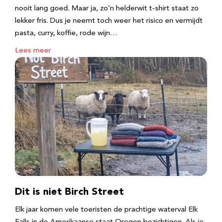
nooit lang goed. Maar ja, zo’n helderwit t-shirt staat zo
lekker fris. Dus je neemt toch weer het risico en vermijdt
pasta, curry, koffie, rode wijn…
Lees meer
Dit is niet Birch Street
Elk jaar komen vele toeristen de prachtige waterval Elk