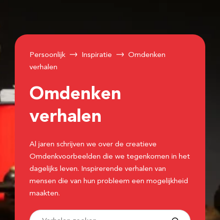
Persoonlijk
Inspiratie
Omdenken
verhalen
Omdenken
verhalen
Al jaren schrijven we over de creatieve
Omdenkvoorbeelden die we tegenkomen in het
dagelijks leven. Inspirerende verhalen van
mensen die van hun probleem een mogelijkheid
maakten.