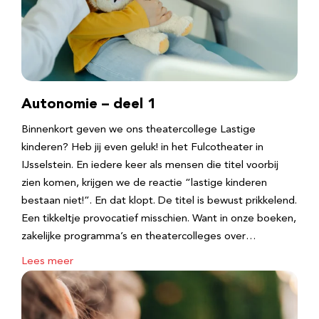
Autonomie – deel 1
Binnenkort geven we ons theatercollege Lastige
kinderen? Heb jij even geluk! in het Fulcotheater in
IJsselstein. En iedere keer als mensen die titel voorbij
zien komen, krijgen we de reactie “lastige kinderen
bestaan niet!”. En dat klopt. De titel is bewust prikkelend.
Een tikkeltje provocatief misschien. Want in onze boeken,
zakelijke programma’s en theatercolleges over…
Lees meer