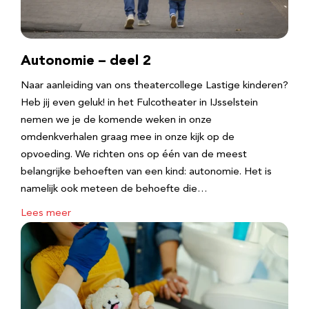
Autonomie – deel 2
Naar aanleiding van ons theatercollege Lastige kinderen?
Heb jij even geluk! in het Fulcotheater in IJsselstein
nemen we je de komende weken in onze
omdenkverhalen graag mee in onze kijk op de
opvoeding. We richten ons op één van de meest
belangrijke behoeften van een kind: autonomie. Het is
namelijk ook meteen de behoefte die…
Lees meer