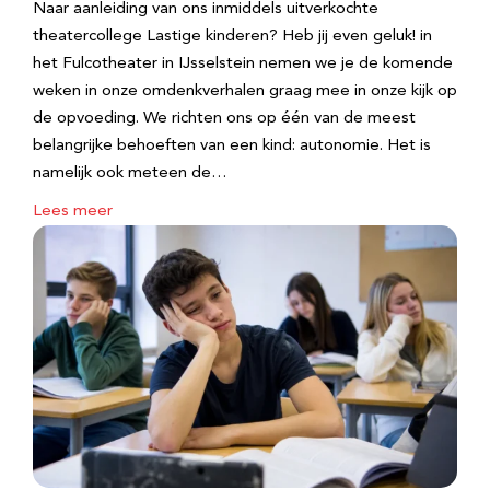
Naar aanleiding van ons inmiddels uitverkochte
theatercollege Lastige kinderen? Heb jij even geluk! in
het Fulcotheater in IJsselstein nemen we je de komende
weken in onze omdenkverhalen graag mee in onze kijk op
de opvoeding. We richten ons op één van de meest
belangrijke behoeften van een kind: autonomie. Het is
namelijk ook meteen de…
Lees meer