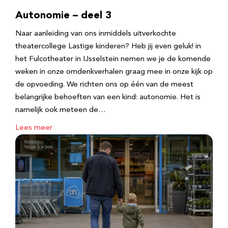
Autonomie – deel 3
Naar aanleiding van ons inmiddels uitverkochte
theatercollege Lastige kinderen? Heb jij even geluk! in
het Fulcotheater in IJsselstein nemen we je de komende
weken in onze omdenkverhalen graag mee in onze kijk op
de opvoeding. We richten ons op één van de meest
belangrijke behoeften van een kind: autonomie. Het is
namelijk ook meteen de…
Lees meer