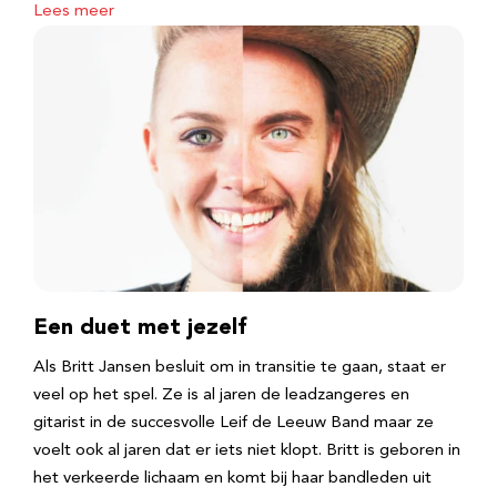
Lees meer
Een duet met jezelf
Als Britt Jansen besluit om in transitie te gaan, staat er
veel op het spel. Ze is al jaren de leadzangeres en
gitarist in de succesvolle Leif de Leeuw Band maar ze
voelt ook al jaren dat er iets niet klopt. Britt is geboren in
het verkeerde lichaam en komt bij haar bandleden uit