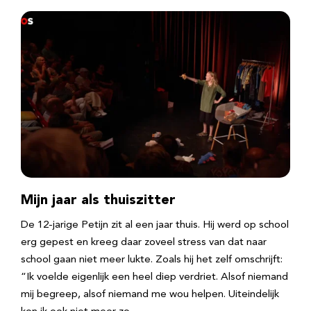
Mijn jaar als thuiszitter
De 12-jarige Petijn zit al een jaar thuis. Hij werd op school
erg gepest en kreeg daar zoveel stress van dat naar
school gaan niet meer lukte. Zoals hij het zelf omschrijft:
“Ik voelde eigenlijk een heel diep verdriet. Alsof niemand
mij begreep, alsof niemand me wou helpen. Uiteindelijk