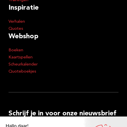
Trainingen
Inspiratie
Verhalen
Quotes
Webshop
Boeken
Kaartspellen
Scheurkalender
Quoteboekjes
Schrijf je in voor onze nieuwsbrief