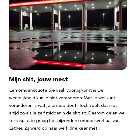
Mijn shit, jouw mest
Een omdenkquote die vaak voorbij komt is De
werkelijkheid kun je niet veranderen. Wat je wel kunt
veranderen is wat je ermee doet. Toch voelt dat niet
altijd zo als je zelf middenin de shit zit. Daarom delen we
ter inspiratie graag het bijzondere omdenkverhaal van
Esther. Zij werd op haar werk drie keer met…