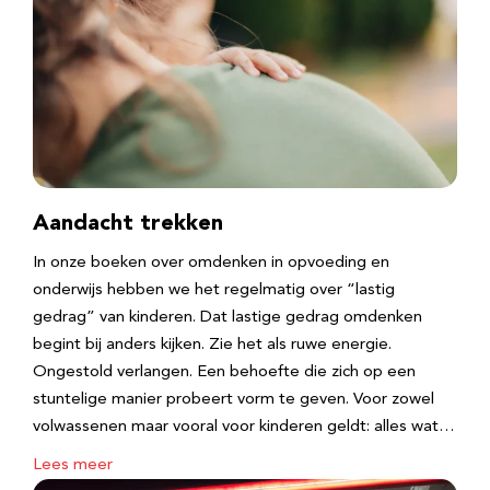
Aandacht trekken
In onze boeken over omdenken in opvoeding en
onderwijs hebben we het regelmatig over “lastig
gedrag” van kinderen. Dat lastige gedrag omdenken
begint bij anders kijken. Zie het als ruwe energie.
Ongestold verlangen. Een behoefte die zich op een
stuntelige manier probeert vorm te geven. Voor zowel
volwassenen maar vooral voor kinderen geldt: alles wat…
Lees meer