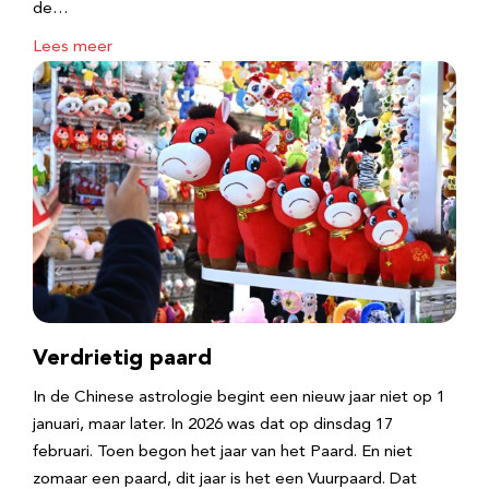
de…
Lees meer
Verdrietig paard
In de Chinese astrologie begint een nieuw jaar niet op 1
januari, maar later. In 2026 was dat op dinsdag 17
februari. Toen begon het jaar van het Paard. En niet
zomaar een paard, dit jaar is het een Vuurpaard. Dat