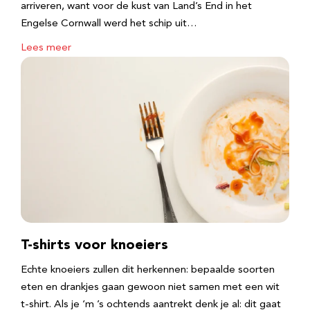
arriveren, want voor de kust van Land’s End in het
Engelse Cornwall werd het schip uit…
Lees meer
T-shirts voor knoeiers
Echte knoeiers zullen dit herkennen: bepaalde soorten
eten en drankjes gaan gewoon niet samen met een wit
t-shirt. Als je ‘m ’s ochtends aantrekt denk je al: dit gaat