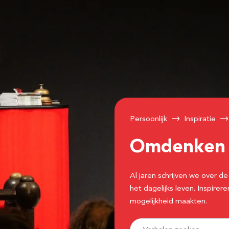
Persoonlijk
Inspiratie
Omdenke
Al jaren schrijven we over
het dagelijks leven. Inspir
mogelijkheid maakten.