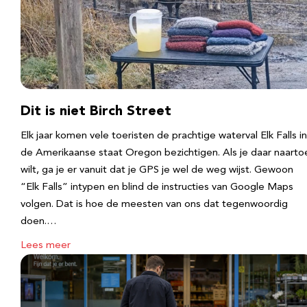
Dit is niet Birch Street
Elk jaar komen vele toeristen de prachtige waterval Elk Falls in
de Amerikaanse staat Oregon bezichtigen. Als je daar naarto
wilt, ga je er vanuit dat je GPS je wel de weg wijst. Gewoon
“Elk Falls” intypen en blind de instructies van Google Maps
volgen. Dat is hoe de meesten van ons dat tegenwoordig
doen.…
Lees meer