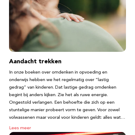
Aandacht trekken
In onze boeken over omdenken in opvoeding en
onderwijs hebben we het regelmatig over “lastig
gedrag” van kinderen. Dat lastige gedrag omdenken
begint bij anders kijken. Zie het als ruwe energie.
Ongestold verlangen. Een behoefte die zich op een
stuntelige manier probeert vorm te geven. Voor zowel
volwassenen maar vooral voor kinderen geldt: alles wat…
Lees meer