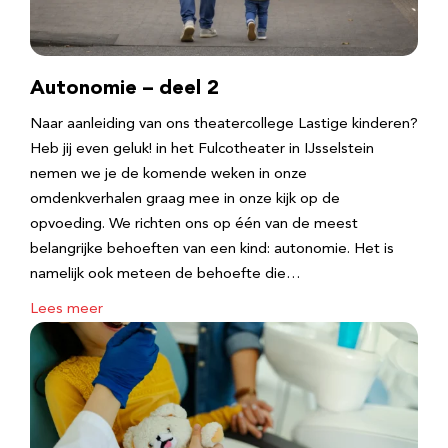
Autonomie – deel 2
Naar aanleiding van ons theatercollege Lastige kinderen?
Heb jij even geluk! in het Fulcotheater in IJsselstein
nemen we je de komende weken in onze
omdenkverhalen graag mee in onze kijk op de
opvoeding. We richten ons op één van de meest
belangrijke behoeften van een kind: autonomie. Het is
namelijk ook meteen de behoefte die…
Lees meer