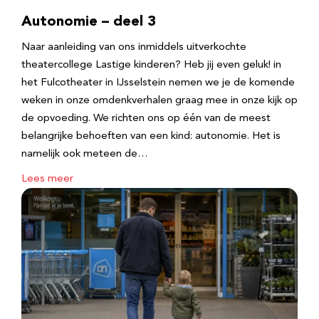
Autonomie – deel 3
Naar aanleiding van ons inmiddels uitverkochte
theatercollege Lastige kinderen? Heb jij even geluk! in
het Fulcotheater in IJsselstein nemen we je de komende
weken in onze omdenkverhalen graag mee in onze kijk op
de opvoeding. We richten ons op één van de meest
belangrijke behoeften van een kind: autonomie. Het is
namelijk ook meteen de…
Lees meer