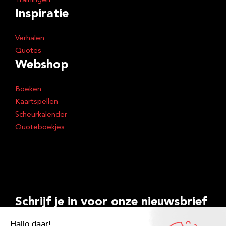
Trainingen
Inspiratie
Verhalen
Quotes
Webshop
Boeken
Kaartspellen
Scheurkalender
Quoteboekjes
Schrijf je in voor onze nieuwsbrief