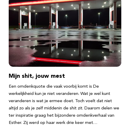
Mijn shit, jouw mest
Een omdenkquote die vaak voorbij komt is De
werkelijkheid kun je niet veranderen. Wat je wel kunt
veranderen is wat je ermee doet. Toch voelt dat niet
altijd zo als je zelf middenin de shit zit. Daarom delen we
ter inspiratie graag het bijzondere omdenkverhaal van
Esther. Zij werd op haar werk drie keer met…