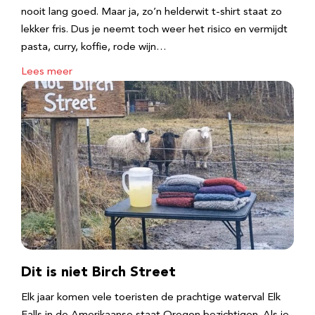
nooit lang goed. Maar ja, zo’n helderwit t-shirt staat zo
lekker fris. Dus je neemt toch weer het risico en vermijdt
pasta, curry, koffie, rode wijn…
Lees meer
Dit is niet Birch Street
Elk jaar komen vele toeristen de prachtige waterval Elk