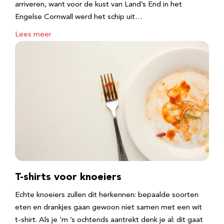
arriveren, want voor de kust van Land’s End in het
Engelse Cornwall werd het schip uit…
Lees meer
T-shirts voor knoeiers
Echte knoeiers zullen dit herkennen: bepaalde soorten
eten en drankjes gaan gewoon niet samen met een wit
t-shirt. Als je ‘m ’s ochtends aantrekt denk je al: dit gaat