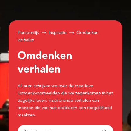
Persoonlijk
Inspiratie
Omdenken
verhalen
Omdenken
verhalen
Al jaren schrijven we over de creatieve
Omdenkvoorbeelden die we tegenkomen in het
dagelijks leven. Inspirerende verhalen van
mensen die van hun probleem een mogelijkheid
maakten.