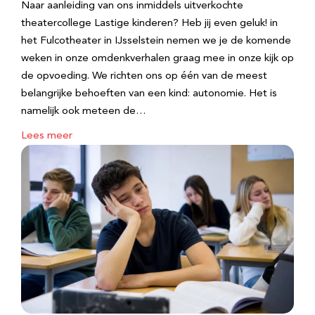
Naar aanleiding van ons inmiddels uitverkochte
theatercollege Lastige kinderen? Heb jij even geluk! in
het Fulcotheater in IJsselstein nemen we je de komende
weken in onze omdenkverhalen graag mee in onze kijk op
de opvoeding. We richten ons op één van de meest
belangrijke behoeften van een kind: autonomie. Het is
namelijk ook meteen de…
Lees meer