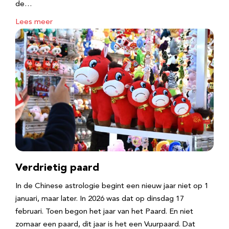
de…
Lees meer
Verdrietig paard
In de Chinese astrologie begint een nieuw jaar niet op 1
januari, maar later. In 2026 was dat op dinsdag 17
februari. Toen begon het jaar van het Paard. En niet
zomaar een paard, dit jaar is het een Vuurpaard. Dat