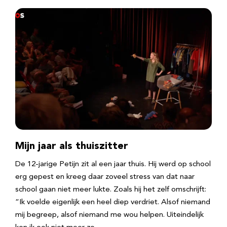
Mijn jaar als thuiszitter
De 12-jarige Petijn zit al een jaar thuis. Hij werd op school
erg gepest en kreeg daar zoveel stress van dat naar
school gaan niet meer lukte. Zoals hij het zelf omschrijft:
“Ik voelde eigenlijk een heel diep verdriet. Alsof niemand
mij begreep, alsof niemand me wou helpen. Uiteindelijk