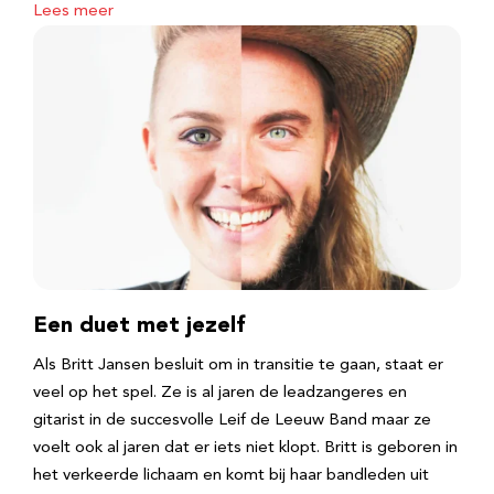
Lees meer
Een duet met jezelf
Als Britt Jansen besluit om in transitie te gaan, staat er
veel op het spel. Ze is al jaren de leadzangeres en
gitarist in de succesvolle Leif de Leeuw Band maar ze
voelt ook al jaren dat er iets niet klopt. Britt is geboren in
het verkeerde lichaam en komt bij haar bandleden uit