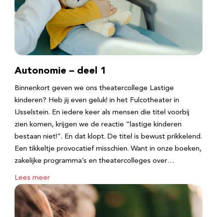
Autonomie – deel 1
Binnenkort geven we ons theatercollege Lastige
kinderen? Heb jij even geluk! in het Fulcotheater in
IJsselstein. En iedere keer als mensen die titel voorbij
zien komen, krijgen we de reactie “lastige kinderen
bestaan niet!”. En dat klopt. De titel is bewust prikkelend.
Een tikkeltje provocatief misschien. Want in onze boeken,
zakelijke programma’s en theatercolleges over…
Lees meer