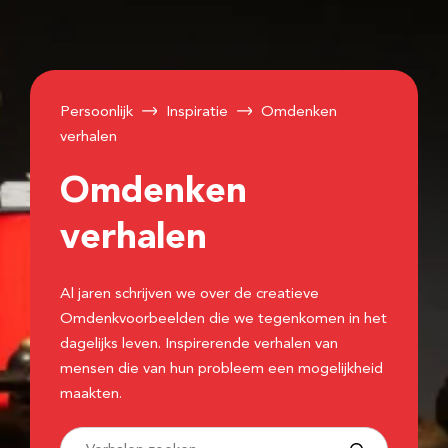
Persoonlijk
Inspiratie
Omdenken
verhalen
Omdenken
verhalen
Al jaren schrijven we over de creatieve
Omdenkvoorbeelden die we tegenkomen in het
dagelijks leven. Inspirerende verhalen van
mensen die van hun probleem een mogelijkheid
maakten.