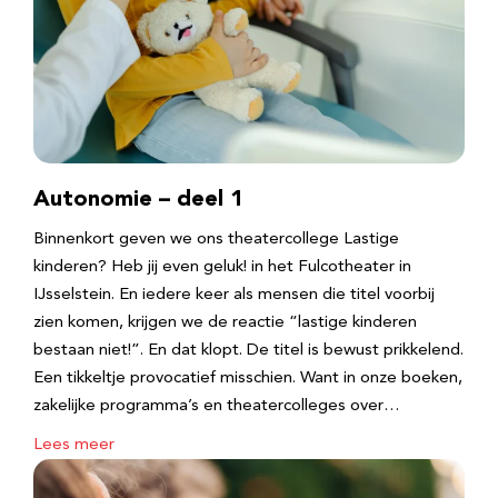
Autonomie – deel 1
Binnenkort geven we ons theatercollege Lastige
kinderen? Heb jij even geluk! in het Fulcotheater in
IJsselstein. En iedere keer als mensen die titel voorbij
zien komen, krijgen we de reactie “lastige kinderen
bestaan niet!”. En dat klopt. De titel is bewust prikkelend.
Een tikkeltje provocatief misschien. Want in onze boeken,
zakelijke programma’s en theatercolleges over…
Lees meer