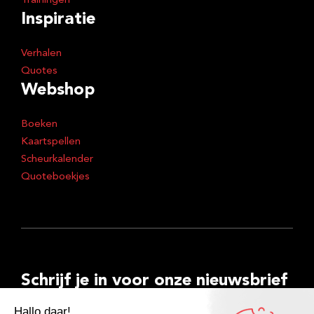
Trainingen
Inspiratie
Verhalen
Quotes
Webshop
Boeken
Kaartspellen
Scheurkalender
Quoteboekjes
Schrijf je in voor onze nieuwsbrief