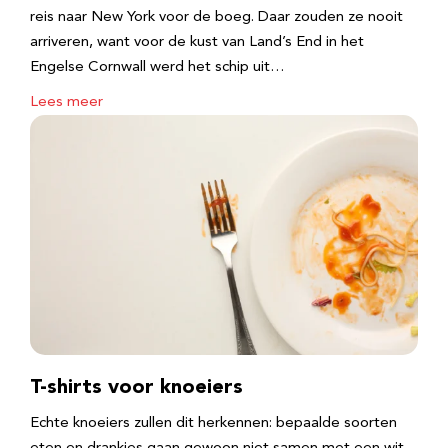
reis naar New York voor de boeg. Daar zouden ze nooit
arriveren, want voor de kust van Land’s End in het
Engelse Cornwall werd het schip uit…
Lees meer
T-shirts voor knoeiers
Echte knoeiers zullen dit herkennen: bepaalde soorten