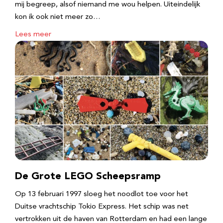
mij begreep, alsof niemand me wou helpen. Uiteindelijk
kon ik ook niet meer zo…
Lees meer
De Grote LEGO Scheepsramp
Op 13 februari 1997 sloeg het noodlot toe voor het
Duitse vrachtschip Tokio Express. Het schip was net
vertrokken uit de haven van Rotterdam en had een lange