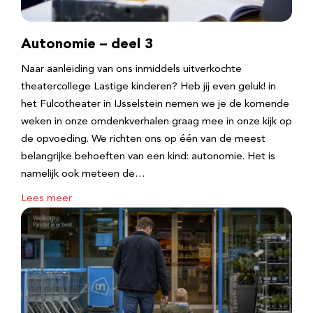
Autonomie – deel 3
Naar aanleiding van ons inmiddels uitverkochte
theatercollege Lastige kinderen? Heb jij even geluk! in
het Fulcotheater in IJsselstein nemen we je de komende
weken in onze omdenkverhalen graag mee in onze kijk op
de opvoeding. We richten ons op één van de meest
belangrijke behoeften van een kind: autonomie. Het is
namelijk ook meteen de…
Lees meer