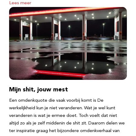
Lees meer
Mijn shit, jouw mest
Een omdenkquote die vaak voorbij komt is De
werkelijkheid kun je niet veranderen. Wat je wel kunt
veranderen is wat je ermee doet. Toch voelt dat niet
altijd zo als je zelf middenin de shit zit. Daarom delen we
ter inspiratie graag het bijzondere omdenkverhaal van