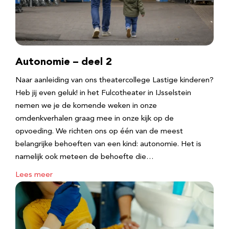
Autonomie – deel 2
Naar aanleiding van ons theatercollege Lastige kinderen?
Heb jij even geluk! in het Fulcotheater in IJsselstein
nemen we je de komende weken in onze
omdenkverhalen graag mee in onze kijk op de
opvoeding. We richten ons op één van de meest
belangrijke behoeften van een kind: autonomie. Het is
namelijk ook meteen de behoefte die…
Lees meer