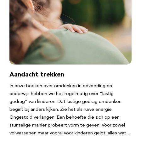
Aandacht trekken
In onze boeken over omdenken in opvoeding en
onderwijs hebben we het regelmatig over “lastig
gedrag” van kinderen. Dat lastige gedrag omdenken
begint bij anders kijken. Zie het als ruwe energie.
Ongestold verlangen. Een behoefte die zich op een
stuntelige manier probeert vorm te geven. Voor zowel
volwassenen maar vooral voor kinderen geldt: alles wat…