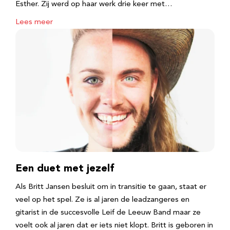
Esther. Zij werd op haar werk drie keer met…
Lees meer
Een duet met jezelf
Als Britt Jansen besluit om in transitie te gaan, staat er
veel op het spel. Ze is al jaren de leadzangeres en
gitarist in de succesvolle Leif de Leeuw Band maar ze
voelt ook al jaren dat er iets niet klopt. Britt is geboren in