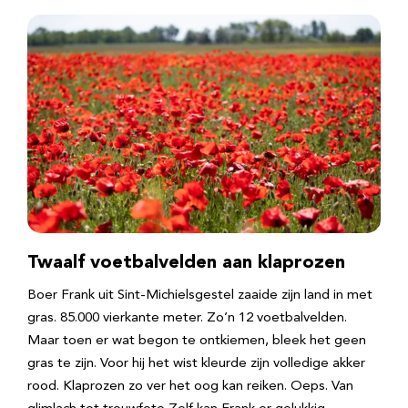
Twaalf voetbalvelden aan klaprozen
Boer Frank uit Sint-Michielsgestel zaaide zijn land in met
gras. 85.000 vierkante meter. Zo’n 12 voetbalvelden.
Maar toen er wat begon te ontkiemen, bleek het geen
gras te zijn. Voor hij het wist kleurde zijn volledige akker
rood. Klaprozen zo ver het oog kan reiken. Oeps. Van