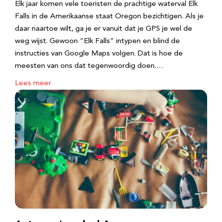
Elk jaar komen vele toeristen de prachtige waterval Elk
Falls in de Amerikaanse staat Oregon bezichtigen. Als je
daar naartoe wilt, ga je er vanuit dat je GPS je wel de
weg wijst. Gewoon “Elk Falls” intypen en blind de
instructies van Google Maps volgen. Dat is hoe de
meesten van ons dat tegenwoordig doen.…
Lees meer