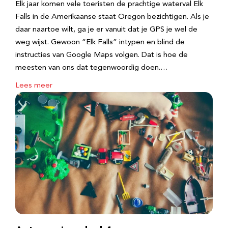
Elk jaar komen vele toeristen de prachtige waterval Elk
Falls in de Amerikaanse staat Oregon bezichtigen. Als je
daar naartoe wilt, ga je er vanuit dat je GPS je wel de
weg wijst. Gewoon “Elk Falls” intypen en blind de
instructies van Google Maps volgen. Dat is hoe de
meesten van ons dat tegenwoordig doen.…
Lees meer