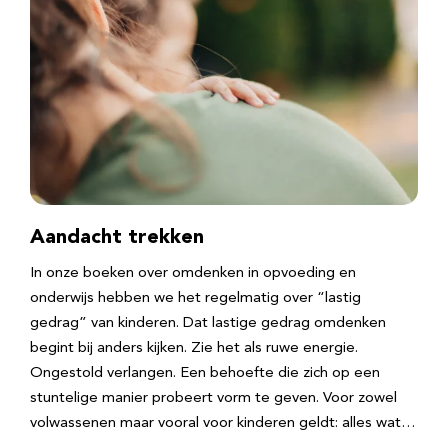
Aandacht trekken
In onze boeken over omdenken in opvoeding en
onderwijs hebben we het regelmatig over “lastig
gedrag” van kinderen. Dat lastige gedrag omdenken
begint bij anders kijken. Zie het als ruwe energie.
Ongestold verlangen. Een behoefte die zich op een
stuntelige manier probeert vorm te geven. Voor zowel
volwassenen maar vooral voor kinderen geldt: alles wat…