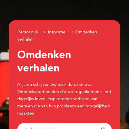
Persoonlijk
Inspiratie
Omdenken
verhalen
Omdenken
verhalen
Al jaren schrijven we over de creatieve
Omdenkvoorbeelden die we tegenkomen in het
dagelijks leven. Inspirerende verhalen van
mensen die van hun probleem een mogelijkheid
maakten.