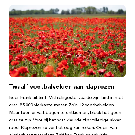
Twaalf voetbalvelden aan klaprozen
Boer Frank uit Sint-Michielsgestel zaaide zijn land in met
gras. 85.000 vierkante meter. Zo’n 12 voetbalvelden.
Maar toen er wat begon te ontkiemen, bleek het geen
gras te zijn. Voor hij het wist kleurde zijn volledige akker
rood. Klaprozen zo ver het oog kan reiken. Oeps. Van