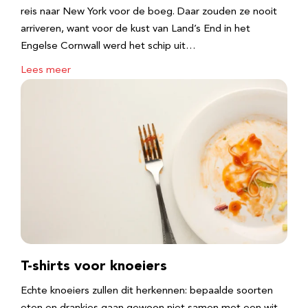
reis naar New York voor de boeg. Daar zouden ze nooit
arriveren, want voor de kust van Land’s End in het
Engelse Cornwall werd het schip uit…
Lees meer
T-shirts voor knoeiers
Echte knoeiers zullen dit herkennen: bepaalde soorten