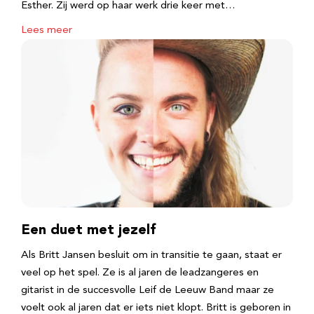
Esther. Zij werd op haar werk drie keer met…
Lees meer
Een duet met jezelf
Als Britt Jansen besluit om in transitie te gaan, staat er
veel op het spel. Ze is al jaren de leadzangeres en
gitarist in de succesvolle Leif de Leeuw Band maar ze
voelt ook al jaren dat er iets niet klopt. Britt is geboren in