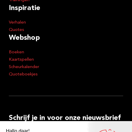
Trainingen
Inspiratie
Verhalen
Quotes
Webshop
Boeken
Kaartspellen
Scheurkalender
Quoteboekjes
Schrijf je in voor onze nieuwsbrief