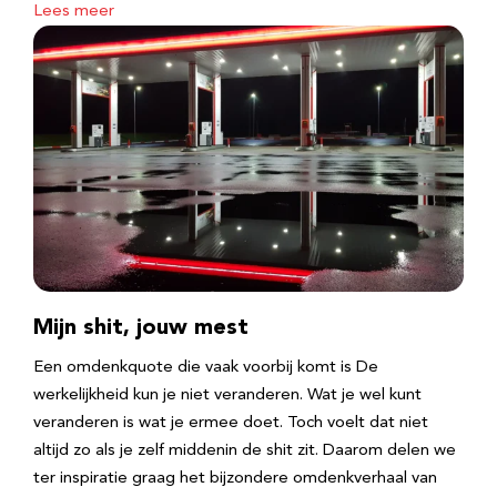
Lees meer
Mijn shit, jouw mest
Een omdenkquote die vaak voorbij komt is De
werkelijkheid kun je niet veranderen. Wat je wel kunt
veranderen is wat je ermee doet. Toch voelt dat niet
altijd zo als je zelf middenin de shit zit. Daarom delen we
ter inspiratie graag het bijzondere omdenkverhaal van