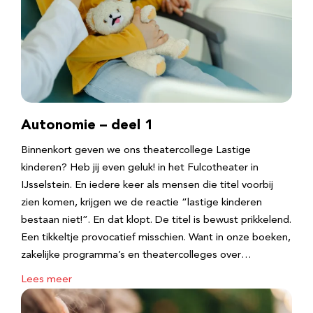
Autonomie – deel 1
Binnenkort geven we ons theatercollege Lastige
kinderen? Heb jij even geluk! in het Fulcotheater in
IJsselstein. En iedere keer als mensen die titel voorbij
zien komen, krijgen we de reactie “lastige kinderen
bestaan niet!”. En dat klopt. De titel is bewust prikkelend.
Een tikkeltje provocatief misschien. Want in onze boeken,
zakelijke programma’s en theatercolleges over…
Lees meer