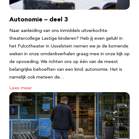
Autonomie – deel 3
Naar aanleiding van ons inmiddels uitverkochte
theatercollege Lastige kinderen? Heb jij even geluk! in
het Fulcotheater in IJsselstein nemen we je de komende
weken in onze omdenkverhalen graag mee in onze kijk op
de opvoeding. We richten ons op één van de meest
belangrijke behoeften van een kind: autonomie. Het is
namelijk ook meteen de…
Lees meer