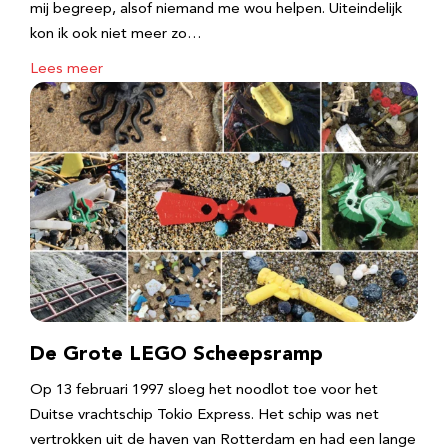
mij begreep, alsof niemand me wou helpen. Uiteindelijk
kon ik ook niet meer zo…
Lees meer
De Grote LEGO Scheepsramp
Op 13 februari 1997 sloeg het noodlot toe voor het
Duitse vrachtschip Tokio Express. Het schip was net
vertrokken uit de haven van Rotterdam en had een lange