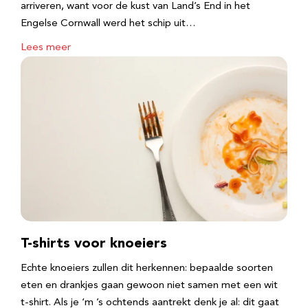
arriveren, want voor de kust van Land’s End in het
Engelse Cornwall werd het schip uit…
Lees meer
T-shirts voor knoeiers
Echte knoeiers zullen dit herkennen: bepaalde soorten
eten en drankjes gaan gewoon niet samen met een wit
t-shirt. Als je ‘m ’s ochtends aantrekt denk je al: dit gaat