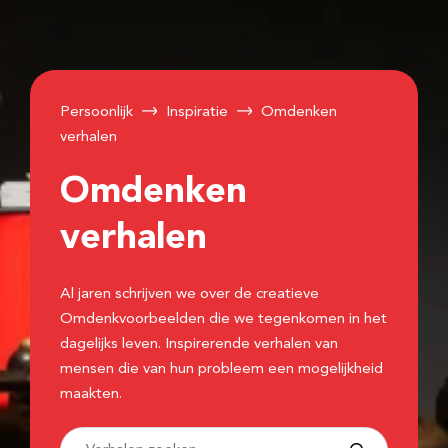
Persoonlijk
Inspiratie
Omdenken
verhalen
Omdenken
verhalen
Al jaren schrijven we over de creatieve
Omdenkvoorbeelden die we tegenkomen in het
dagelijks leven. Inspirerende verhalen van
mensen die van hun probleem een mogelijkheid
maakten.