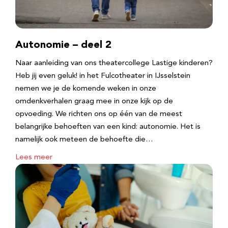
Autonomie – deel 2
Naar aanleiding van ons theatercollege Lastige kinderen?
Heb jij even geluk! in het Fulcotheater in IJsselstein
nemen we je de komende weken in onze
omdenkverhalen graag mee in onze kijk op de
opvoeding. We richten ons op één van de meest
belangrijke behoeften van een kind: autonomie. Het is
namelijk ook meteen de behoefte die…
Lees meer