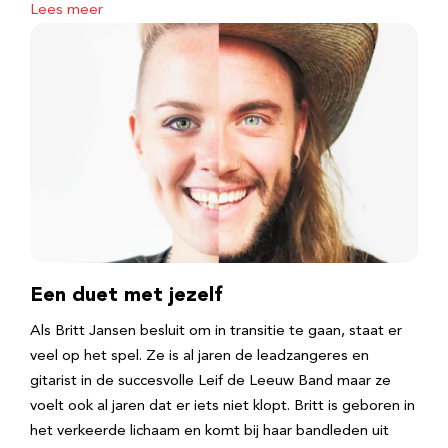
Lees meer
Een duet met jezelf
Als Britt Jansen besluit om in transitie te gaan, staat er
veel op het spel. Ze is al jaren de leadzangeres en
gitarist in de succesvolle Leif de Leeuw Band maar ze
voelt ook al jaren dat er iets niet klopt. Britt is geboren in
het verkeerde lichaam en komt bij haar bandleden uit