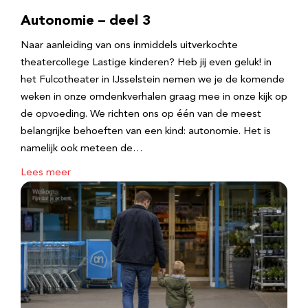
Autonomie – deel 3
Naar aanleiding van ons inmiddels uitverkochte
theatercollege Lastige kinderen? Heb jij even geluk! in
het Fulcotheater in IJsselstein nemen we je de komende
weken in onze omdenkverhalen graag mee in onze kijk op
de opvoeding. We richten ons op één van de meest
belangrijke behoeften van een kind: autonomie. Het is
namelijk ook meteen de…
Lees meer