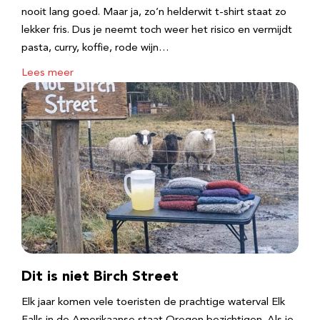
nooit lang goed. Maar ja, zo’n helderwit t-shirt staat zo
lekker fris. Dus je neemt toch weer het risico en vermijdt
pasta, curry, koffie, rode wijn…
Lees meer
Dit is niet Birch Street
Elk jaar komen vele toeristen de prachtige waterval Elk