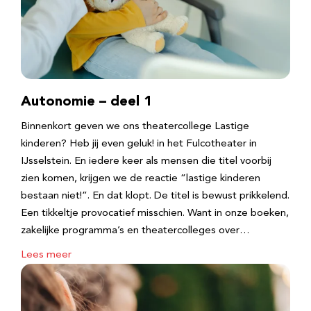
Autonomie – deel 1
Binnenkort geven we ons theatercollege Lastige
kinderen? Heb jij even geluk! in het Fulcotheater in
IJsselstein. En iedere keer als mensen die titel voorbij
zien komen, krijgen we de reactie “lastige kinderen
bestaan niet!”. En dat klopt. De titel is bewust prikkelend.
Een tikkeltje provocatief misschien. Want in onze boeken,
zakelijke programma’s en theatercolleges over…
Lees meer