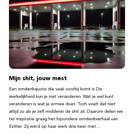
Mijn shit, jouw mest
Een omdenkquote die vaak voorbij komt is De
werkelijkheid kun je niet veranderen. Wat je wel kunt
veranderen is wat je ermee doet. Toch voelt dat niet
altijd zo als je zelf middenin de shit zit. Daarom delen we
ter inspiratie graag het bijzondere omdenkverhaal van
Esther. Zij werd op haar werk drie keer met…