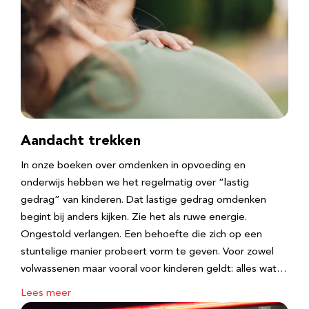
Aandacht trekken
In onze boeken over omdenken in opvoeding en
onderwijs hebben we het regelmatig over “lastig
gedrag” van kinderen. Dat lastige gedrag omdenken
begint bij anders kijken. Zie het als ruwe energie.
Ongestold verlangen. Een behoefte die zich op een
stuntelige manier probeert vorm te geven. Voor zowel
volwassenen maar vooral voor kinderen geldt: alles wat…
Lees meer