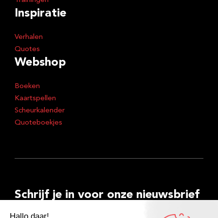
Trainingen
Inspiratie
Verhalen
Quotes
Webshop
Boeken
Kaartspellen
Scheurkalender
Quoteboekjes
Schrijf je in voor onze nieuwsbrief