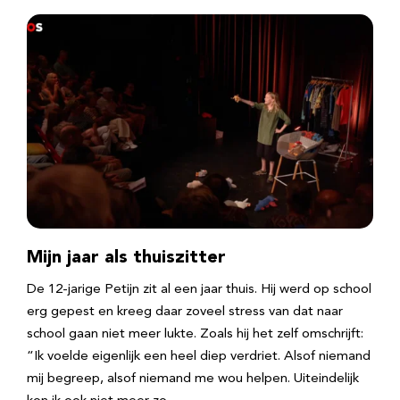
Mijn jaar als thuiszitter
De 12-jarige Petijn zit al een jaar thuis. Hij werd op school
erg gepest en kreeg daar zoveel stress van dat naar
school gaan niet meer lukte. Zoals hij het zelf omschrijft:
“Ik voelde eigenlijk een heel diep verdriet. Alsof niemand
mij begreep, alsof niemand me wou helpen. Uiteindelijk