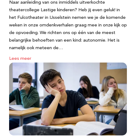
Naar aanleiding van ons inmiddels uitverkochte
theatercollege Lastige kinderen? Heb jij even geluk! in
het Fulcotheater in IJsselstein nemen we je de komende
weken in onze omdenkverhalen graag mee in onze kijk op
de opvoeding. We richten ons op één van de meest
belangrijke behoeften van een kind: autonomie. Het is
namelijk ook meteen de…
Lees meer