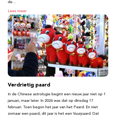
de…
Lees meer
Verdrietig paard
In de Chinese astrologie begint een nieuw jaar niet op 1
januari, maar later. In 2026 was dat op dinsdag 17
februari. Toen begon het jaar van het Paard. En niet
zomaar een paard, dit jaar is het een Vuurpaard. Dat