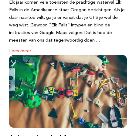
Elk jaar komen vele toeristen de prachtige waterval Elk
Falls in de Amerikaanse staat Oregon bezichtigen. Als je
daar naartoe wilt, ga je er vanuit dat je GPS je wel de
weg wijst. Gewoon “Elk Falls” intypen en blind de
instructies van Google Maps volgen. Dat is hoe de
meesten van ons dat tegenwoordig doen.…
Lees meer