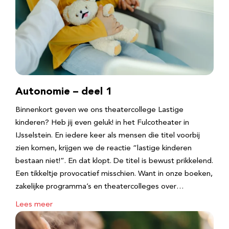
Autonomie – deel 1
Binnenkort geven we ons theatercollege Lastige
kinderen? Heb jij even geluk! in het Fulcotheater in
IJsselstein. En iedere keer als mensen die titel voorbij
zien komen, krijgen we de reactie “lastige kinderen
bestaan niet!”. En dat klopt. De titel is bewust prikkelend.
Een tikkeltje provocatief misschien. Want in onze boeken,
zakelijke programma’s en theatercolleges over…
Lees meer