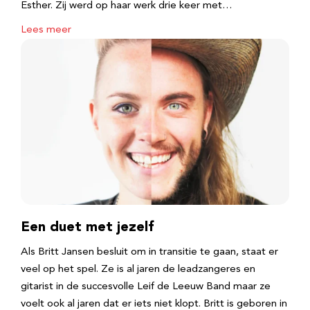
Esther. Zij werd op haar werk drie keer met…
Lees meer
Een duet met jezelf
Als Britt Jansen besluit om in transitie te gaan, staat er
veel op het spel. Ze is al jaren de leadzangeres en
gitarist in de succesvolle Leif de Leeuw Band maar ze
voelt ook al jaren dat er iets niet klopt. Britt is geboren in