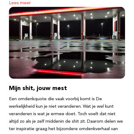
Lees meer
Mijn shit, jouw mest
Een omdenkquote die vaak voorbij komt is De
werkelijkheid kun je niet veranderen. Wat je wel kunt
veranderen is wat je ermee doet. Toch voelt dat niet
altijd zo als je zelf middenin de shit zit. Daarom delen we
ter inspiratie graag het bijzondere omdenkverhaal van