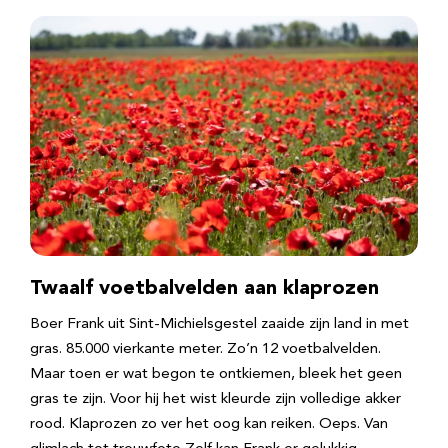
Twaalf voetbalvelden aan klaprozen
Boer Frank uit Sint-Michielsgestel zaaide zijn land in met
gras. 85.000 vierkante meter. Zo’n 12 voetbalvelden.
Maar toen er wat begon te ontkiemen, bleek het geen
gras te zijn. Voor hij het wist kleurde zijn volledige akker
rood. Klaprozen zo ver het oog kan reiken. Oeps. Van