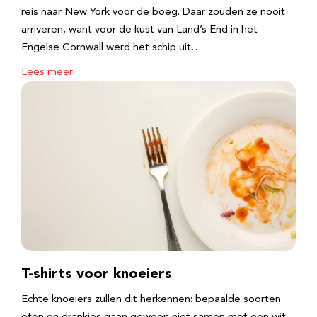
reis naar New York voor de boeg. Daar zouden ze nooit
arriveren, want voor de kust van Land’s End in het
Engelse Cornwall werd het schip uit…
Lees meer
T-shirts voor knoeiers
Echte knoeiers zullen dit herkennen: bepaalde soorten