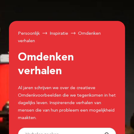
Persoonlijk
Inspiratie
Omdenken
verhalen
Omdenken
verhalen
Al jaren schrijven we over de creatieve
Omdenkvoorbeelden die we tegenkomen in het
dagelijks leven. Inspirerende verhalen van
mensen die van hun probleem een mogelijkheid
maakten.