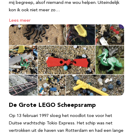
mij begreep, alsof niemand me wou helpen. Uiteindelijk
kon ik ook niet meer zo…
Lees meer
De Grote LEGO Scheepsramp
Op 13 februari 1997 sloeg het noodlot toe voor het
Duitse vrachtschip Tokio Express. Het schip was net
vertrokken uit de haven van Rotterdam en had een lange