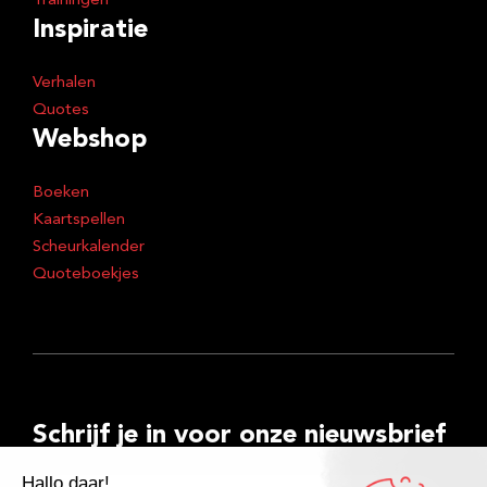
Trainingen
Inspiratie
Verhalen
Quotes
Webshop
Boeken
Kaartspellen
Scheurkalender
Quoteboekjes
Schrijf je in voor onze nieuwsbrief