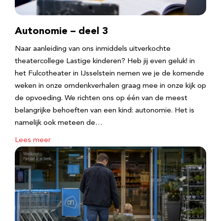
Autonomie – deel 3
Naar aanleiding van ons inmiddels uitverkochte
theatercollege Lastige kinderen? Heb jij even geluk! in
het Fulcotheater in IJsselstein nemen we je de komende
weken in onze omdenkverhalen graag mee in onze kijk op
de opvoeding. We richten ons op één van de meest
belangrijke behoeften van een kind: autonomie. Het is
namelijk ook meteen de…
Lees meer