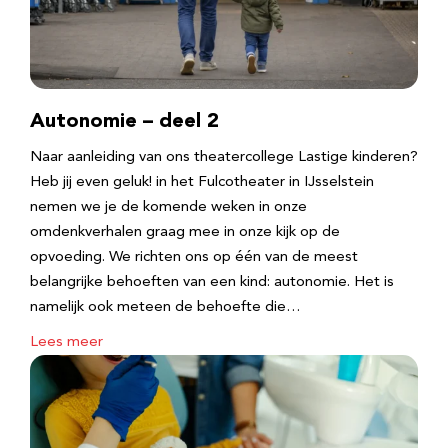
Autonomie – deel 2
Naar aanleiding van ons theatercollege Lastige kinderen?
Heb jij even geluk! in het Fulcotheater in IJsselstein
nemen we je de komende weken in onze
omdenkverhalen graag mee in onze kijk op de
opvoeding. We richten ons op één van de meest
belangrijke behoeften van een kind: autonomie. Het is
namelijk ook meteen de behoefte die…
Lees meer