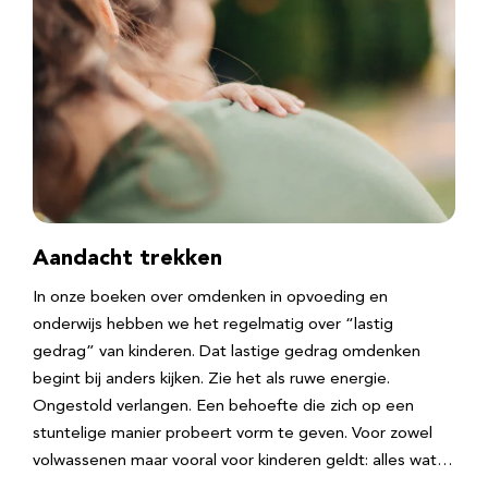
Aandacht trekken
In onze boeken over omdenken in opvoeding en
onderwijs hebben we het regelmatig over “lastig
gedrag” van kinderen. Dat lastige gedrag omdenken
begint bij anders kijken. Zie het als ruwe energie.
Ongestold verlangen. Een behoefte die zich op een
stuntelige manier probeert vorm te geven. Voor zowel
volwassenen maar vooral voor kinderen geldt: alles wat…