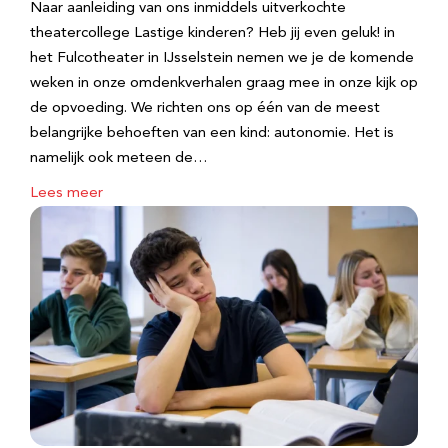
Naar aanleiding van ons inmiddels uitverkochte
theatercollege Lastige kinderen? Heb jij even geluk! in
het Fulcotheater in IJsselstein nemen we je de komende
weken in onze omdenkverhalen graag mee in onze kijk op
de opvoeding. We richten ons op één van de meest
belangrijke behoeften van een kind: autonomie. Het is
namelijk ook meteen de…
Lees meer