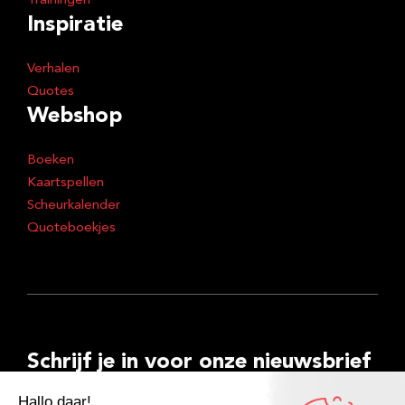
Trainingen
Inspiratie
Verhalen
Quotes
Webshop
Boeken
Kaartspellen
Scheurkalender
Quoteboekjes
Schrijf je in voor onze nieuwsbrief