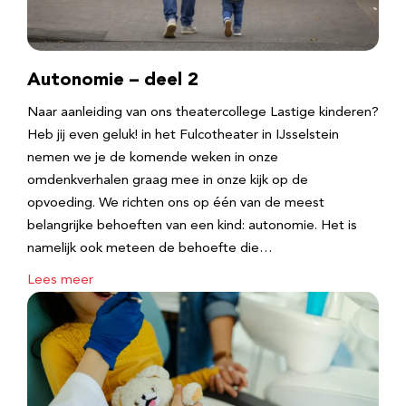
Autonomie – deel 2
Naar aanleiding van ons theatercollege Lastige kinderen?
Heb jij even geluk! in het Fulcotheater in IJsselstein
nemen we je de komende weken in onze
omdenkverhalen graag mee in onze kijk op de
opvoeding. We richten ons op één van de meest
belangrijke behoeften van een kind: autonomie. Het is
namelijk ook meteen de behoefte die…
Lees meer