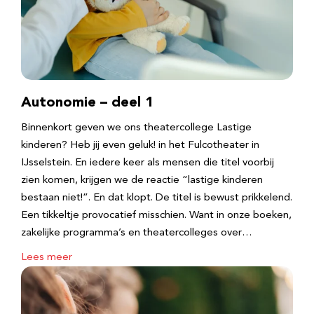
Autonomie – deel 1
Binnenkort geven we ons theatercollege Lastige
kinderen? Heb jij even geluk! in het Fulcotheater in
IJsselstein. En iedere keer als mensen die titel voorbij
zien komen, krijgen we de reactie “lastige kinderen
bestaan niet!”. En dat klopt. De titel is bewust prikkelend.
Een tikkeltje provocatief misschien. Want in onze boeken,
zakelijke programma’s en theatercolleges over…
Lees meer