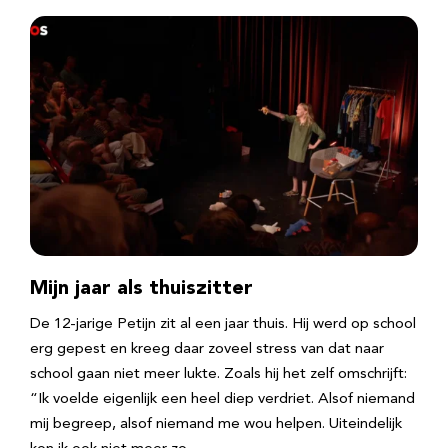
Mijn jaar als thuiszitter
De 12-jarige Petijn zit al een jaar thuis. Hij werd op school
erg gepest en kreeg daar zoveel stress van dat naar
school gaan niet meer lukte. Zoals hij het zelf omschrijft:
“Ik voelde eigenlijk een heel diep verdriet. Alsof niemand
mij begreep, alsof niemand me wou helpen. Uiteindelijk