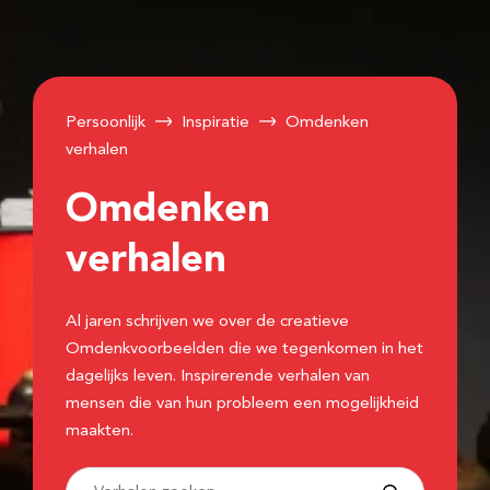
Persoonlijk
Inspiratie
Omdenken
verhalen
Omdenken
verhalen
Al jaren schrijven we over de creatieve
Omdenkvoorbeelden die we tegenkomen in het
dagelijks leven. Inspirerende verhalen van
mensen die van hun probleem een mogelijkheid
maakten.