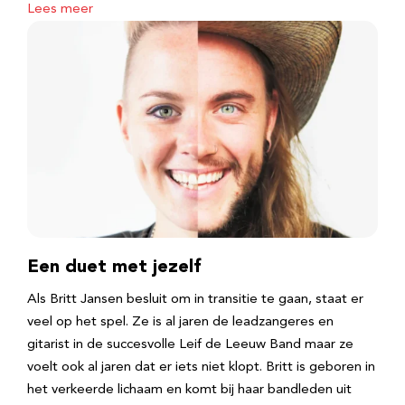
Lees meer
Een duet met jezelf
Als Britt Jansen besluit om in transitie te gaan, staat er
veel op het spel. Ze is al jaren de leadzangeres en
gitarist in de succesvolle Leif de Leeuw Band maar ze
voelt ook al jaren dat er iets niet klopt. Britt is geboren in
het verkeerde lichaam en komt bij haar bandleden uit