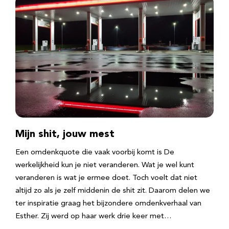
Mijn shit, jouw mest
Een omdenkquote die vaak voorbij komt is De
werkelijkheid kun je niet veranderen. Wat je wel kunt
veranderen is wat je ermee doet. Toch voelt dat niet
altijd zo als je zelf middenin de shit zit. Daarom delen we
ter inspiratie graag het bijzondere omdenkverhaal van
Esther. Zij werd op haar werk drie keer met…