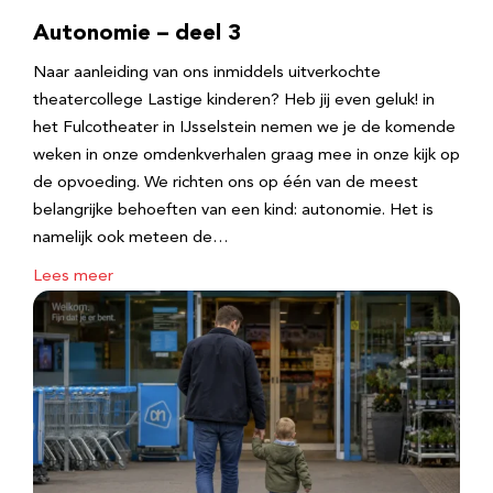
Autonomie – deel 3
Naar aanleiding van ons inmiddels uitverkochte
theatercollege Lastige kinderen? Heb jij even geluk! in
het Fulcotheater in IJsselstein nemen we je de komende
weken in onze omdenkverhalen graag mee in onze kijk op
de opvoeding. We richten ons op één van de meest
belangrijke behoeften van een kind: autonomie. Het is
namelijk ook meteen de…
Lees meer