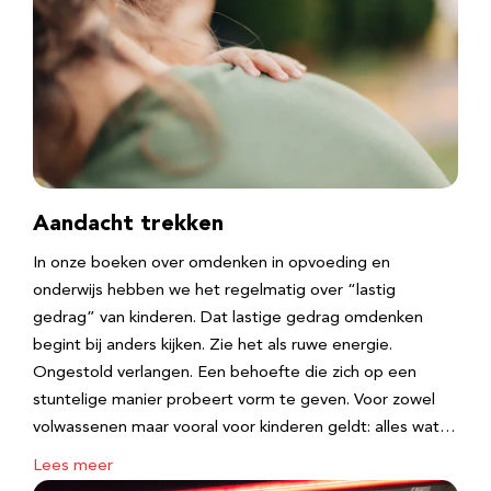
Aandacht trekken
In onze boeken over omdenken in opvoeding en
onderwijs hebben we het regelmatig over “lastig
gedrag” van kinderen. Dat lastige gedrag omdenken
begint bij anders kijken. Zie het als ruwe energie.
Ongestold verlangen. Een behoefte die zich op een
stuntelige manier probeert vorm te geven. Voor zowel
volwassenen maar vooral voor kinderen geldt: alles wat…
Lees meer