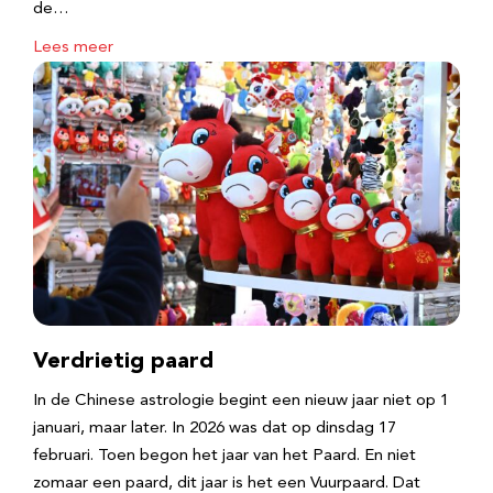
de…
Lees meer
Verdrietig paard
In de Chinese astrologie begint een nieuw jaar niet op 1
januari, maar later. In 2026 was dat op dinsdag 17
februari. Toen begon het jaar van het Paard. En niet
zomaar een paard, dit jaar is het een Vuurpaard. Dat