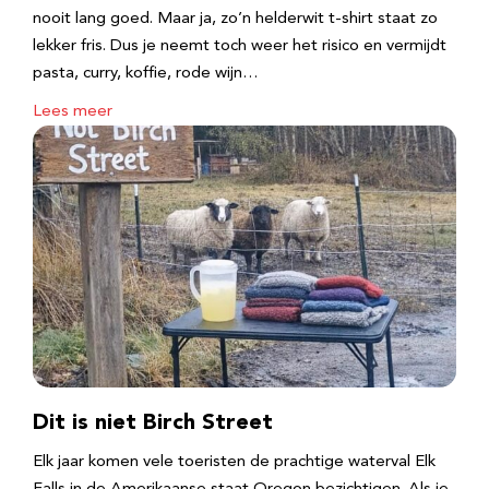
nooit lang goed. Maar ja, zo’n helderwit t-shirt staat zo
lekker fris. Dus je neemt toch weer het risico en vermijdt
pasta, curry, koffie, rode wijn…
Lees meer
Dit is niet Birch Street
Elk jaar komen vele toeristen de prachtige waterval Elk