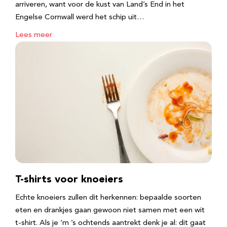
arriveren, want voor de kust van Land’s End in het
Engelse Cornwall werd het schip uit…
Lees meer
T-shirts voor knoeiers
Echte knoeiers zullen dit herkennen: bepaalde soorten
eten en drankjes gaan gewoon niet samen met een wit
t-shirt. Als je ‘m ’s ochtends aantrekt denk je al: dit gaat