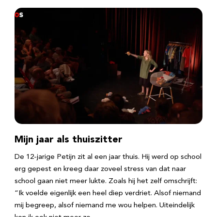
Mijn jaar als thuiszitter
De 12-jarige Petijn zit al een jaar thuis. Hij werd op school
erg gepest en kreeg daar zoveel stress van dat naar
school gaan niet meer lukte. Zoals hij het zelf omschrijft:
“Ik voelde eigenlijk een heel diep verdriet. Alsof niemand
mij begreep, alsof niemand me wou helpen. Uiteindelijk