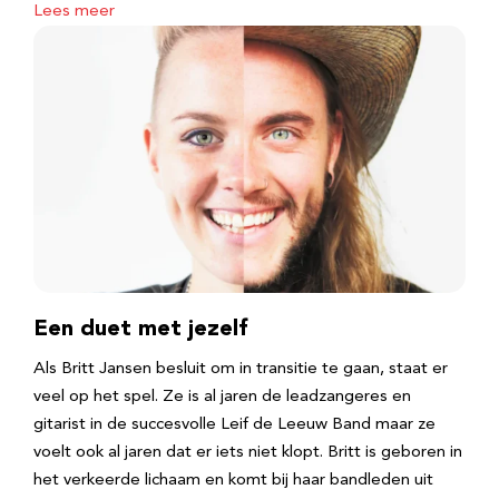
Lees meer
Een duet met jezelf
Als Britt Jansen besluit om in transitie te gaan, staat er
veel op het spel. Ze is al jaren de leadzangeres en
gitarist in de succesvolle Leif de Leeuw Band maar ze
voelt ook al jaren dat er iets niet klopt. Britt is geboren in
het verkeerde lichaam en komt bij haar bandleden uit