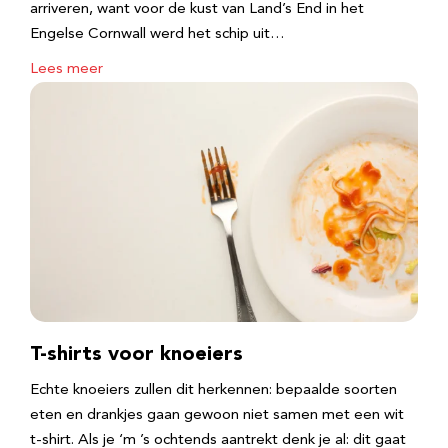
arriveren, want voor de kust van Land’s End in het
Engelse Cornwall werd het schip uit…
Lees meer
T-shirts voor knoeiers
Echte knoeiers zullen dit herkennen: bepaalde soorten
eten en drankjes gaan gewoon niet samen met een wit
t-shirt. Als je ‘m ’s ochtends aantrekt denk je al: dit gaat