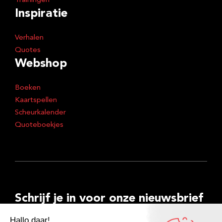
Trainingen
Inspiratie
Verhalen
Quotes
Webshop
Boeken
Kaartspellen
Scheurkalender
Quoteboekjes
Schrijf je in voor onze nieuwsbrief