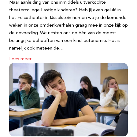
Naar aanleiding van ons inmiddels uitverkochte
theatercollege Lastige kinderen? Heb jij even geluk! in
het Fulcotheater in IJsselstein nemen we je de komende
weken in onze omdenkverhalen graag mee in onze kijk op
de opvoeding. We richten ons op één van de meest
belangrijke behoeften van een kind: autonomie. Het is
namelijk ook meteen de…
Lees meer