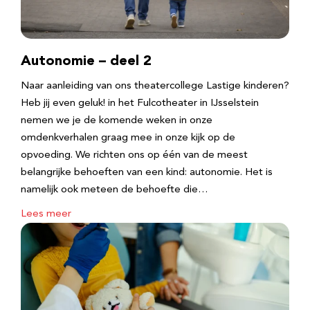
Autonomie – deel 2
Naar aanleiding van ons theatercollege Lastige kinderen?
Heb jij even geluk! in het Fulcotheater in IJsselstein
nemen we je de komende weken in onze
omdenkverhalen graag mee in onze kijk op de
opvoeding. We richten ons op één van de meest
belangrijke behoeften van een kind: autonomie. Het is
namelijk ook meteen de behoefte die…
Lees meer