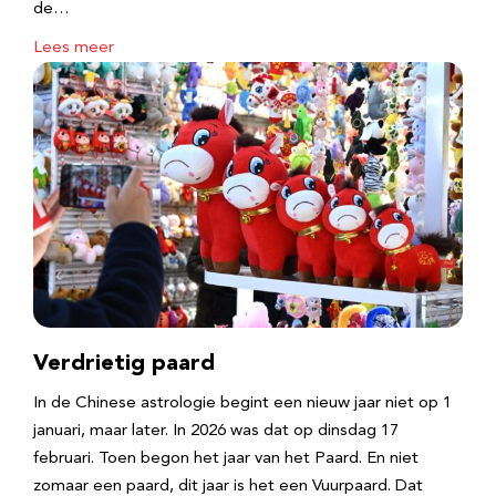
de…
Lees meer
Verdrietig paard
In de Chinese astrologie begint een nieuw jaar niet op 1
januari, maar later. In 2026 was dat op dinsdag 17
februari. Toen begon het jaar van het Paard. En niet
zomaar een paard, dit jaar is het een Vuurpaard. Dat