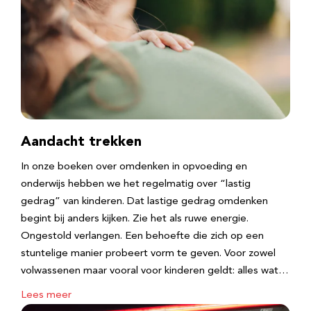
Aandacht trekken
In onze boeken over omdenken in opvoeding en
onderwijs hebben we het regelmatig over “lastig
gedrag” van kinderen. Dat lastige gedrag omdenken
begint bij anders kijken. Zie het als ruwe energie.
Ongestold verlangen. Een behoefte die zich op een
stuntelige manier probeert vorm te geven. Voor zowel
volwassenen maar vooral voor kinderen geldt: alles wat…
Lees meer