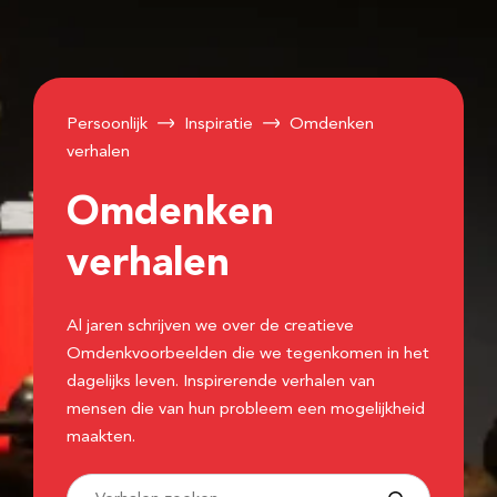
Persoonlijk
Inspiratie
Omdenken
verhalen
Omdenken
verhalen
Al jaren schrijven we over de creatieve
Omdenkvoorbeelden die we tegenkomen in het
dagelijks leven. Inspirerende verhalen van
mensen die van hun probleem een mogelijkheid
maakten.