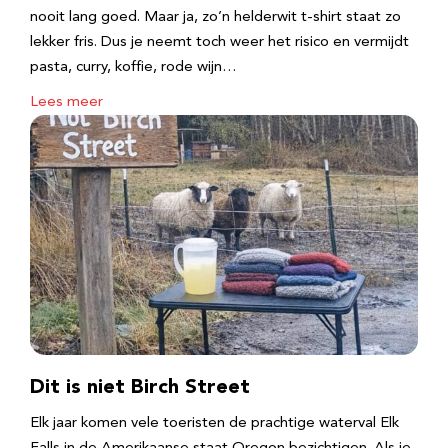
nooit lang goed. Maar ja, zo’n helderwit t-shirt staat zo
lekker fris. Dus je neemt toch weer het risico en vermijdt
pasta, curry, koffie, rode wijn…
Lees meer
Dit is niet Birch Street
Elk jaar komen vele toeristen de prachtige waterval Elk