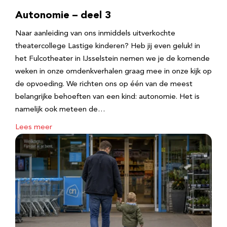
Autonomie – deel 3
Naar aanleiding van ons inmiddels uitverkochte
theatercollege Lastige kinderen? Heb jij even geluk! in
het Fulcotheater in IJsselstein nemen we je de komende
weken in onze omdenkverhalen graag mee in onze kijk op
de opvoeding. We richten ons op één van de meest
belangrijke behoeften van een kind: autonomie. Het is
namelijk ook meteen de…
Lees meer