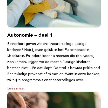
Autonomie – deel 1
Binnenkort geven we ons theatercollege Lastige
kinderen? Heb jij even geluk! in het Fulcotheater in
IJsselstein. En iedere keer als mensen die titel voorbij
zien komen, krijgen we de reactie “lastige kinderen
bestaan niet!”. En dat klopt. De titel is bewust prikkelend.
Een tikkeltje provocatief misschien. Want in onze boeken,
zakelijke programma’s en theatercolleges over…
Lees meer