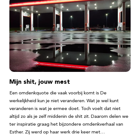
Mijn shit, jouw mest
Een omdenkquote die vaak voorbij komt is De
werkelijkheid kun je niet veranderen. Wat je wel kunt
veranderen is wat je ermee doet. Toch voelt dat niet
altijd zo als je zelf middenin de shit zit. Daarom delen we
ter inspiratie graag het bijzondere omdenkverhaal van
Esther. Zij werd op haar werk drie keer met…