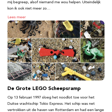
mij begreep, alsof niemand me wou helpen. Uiteindelijk
kon ik ook niet meer zo…
Lees meer
De Grote LEGO Scheepsramp
Op 13 februari 1997 sloeg het noodlot toe voor het
Duitse vrachtschip Tokio Express. Het schip was net
vertrokken uit de haven van Rotterdam en had een lange