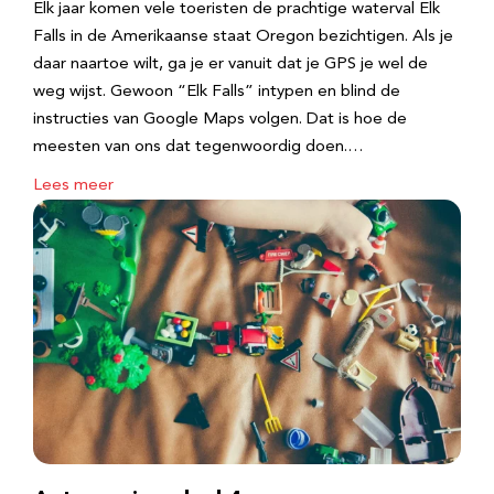
Elk jaar komen vele toeristen de prachtige waterval Elk
Falls in de Amerikaanse staat Oregon bezichtigen. Als je
daar naartoe wilt, ga je er vanuit dat je GPS je wel de
weg wijst. Gewoon “Elk Falls” intypen en blind de
instructies van Google Maps volgen. Dat is hoe de
meesten van ons dat tegenwoordig doen.…
Lees meer