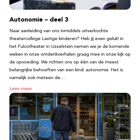
Autonomie – deel 3
Naar aanleiding van ons inmiddels uitverkochte
theatercollege Lastige kinderen? Heb jij even geluk! in
het Fulcotheater in IJsselstein nemen we je de komende
weken in onze omdenkverhalen graag mee in onze kijk op
de opvoeding. We richten ons op één van de meest
belangrijke behoeften van een kind: autonomie. Het is
namelijk ook meteen de…
Lees meer