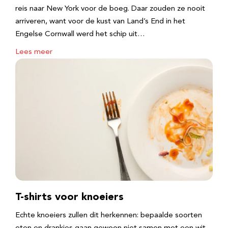
reis naar New York voor de boeg. Daar zouden ze nooit
arriveren, want voor de kust van Land’s End in het
Engelse Cornwall werd het schip uit…
Lees meer
T-shirts voor knoeiers
Echte knoeiers zullen dit herkennen: bepaalde soorten