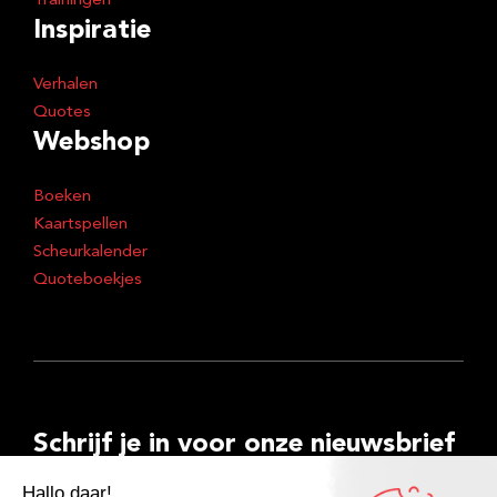
Trainingen
Inspiratie
Verhalen
Quotes
Webshop
Boeken
Kaartspellen
Scheurkalender
Quoteboekjes
Schrijf je in voor onze nieuwsbrief