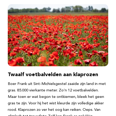
Twaalf voetbalvelden aan klaprozen
Boer Frank uit Sint-Michielsgestel zaaide zijn land in met
gras. 85.000 vierkante meter. Zo’n 12 voetbalvelden.
Maar toen er wat begon te ontkiemen, bleek het geen
gras te zijn. Voor hij het wist kleurde zijn volledige akker
rood. Klaprozen zo ver het oog kan reiken. Oeps. Van