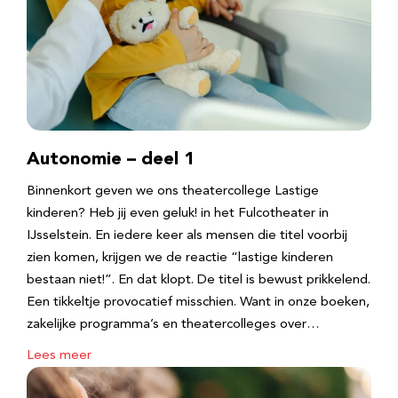
Autonomie – deel 1
Binnenkort geven we ons theatercollege Lastige
kinderen? Heb jij even geluk! in het Fulcotheater in
IJsselstein. En iedere keer als mensen die titel voorbij
zien komen, krijgen we de reactie “lastige kinderen
bestaan niet!”. En dat klopt. De titel is bewust prikkelend.
Een tikkeltje provocatief misschien. Want in onze boeken,
zakelijke programma’s en theatercolleges over…
Lees meer