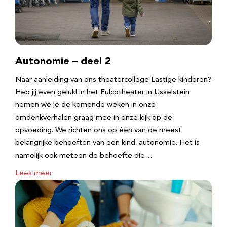
Autonomie – deel 2
Naar aanleiding van ons theatercollege Lastige kinderen?
Heb jij even geluk! in het Fulcotheater in IJsselstein
nemen we je de komende weken in onze
omdenkverhalen graag mee in onze kijk op de
opvoeding. We richten ons op één van de meest
belangrijke behoeften van een kind: autonomie. Het is
namelijk ook meteen de behoefte die…
Lees meer