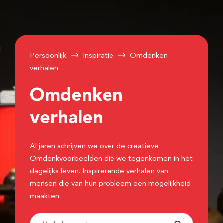
Persoonlijk
Inspiratie
Omdenken
verhalen
Omdenken
verhalen
Al jaren schrijven we over de creatieve
Omdenkvoorbeelden die we tegenkomen in het
dagelijks leven. Inspirerende verhalen van
mensen die van hun probleem een mogelijkheid
maakten.