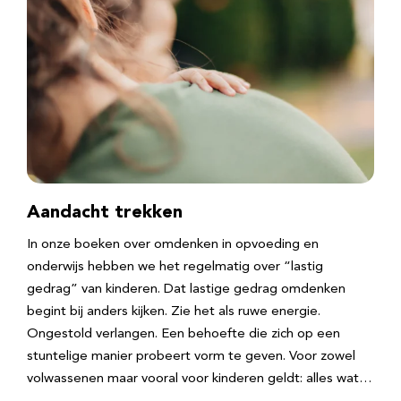
Aandacht trekken
In onze boeken over omdenken in opvoeding en
onderwijs hebben we het regelmatig over “lastig
gedrag” van kinderen. Dat lastige gedrag omdenken
begint bij anders kijken. Zie het als ruwe energie.
Ongestold verlangen. Een behoefte die zich op een
stuntelige manier probeert vorm te geven. Voor zowel
volwassenen maar vooral voor kinderen geldt: alles wat…