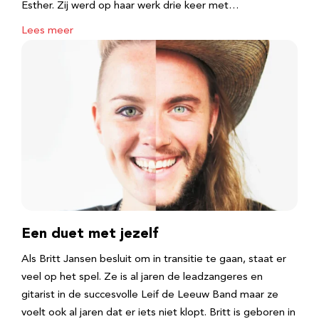
Esther. Zij werd op haar werk drie keer met…
Lees meer
Een duet met jezelf
Als Britt Jansen besluit om in transitie te gaan, staat er
veel op het spel. Ze is al jaren de leadzangeres en
gitarist in de succesvolle Leif de Leeuw Band maar ze
voelt ook al jaren dat er iets niet klopt. Britt is geboren in