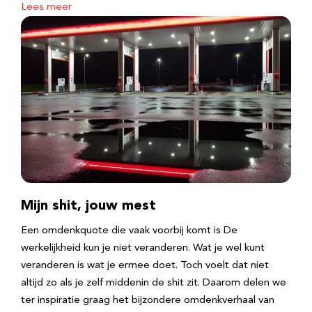
Lees meer
Mijn shit, jouw mest
Een omdenkquote die vaak voorbij komt is De
werkelijkheid kun je niet veranderen. Wat je wel kunt
veranderen is wat je ermee doet. Toch voelt dat niet
altijd zo als je zelf middenin de shit zit. Daarom delen we
ter inspiratie graag het bijzondere omdenkverhaal van