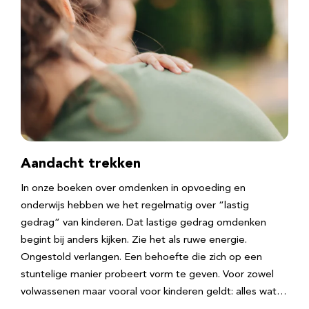
Aandacht trekken
In onze boeken over omdenken in opvoeding en
onderwijs hebben we het regelmatig over “lastig
gedrag” van kinderen. Dat lastige gedrag omdenken
begint bij anders kijken. Zie het als ruwe energie.
Ongestold verlangen. Een behoefte die zich op een
stuntelige manier probeert vorm te geven. Voor zowel
volwassenen maar vooral voor kinderen geldt: alles wat…