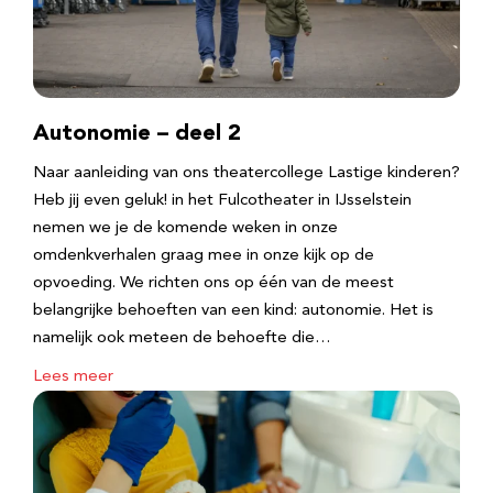
Autonomie – deel 2
Naar aanleiding van ons theatercollege Lastige kinderen?
Heb jij even geluk! in het Fulcotheater in IJsselstein
nemen we je de komende weken in onze
omdenkverhalen graag mee in onze kijk op de
opvoeding. We richten ons op één van de meest
belangrijke behoeften van een kind: autonomie. Het is
namelijk ook meteen de behoefte die…
Lees meer