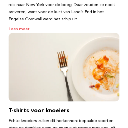
reis naar New York voor de boeg. Daar zouden ze nooit
arriveren, want voor de kust van Land’s End in het
Engelse Cornwall werd het schip uit…
Lees meer
T-shirts voor knoeiers
Echte knoeiers zullen dit herkennen: bepaalde soorten