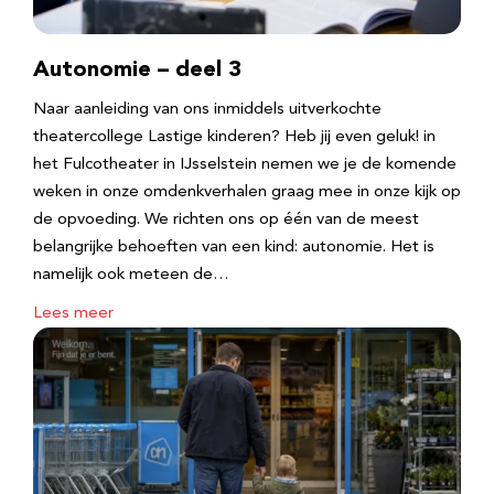
Autonomie – deel 3
Naar aanleiding van ons inmiddels uitverkochte
theatercollege Lastige kinderen? Heb jij even geluk! in
het Fulcotheater in IJsselstein nemen we je de komende
weken in onze omdenkverhalen graag mee in onze kijk op
de opvoeding. We richten ons op één van de meest
belangrijke behoeften van een kind: autonomie. Het is
namelijk ook meteen de…
Lees meer