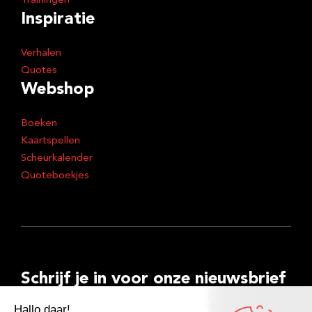
Trainingen
Inspiratie
Verhalen
Quotes
Webshop
Boeken
Kaartspellen
Scheurkalender
Quoteboekjes
Schrijf je in voor onze nieuwsbrief