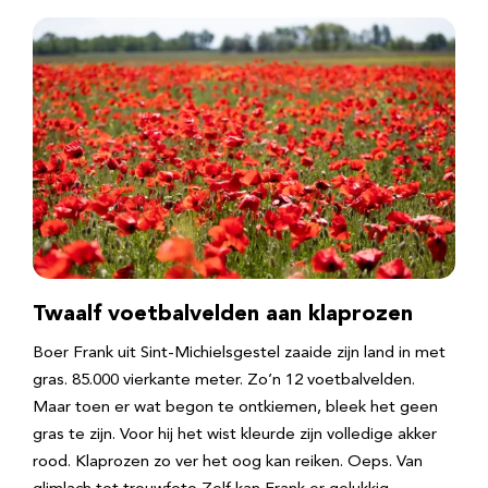
Twaalf voetbalvelden aan klaprozen
Boer Frank uit Sint-Michielsgestel zaaide zijn land in met
gras. 85.000 vierkante meter. Zo’n 12 voetbalvelden.
Maar toen er wat begon te ontkiemen, bleek het geen
gras te zijn. Voor hij het wist kleurde zijn volledige akker
rood. Klaprozen zo ver het oog kan reiken. Oeps. Van