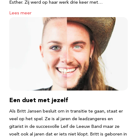
Esther. Zij werd op haar werk drie keer met…
Lees meer
Een duet met jezelf
Als Britt Jansen besluit om in transitie te gaan, staat er
veel op het spel. Ze is al jaren de leadzangeres en
gitarist in de succesvolle Leif de Leeuw Band maar ze
voelt ook al jaren dat er iets niet klopt. Britt is geboren in