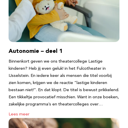
Autonomie – deel 1
Binnenkort geven we ons theatercollege Lastige
kinderen? Heb jij even geluk! in het Fulcotheater in
IJsselstein. En iedere keer als mensen die titel voorbij
zien komen, krijgen we de reactie “lastige kinderen
bestaan niet!”. En dat klopt. De titel is bewust prikkelend.
Een tikkeltje provocatief misschien. Want in onze boeken,
zakelijke programma’s en theatercolleges over…
Lees meer