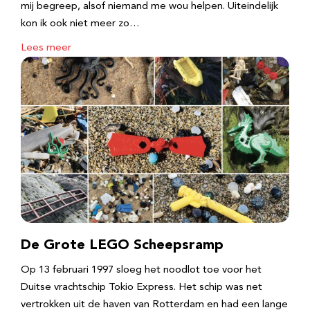
mij begreep, alsof niemand me wou helpen. Uiteindelijk
kon ik ook niet meer zo…
Lees meer
De Grote LEGO Scheepsramp
Op 13 februari 1997 sloeg het noodlot toe voor het
Duitse vrachtschip Tokio Express. Het schip was net
vertrokken uit de haven van Rotterdam en had een lange