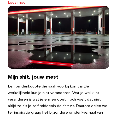
Lees meer
Mijn shit, jouw mest
Een omdenkquote die vaak voorbij komt is De
werkelijkheid kun je niet veranderen. Wat je wel kunt
veranderen is wat je ermee doet. Toch voelt dat niet
altijd zo als je zelf middenin de shit zit. Daarom delen we
ter inspiratie graag het bijzondere omdenkverhaal van