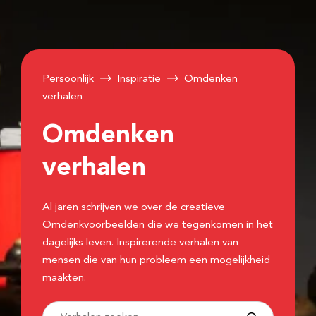
Persoonlijk
Inspiratie
Omdenken
verhalen
Omdenken
verhalen
Al jaren schrijven we over de creatieve
Omdenkvoorbeelden die we tegenkomen in het
dagelijks leven. Inspirerende verhalen van
mensen die van hun probleem een mogelijkheid
maakten.