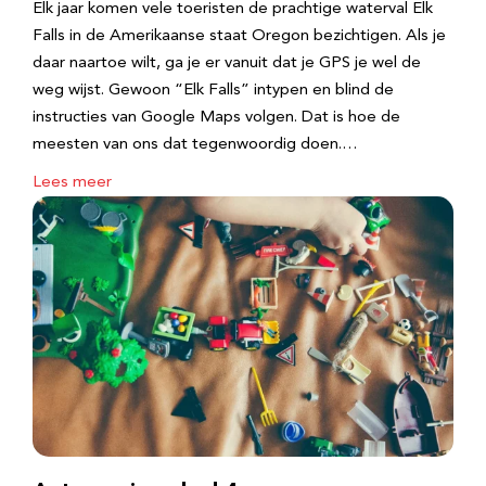
Elk jaar komen vele toeristen de prachtige waterval Elk
Falls in de Amerikaanse staat Oregon bezichtigen. Als je
daar naartoe wilt, ga je er vanuit dat je GPS je wel de
weg wijst. Gewoon “Elk Falls” intypen en blind de
instructies van Google Maps volgen. Dat is hoe de
meesten van ons dat tegenwoordig doen.…
Lees meer