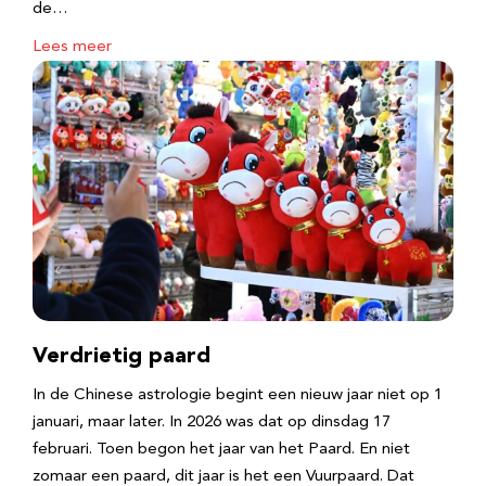
de…
Lees meer
Verdrietig paard
In de Chinese astrologie begint een nieuw jaar niet op 1
januari, maar later. In 2026 was dat op dinsdag 17
februari. Toen begon het jaar van het Paard. En niet
zomaar een paard, dit jaar is het een Vuurpaard. Dat