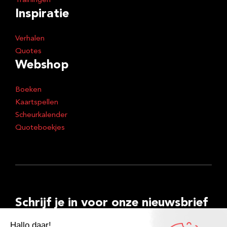
Trainingen
Inspiratie
Verhalen
Quotes
Webshop
Boeken
Kaartspellen
Scheurkalender
Quoteboekjes
Schrijf je in voor onze nieuwsbrief