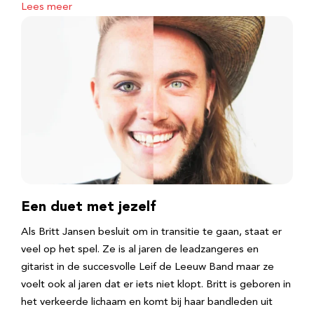
Lees meer
Een duet met jezelf
Als Britt Jansen besluit om in transitie te gaan, staat er
veel op het spel. Ze is al jaren de leadzangeres en
gitarist in de succesvolle Leif de Leeuw Band maar ze
voelt ook al jaren dat er iets niet klopt. Britt is geboren in
het verkeerde lichaam en komt bij haar bandleden uit