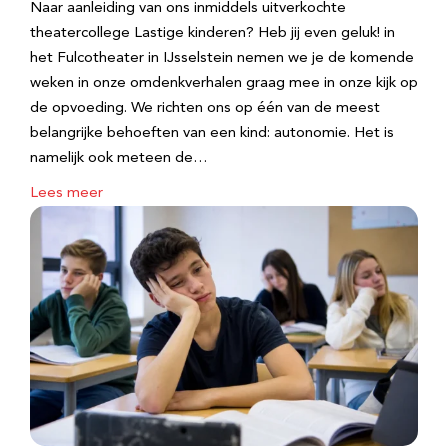
Naar aanleiding van ons inmiddels uitverkochte
theatercollege Lastige kinderen? Heb jij even geluk! in
het Fulcotheater in IJsselstein nemen we je de komende
weken in onze omdenkverhalen graag mee in onze kijk op
de opvoeding. We richten ons op één van de meest
belangrijke behoeften van een kind: autonomie. Het is
namelijk ook meteen de…
Lees meer