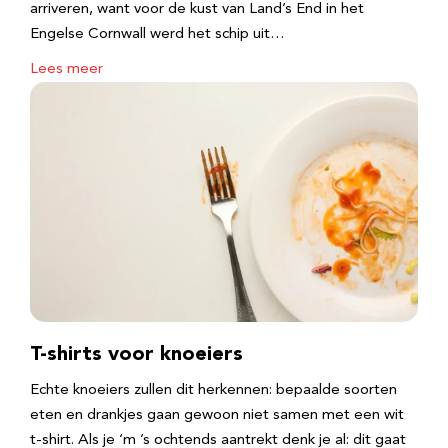
arriveren, want voor de kust van Land’s End in het
Engelse Cornwall werd het schip uit…
Lees meer
T-shirts voor knoeiers
Echte knoeiers zullen dit herkennen: bepaalde soorten
eten en drankjes gaan gewoon niet samen met een wit
t-shirt. Als je ‘m ’s ochtends aantrekt denk je al: dit gaat