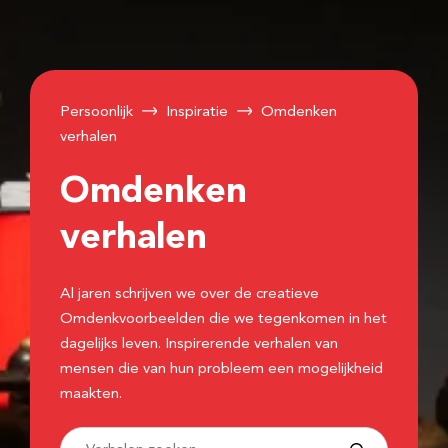
Persoonlijk
Inspiratie
Omdenken
verhalen
Omdenken
verhalen
Al jaren schrijven we over de creatieve
Omdenkvoorbeelden die we tegenkomen in het
dagelijks leven. Inspirerende verhalen van
mensen die van hun probleem een mogelijkheid
maakten.