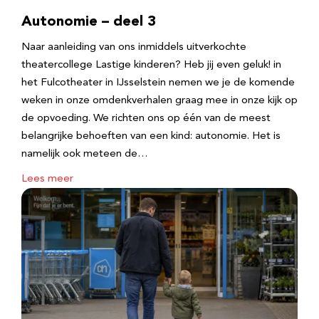
Autonomie – deel 3
Naar aanleiding van ons inmiddels uitverkochte
theatercollege Lastige kinderen? Heb jij even geluk! in
het Fulcotheater in IJsselstein nemen we je de komende
weken in onze omdenkverhalen graag mee in onze kijk op
de opvoeding. We richten ons op één van de meest
belangrijke behoeften van een kind: autonomie. Het is
namelijk ook meteen de…
Lees meer