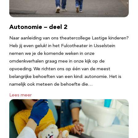
Autonomie – deel 2
Naar aanleiding van ons theatercollege Lastige kinderen?
Heb jij even geluk! in het Fulcotheater in IJsselstein
nemen we je de komende weken in onze
omdenkverhalen graag mee in onze kijk op de
opvoeding. We richten ons op één van de meest
belangrijke behoeften van een kind: autonomie. Het is
namelijk ook meteen de behoefte die…
Lees meer