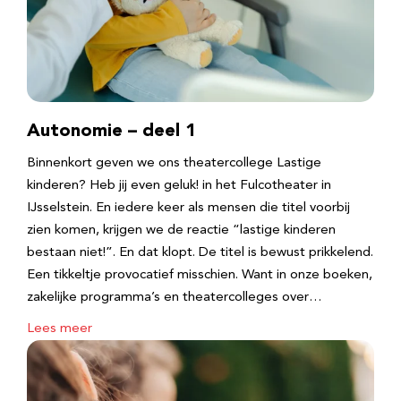
Autonomie – deel 1
Binnenkort geven we ons theatercollege Lastige
kinderen? Heb jij even geluk! in het Fulcotheater in
IJsselstein. En iedere keer als mensen die titel voorbij
zien komen, krijgen we de reactie “lastige kinderen
bestaan niet!”. En dat klopt. De titel is bewust prikkelend.
Een tikkeltje provocatief misschien. Want in onze boeken,
zakelijke programma’s en theatercolleges over…
Lees meer