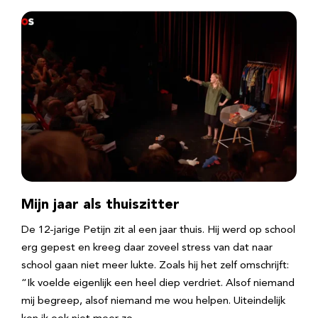
Mijn jaar als thuiszitter
De 12-jarige Petijn zit al een jaar thuis. Hij werd op school
erg gepest en kreeg daar zoveel stress van dat naar
school gaan niet meer lukte. Zoals hij het zelf omschrijft:
“Ik voelde eigenlijk een heel diep verdriet. Alsof niemand
mij begreep, alsof niemand me wou helpen. Uiteindelijk