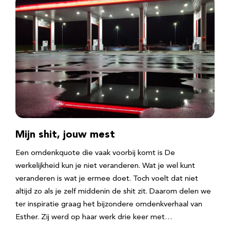
Mijn shit, jouw mest
Een omdenkquote die vaak voorbij komt is De
werkelijkheid kun je niet veranderen. Wat je wel kunt
veranderen is wat je ermee doet. Toch voelt dat niet
altijd zo als je zelf middenin de shit zit. Daarom delen we
ter inspiratie graag het bijzondere omdenkverhaal van
Esther. Zij werd op haar werk drie keer met…