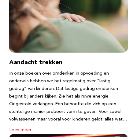
Aandacht trekken
In onze boeken over omdenken in opvoeding en
onderwijs hebben we het regelmatig over “lastig
gedrag” van kinderen. Dat lastige gedrag omdenken
begint bij anders kijken. Zie het als ruwe energie.
Ongestold verlangen. Een behoefte die zich op een
stuntelige manier probeert vorm te geven. Voor zowel
volwassenen maar vooral voor kinderen geldt: alles wat…
Lees meer