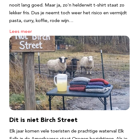
nooit lang goed. Maar ja, zo’n helderwit t-shirt staat zo
lekker fris. Dus je neemt toch weer het risico en vermijdt
pasta, curry, koffie, rode wijn…
Lees meer
Dit is niet Birch Street
Elk jaar komen vele toeristen de prachtige waterval Elk