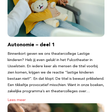
Autonomie – deel 1
Binnenkort geven we ons theatercollege Lastige
kinderen? Heb jij even geluk! in het Fulcotheater in
IJsselstein. En iedere keer als mensen die titel voorbij
zien komen, krijgen we de reactie “lastige kinderen
bestaan niet!”. En dat klopt. De titel is bewust prikkelend.
Een tikkeltje provocatief misschien. Want in onze boeken,
zakelijke programma’s en theatercolleges over…
Lees meer