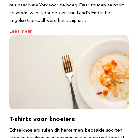
reis naar New York voor de boeg. Daar zouden ze nooit
arriveren, want voor de kust van Land’s End in het
Engelse Cornwall werd het schip uit…
Lees meer
T-shirts voor knoeiers
Echte knoeiers zullen dit herkennen: bepaalde soorten