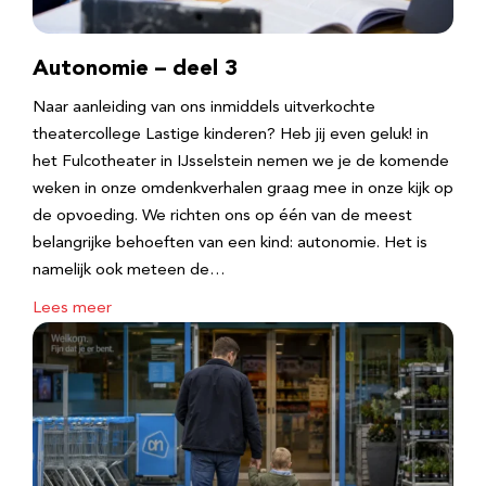
Autonomie – deel 3
Naar aanleiding van ons inmiddels uitverkochte
theatercollege Lastige kinderen? Heb jij even geluk! in
het Fulcotheater in IJsselstein nemen we je de komende
weken in onze omdenkverhalen graag mee in onze kijk op
de opvoeding. We richten ons op één van de meest
belangrijke behoeften van een kind: autonomie. Het is
namelijk ook meteen de…
Lees meer