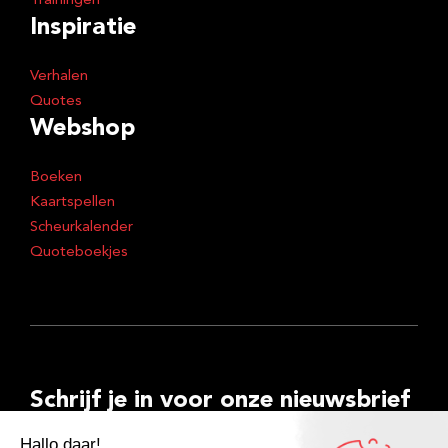
Trainingen
Inspiratie
Verhalen
Quotes
Webshop
Boeken
Kaartspellen
Scheurkalender
Quoteboekjes
Schrijf je in voor onze nieuwsbrief