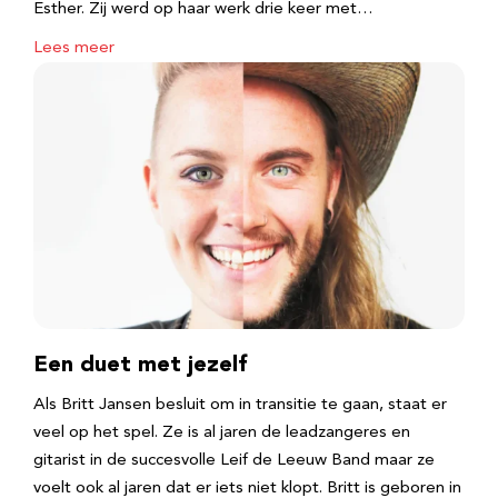
Esther. Zij werd op haar werk drie keer met…
Lees meer
Een duet met jezelf
Als Britt Jansen besluit om in transitie te gaan, staat er
veel op het spel. Ze is al jaren de leadzangeres en
gitarist in de succesvolle Leif de Leeuw Band maar ze
voelt ook al jaren dat er iets niet klopt. Britt is geboren in