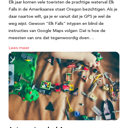
Elk jaar komen vele toeristen de prachtige waterval Elk
Falls in de Amerikaanse staat Oregon bezichtigen. Als je
daar naartoe wilt, ga je er vanuit dat je GPS je wel de
weg wijst. Gewoon “Elk Falls” intypen en blind de
instructies van Google Maps volgen. Dat is hoe de
meesten van ons dat tegenwoordig doen.…
Lees meer