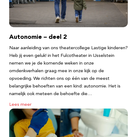
Autonomie – deel 2
Naar aanleiding van ons theatercollege Lastige kinderen?
Heb jij even geluk! in het Fulcotheater in IJsselstein
nemen we je de komende weken in onze
omdenkverhalen graag mee in onze kijk op de
opvoeding. We richten ons op één van de meest
belangrijke behoeften van een kind: autonomie. Het is
namelijk ook meteen de behoefte die…
Lees meer