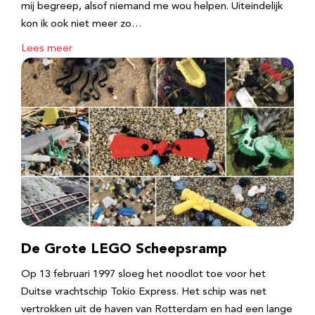
mij begreep, alsof niemand me wou helpen. Uiteindelijk
kon ik ook niet meer zo…
Lees meer
De Grote LEGO Scheepsramp
Op 13 februari 1997 sloeg het noodlot toe voor het
Duitse vrachtschip Tokio Express. Het schip was net
vertrokken uit de haven van Rotterdam en had een lange