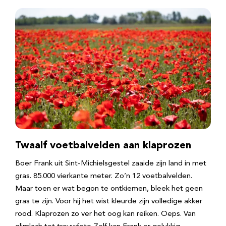
Twaalf voetbalvelden aan klaprozen
Boer Frank uit Sint-Michielsgestel zaaide zijn land in met
gras. 85.000 vierkante meter. Zo’n 12 voetbalvelden.
Maar toen er wat begon te ontkiemen, bleek het geen
gras te zijn. Voor hij het wist kleurde zijn volledige akker
rood. Klaprozen zo ver het oog kan reiken. Oeps. Van