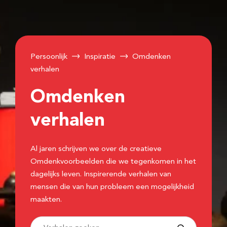
Persoonlijk
Inspiratie
Omdenken
verhalen
Omdenken
verhalen
Al jaren schrijven we over de creatieve
Omdenkvoorbeelden die we tegenkomen in het
dagelijks leven. Inspirerende verhalen van
mensen die van hun probleem een mogelijkheid
maakten.