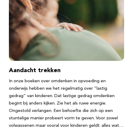
Aandacht trekken
In onze boeken over omdenken in opvoeding en
onderwijs hebben we het regelmatig over “lastig
gedrag” van kinderen. Dat lastige gedrag omdenken
begint bij anders kijken. Zie het als ruwe energie.
Ongestold verlangen. Een behoefte die zich op een
stuntelige manier probeert vorm te geven. Voor zowel
volwassenen maar vooral voor kinderen geldt: alles wat…