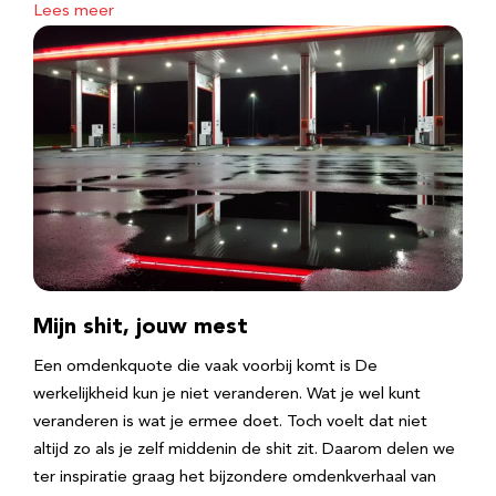
Lees meer
Mijn shit, jouw mest
Een omdenkquote die vaak voorbij komt is De
werkelijkheid kun je niet veranderen. Wat je wel kunt
veranderen is wat je ermee doet. Toch voelt dat niet
altijd zo als je zelf middenin de shit zit. Daarom delen we
ter inspiratie graag het bijzondere omdenkverhaal van