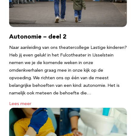
Autonomie – deel 2
Naar aanleiding van ons theatercollege Lastige kinderen?
Heb jij even geluk! in het Fulcotheater in IJsselstein
nemen we je de komende weken in onze
omdenkverhalen graag mee in onze kijk op de
opvoeding. We richten ons op één van de meest
belangrijke behoeften van een kind: autonomie. Het is
namelijk ook meteen de behoefte die…
Lees meer