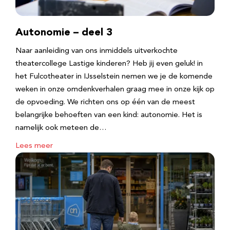
Autonomie – deel 3
Naar aanleiding van ons inmiddels uitverkochte
theatercollege Lastige kinderen? Heb jij even geluk! in
het Fulcotheater in IJsselstein nemen we je de komende
weken in onze omdenkverhalen graag mee in onze kijk op
de opvoeding. We richten ons op één van de meest
belangrijke behoeften van een kind: autonomie. Het is
namelijk ook meteen de…
Lees meer