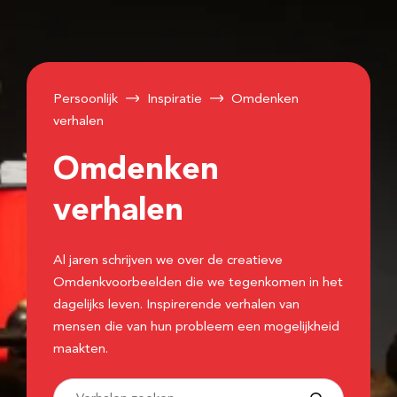
Persoonlijk
Inspiratie
Omdenken
verhalen
Omdenken
verhalen
Al jaren schrijven we over de creatieve
Omdenkvoorbeelden die we tegenkomen in het
dagelijks leven. Inspirerende verhalen van
mensen die van hun probleem een mogelijkheid
maakten.