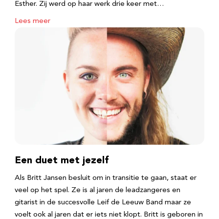
Esther. Zij werd op haar werk drie keer met…
Lees meer
Een duet met jezelf
Als Britt Jansen besluit om in transitie te gaan, staat er
veel op het spel. Ze is al jaren de leadzangeres en
gitarist in de succesvolle Leif de Leeuw Band maar ze
voelt ook al jaren dat er iets niet klopt. Britt is geboren in