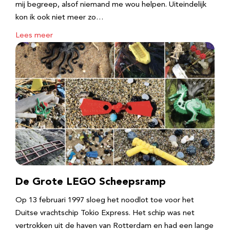
mij begreep, alsof niemand me wou helpen. Uiteindelijk
kon ik ook niet meer zo…
Lees meer
De Grote LEGO Scheepsramp
Op 13 februari 1997 sloeg het noodlot toe voor het
Duitse vrachtschip Tokio Express. Het schip was net
vertrokken uit de haven van Rotterdam en had een lange