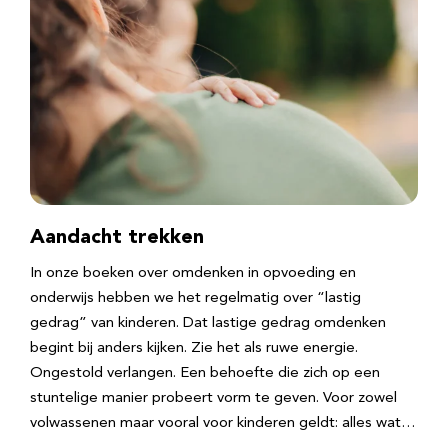
Aandacht trekken
In onze boeken over omdenken in opvoeding en
onderwijs hebben we het regelmatig over “lastig
gedrag” van kinderen. Dat lastige gedrag omdenken
begint bij anders kijken. Zie het als ruwe energie.
Ongestold verlangen. Een behoefte die zich op een
stuntelige manier probeert vorm te geven. Voor zowel
volwassenen maar vooral voor kinderen geldt: alles wat…