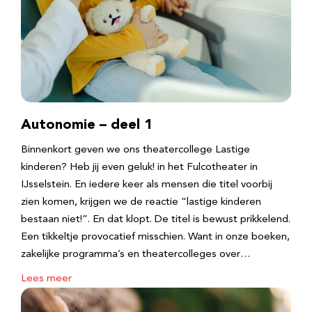
Autonomie – deel 1
Binnenkort geven we ons theatercollege Lastige
kinderen? Heb jij even geluk! in het Fulcotheater in
IJsselstein. En iedere keer als mensen die titel voorbij
zien komen, krijgen we de reactie “lastige kinderen
bestaan niet!”. En dat klopt. De titel is bewust prikkelend.
Een tikkeltje provocatief misschien. Want in onze boeken,
zakelijke programma’s en theatercolleges over…
Lees meer