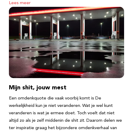
Lees meer
Mijn shit, jouw mest
Een omdenkquote die vaak voorbij komt is De
werkelijkheid kun je niet veranderen. Wat je wel kunt
veranderen is wat je ermee doet. Toch voelt dat niet
altijd zo als je zelf middenin de shit zit. Daarom delen we
ter inspiratie graag het bijzondere omdenkverhaal van