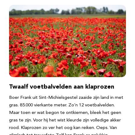
Twaalf voetbalvelden aan klaprozen
Boer Frank uit Sint-Michielsgestel zaaide zijn land in met
gras. 85.000 vierkante meter. Zo’n 12 voetbalvelden.
Maar toen er wat begon te ontkiemen, bleek het geen
gras te zijn. Voor hij het wist kleurde zijn volledige akker
rood. Klaprozen zo ver het oog kan reiken. Oeps. Van