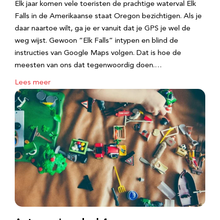
Elk jaar komen vele toeristen de prachtige waterval Elk
Falls in de Amerikaanse staat Oregon bezichtigen. Als je
daar naartoe wilt, ga je er vanuit dat je GPS je wel de
weg wijst. Gewoon “Elk Falls” intypen en blind de
instructies van Google Maps volgen. Dat is hoe de
meesten van ons dat tegenwoordig doen.…
Lees meer