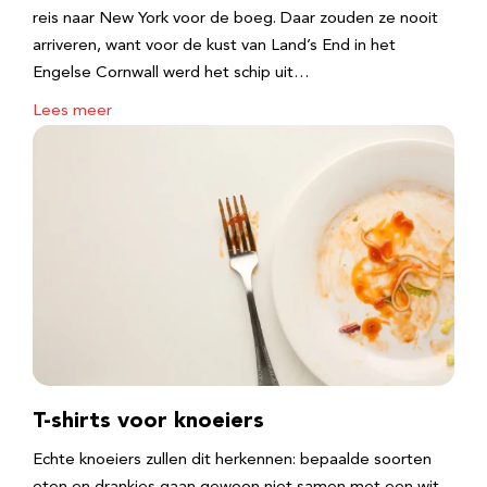
reis naar New York voor de boeg. Daar zouden ze nooit
arriveren, want voor de kust van Land’s End in het
Engelse Cornwall werd het schip uit…
Lees meer
T-shirts voor knoeiers
Echte knoeiers zullen dit herkennen: bepaalde soorten