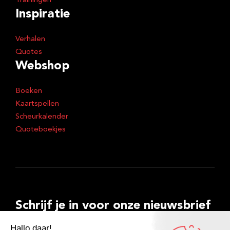
Trainingen
Inspiratie
Verhalen
Quotes
Webshop
Boeken
Kaartspellen
Scheurkalender
Quoteboekjes
Schrijf je in voor onze nieuwsbrief