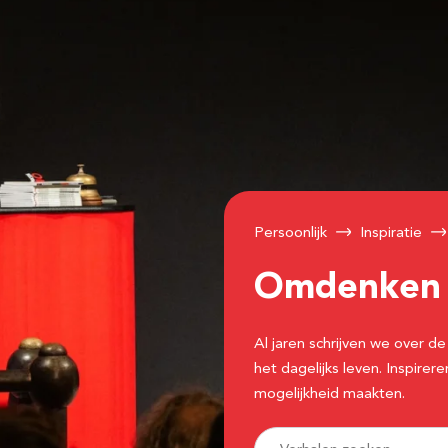
Persoonlijk
Inspiratie
Omdenke
Al jaren schrijven we over
het dagelijks leven. Inspir
mogelijkheid maakten.