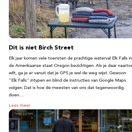
Dit is niet Birch Street
Elk jaar komen vele toeristen de prachtige waterval Elk Falls in
de Amerikaanse staat Oregon bezichtigen. Als je daar naarto
wilt, ga je er vanuit dat je GPS je wel de weg wijst. Gewoon
“Elk Falls” intypen en blind de instructies van Google Maps
volgen. Dat is hoe de meesten van ons dat tegenwoordig
doen.…
Lees meer