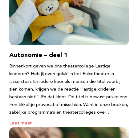
Autonomie – deel 1
Binnenkort geven we ons theatercollege Lastige
kinderen? Heb jij even geluk! in het Fulcotheater in
IJsselstein. En iedere keer als mensen die titel voorbij
zien komen, krijgen we de reactie “lastige kinderen
bestaan niet!”. En dat klopt. De titel is bewust prikkelend.
Een tikkeltje provocatief misschien. Want in onze boeken,
zakelijke programma’s en theatercolleges over…
Lees meer