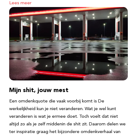
Lees meer
Mijn shit, jouw mest
Een omdenkquote die vaak voorbij komt is De
werkelijkheid kun je niet veranderen. Wat je wel kunt
veranderen is wat je ermee doet. Toch voelt dat niet
altijd zo als je zelf middenin de shit zit. Daarom delen we
ter inspiratie graag het bijzondere omdenkverhaal van