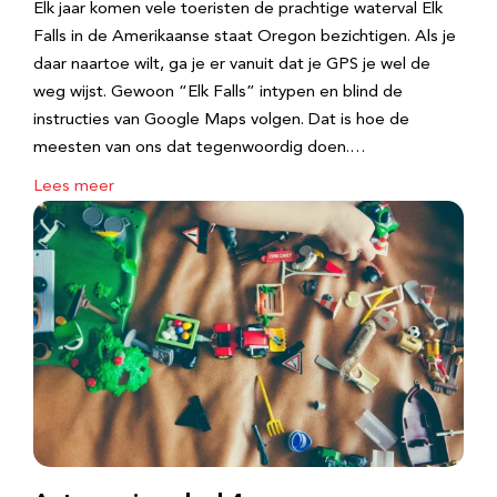
Elk jaar komen vele toeristen de prachtige waterval Elk
Falls in de Amerikaanse staat Oregon bezichtigen. Als je
daar naartoe wilt, ga je er vanuit dat je GPS je wel de
weg wijst. Gewoon “Elk Falls” intypen en blind de
instructies van Google Maps volgen. Dat is hoe de
meesten van ons dat tegenwoordig doen.…
Lees meer