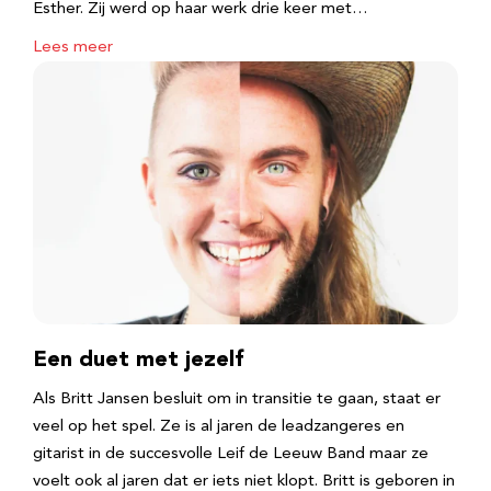
Esther. Zij werd op haar werk drie keer met…
Lees meer
Een duet met jezelf
Als Britt Jansen besluit om in transitie te gaan, staat er
veel op het spel. Ze is al jaren de leadzangeres en
gitarist in de succesvolle Leif de Leeuw Band maar ze
voelt ook al jaren dat er iets niet klopt. Britt is geboren in