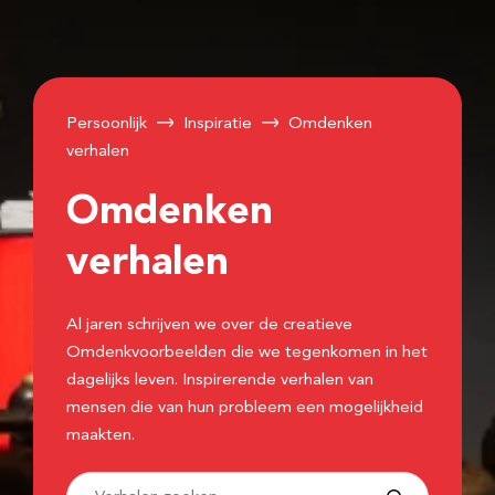
Persoonlijk
Inspiratie
Omdenken
verhalen
Omdenken
verhalen
Al jaren schrijven we over de creatieve
Omdenkvoorbeelden die we tegenkomen in het
dagelijks leven. Inspirerende verhalen van
mensen die van hun probleem een mogelijkheid
maakten.