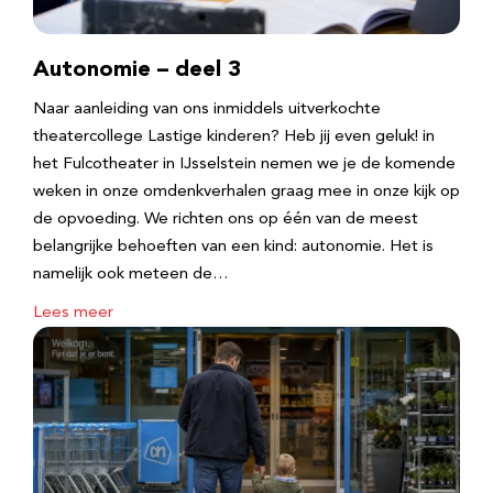
Autonomie – deel 3
Naar aanleiding van ons inmiddels uitverkochte
theatercollege Lastige kinderen? Heb jij even geluk! in
het Fulcotheater in IJsselstein nemen we je de komende
weken in onze omdenkverhalen graag mee in onze kijk op
de opvoeding. We richten ons op één van de meest
belangrijke behoeften van een kind: autonomie. Het is
namelijk ook meteen de…
Lees meer