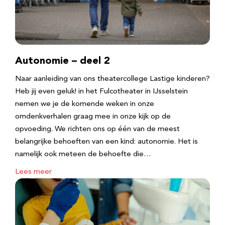
Autonomie – deel 2
Naar aanleiding van ons theatercollege Lastige kinderen?
Heb jij even geluk! in het Fulcotheater in IJsselstein
nemen we je de komende weken in onze
omdenkverhalen graag mee in onze kijk op de
opvoeding. We richten ons op één van de meest
belangrijke behoeften van een kind: autonomie. Het is
namelijk ook meteen de behoefte die…
Lees meer