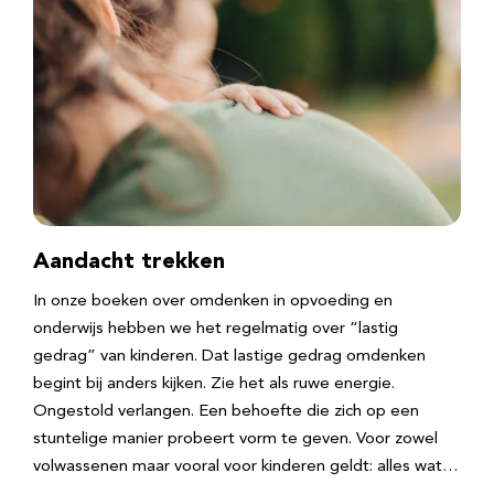
Aandacht trekken
In onze boeken over omdenken in opvoeding en
onderwijs hebben we het regelmatig over “lastig
gedrag” van kinderen. Dat lastige gedrag omdenken
begint bij anders kijken. Zie het als ruwe energie.
Ongestold verlangen. Een behoefte die zich op een
stuntelige manier probeert vorm te geven. Voor zowel
volwassenen maar vooral voor kinderen geldt: alles wat…