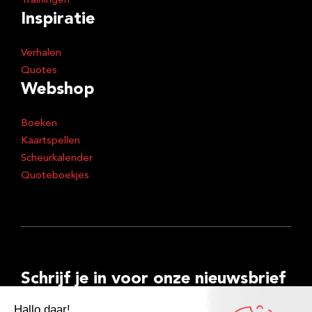
Trainingen
Inspiratie
Verhalen
Quotes
Webshop
Boeken
Kaartspellen
Scheurkalender
Quoteboekjes
Schrijf je in voor onze nieuwsbrief