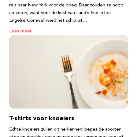
reis naar New York voor de boeg. Daar zouden ze nooit
arriveren, want voor de kust van Land’s End in het
Engelse Cornwall werd het schip uit…
Lees meer
T-shirts voor knoeiers
Echte knoeiers zullen dit herkennen: bepaalde soorten