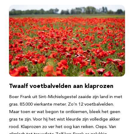
Twaalf voetbalvelden aan klaprozen
Boer Frank uit Sint-Michielsgestel zaaide zijn land in met
gras. 85.000 vierkante meter. Zo’n 12 voetbalvelden.
Maar toen er wat begon te ontkiemen, bleek het geen
gras te zijn. Voor hij het wist kleurde zijn volledige akker
rood. Klaprozen zo ver het oog kan reiken. Oeps. Van