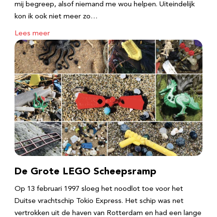
mij begreep, alsof niemand me wou helpen. Uiteindelijk
kon ik ook niet meer zo…
Lees meer
De Grote LEGO Scheepsramp
Op 13 februari 1997 sloeg het noodlot toe voor het
Duitse vrachtschip Tokio Express. Het schip was net
vertrokken uit de haven van Rotterdam en had een lange