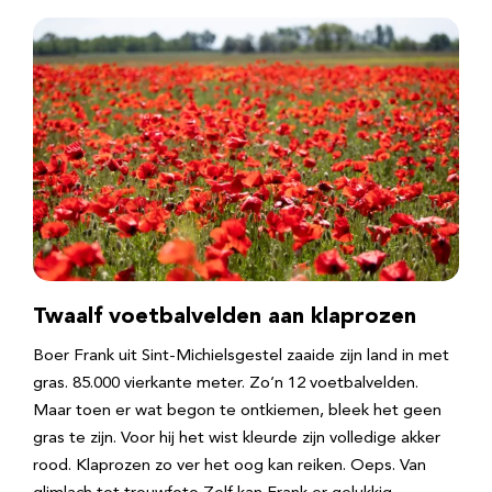
Twaalf voetbalvelden aan klaprozen
Boer Frank uit Sint-Michielsgestel zaaide zijn land in met
gras. 85.000 vierkante meter. Zo’n 12 voetbalvelden.
Maar toen er wat begon te ontkiemen, bleek het geen
gras te zijn. Voor hij het wist kleurde zijn volledige akker
rood. Klaprozen zo ver het oog kan reiken. Oeps. Van