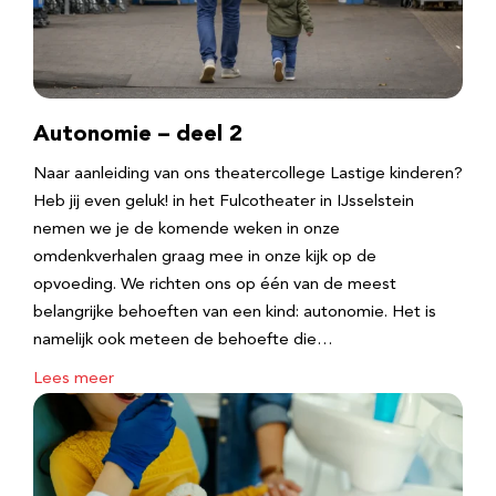
Autonomie – deel 2
Naar aanleiding van ons theatercollege Lastige kinderen?
Heb jij even geluk! in het Fulcotheater in IJsselstein
nemen we je de komende weken in onze
omdenkverhalen graag mee in onze kijk op de
opvoeding. We richten ons op één van de meest
belangrijke behoeften van een kind: autonomie. Het is
namelijk ook meteen de behoefte die…
Lees meer