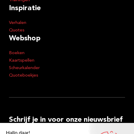
Trainingen
Inspiratie
Verhalen
Quotes
Webshop
Boeken
Kaartspellen
Scheurkalender
Quoteboekjes
Schrijf je in voor onze nieuwsbrief