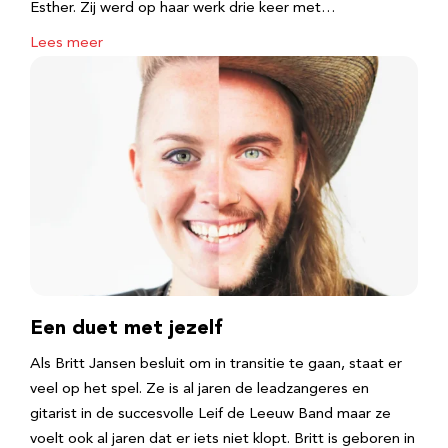
Esther. Zij werd op haar werk drie keer met…
Lees meer
Een duet met jezelf
Als Britt Jansen besluit om in transitie te gaan, staat er
veel op het spel. Ze is al jaren de leadzangeres en
gitarist in de succesvolle Leif de Leeuw Band maar ze
voelt ook al jaren dat er iets niet klopt. Britt is geboren in