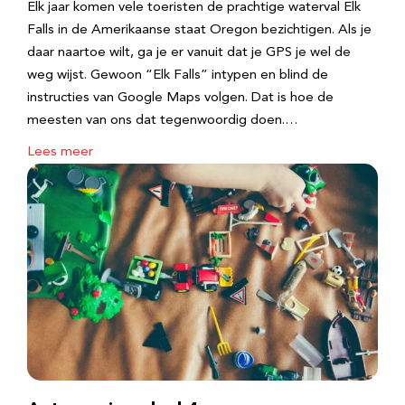
Elk jaar komen vele toeristen de prachtige waterval Elk
Falls in de Amerikaanse staat Oregon bezichtigen. Als je
daar naartoe wilt, ga je er vanuit dat je GPS je wel de
weg wijst. Gewoon “Elk Falls” intypen en blind de
instructies van Google Maps volgen. Dat is hoe de
meesten van ons dat tegenwoordig doen.…
Lees meer