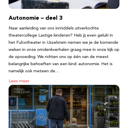
Autonomie – deel 3
Naar aanleiding van ons inmiddels uitverkochte
theatercollege Lastige kinderen? Heb jij even geluk! in
het Fulcotheater in IJsselstein nemen we je de komende
weken in onze omdenkverhalen graag mee in onze kijk op
de opvoeding. We richten ons op één van de meest
belangrijke behoeften van een kind: autonomie. Het is
namelijk ook meteen de…
Lees meer