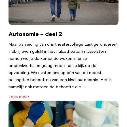
Autonomie – deel 2
Naar aanleiding van ons theatercollege Lastige kinderen?
Heb jij even geluk! in het Fulcotheater in IJsselstein
nemen we je de komende weken in onze
omdenkverhalen graag mee in onze kijk op de
opvoeding. We richten ons op één van de meest
belangrijke behoeften van een kind: autonomie. Het is
namelijk ook meteen de behoefte die…
Lees meer