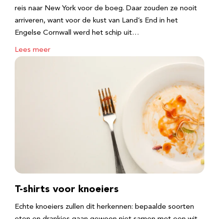
reis naar New York voor de boeg. Daar zouden ze nooit
arriveren, want voor de kust van Land’s End in het
Engelse Cornwall werd het schip uit…
Lees meer
T-shirts voor knoeiers
Echte knoeiers zullen dit herkennen: bepaalde soorten