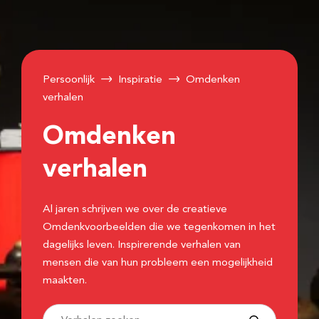
Persoonlijk
Inspiratie
Omdenken
verhalen
Omdenken
verhalen
Al jaren schrijven we over de creatieve
Omdenkvoorbeelden die we tegenkomen in het
dagelijks leven. Inspirerende verhalen van
mensen die van hun probleem een mogelijkheid
maakten.