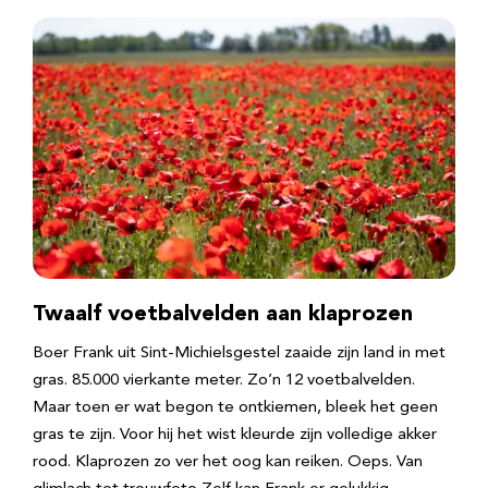
Twaalf voetbalvelden aan klaprozen
Boer Frank uit Sint-Michielsgestel zaaide zijn land in met
gras. 85.000 vierkante meter. Zo’n 12 voetbalvelden.
Maar toen er wat begon te ontkiemen, bleek het geen
gras te zijn. Voor hij het wist kleurde zijn volledige akker
rood. Klaprozen zo ver het oog kan reiken. Oeps. Van