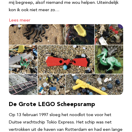
mij begreep, alsof niemand me wou helpen. Uiteindelijk
kon ik ook niet meer zo…
Lees meer
De Grote LEGO Scheepsramp
Op 13 februari 1997 sloeg het noodlot toe voor het
Duitse vrachtschip Tokio Express. Het schip was net
vertrokken uit de haven van Rotterdam en had een lange