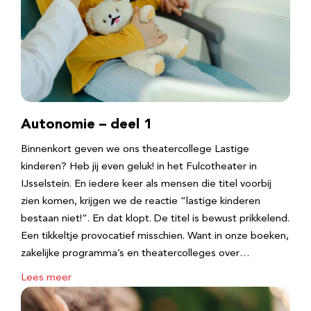
Autonomie – deel 1
Binnenkort geven we ons theatercollege Lastige
kinderen? Heb jij even geluk! in het Fulcotheater in
IJsselstein. En iedere keer als mensen die titel voorbij
zien komen, krijgen we de reactie “lastige kinderen
bestaan niet!”. En dat klopt. De titel is bewust prikkelend.
Een tikkeltje provocatief misschien. Want in onze boeken,
zakelijke programma’s en theatercolleges over…
Lees meer