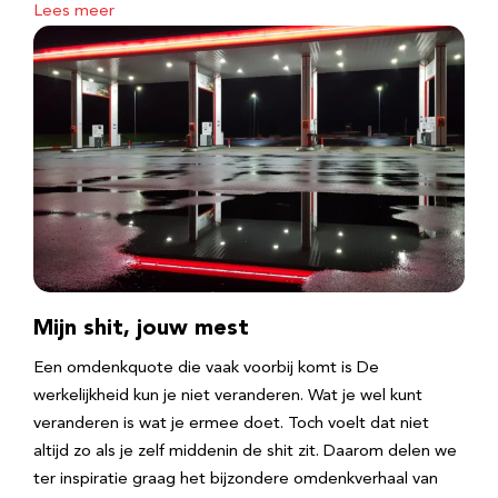
Lees meer
Mijn shit, jouw mest
Een omdenkquote die vaak voorbij komt is De
werkelijkheid kun je niet veranderen. Wat je wel kunt
veranderen is wat je ermee doet. Toch voelt dat niet
altijd zo als je zelf middenin de shit zit. Daarom delen we
ter inspiratie graag het bijzondere omdenkverhaal van