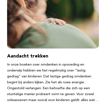
Aandacht trekken
In onze boeken over omdenken in opvoeding en
onderwijs hebben we het regelmatig over “lastig
gedrag” van kinderen. Dat lastige gedrag omdenken
begint bij anders kijken. Zie het als ruwe energie.
Ongestold verlangen. Een behoefte die zich op een
stuntelige manier probeert vorm te geven. Voor zowel
volwassenen maar vooral voor kinderen geldt: alles wat…