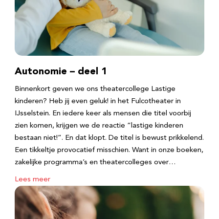
Autonomie – deel 1
Binnenkort geven we ons theatercollege Lastige
kinderen? Heb jij even geluk! in het Fulcotheater in
IJsselstein. En iedere keer als mensen die titel voorbij
zien komen, krijgen we de reactie “lastige kinderen
bestaan niet!”. En dat klopt. De titel is bewust prikkelend.
Een tikkeltje provocatief misschien. Want in onze boeken,
zakelijke programma’s en theatercolleges over…
Lees meer