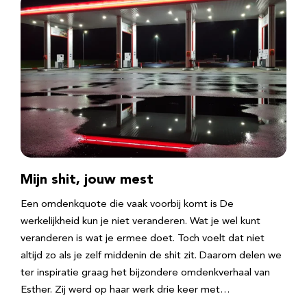
Mijn shit, jouw mest
Een omdenkquote die vaak voorbij komt is De
werkelijkheid kun je niet veranderen. Wat je wel kunt
veranderen is wat je ermee doet. Toch voelt dat niet
altijd zo als je zelf middenin de shit zit. Daarom delen we
ter inspiratie graag het bijzondere omdenkverhaal van
Esther. Zij werd op haar werk drie keer met…