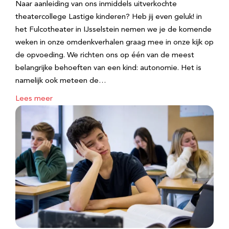
Naar aanleiding van ons inmiddels uitverkochte
theatercollege Lastige kinderen? Heb jij even geluk! in
het Fulcotheater in IJsselstein nemen we je de komende
weken in onze omdenkverhalen graag mee in onze kijk op
de opvoeding. We richten ons op één van de meest
belangrijke behoeften van een kind: autonomie. Het is
namelijk ook meteen de…
Lees meer