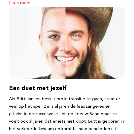
Lees meer
Een duet met jezelf
Als Britt Jansen besluit om in transitie te gaan, staat er
veel op het spel. Ze is al jaren de leadzangeres en
gitarist in de succesvolle Leif de Leeuw Band maar ze
voelt ook al jaren dat er iets niet klopt. Britt is geboren in
het verkeerde lichaam en komt bij haar bandleden uit