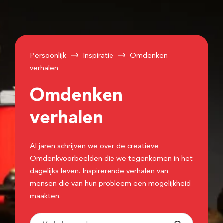
Persoonlijk
Inspiratie
Omdenken
verhalen
Omdenken
verhalen
Al jaren schrijven we over de creatieve
Omdenkvoorbeelden die we tegenkomen in het
dagelijks leven. Inspirerende verhalen van
mensen die van hun probleem een mogelijkheid
maakten.