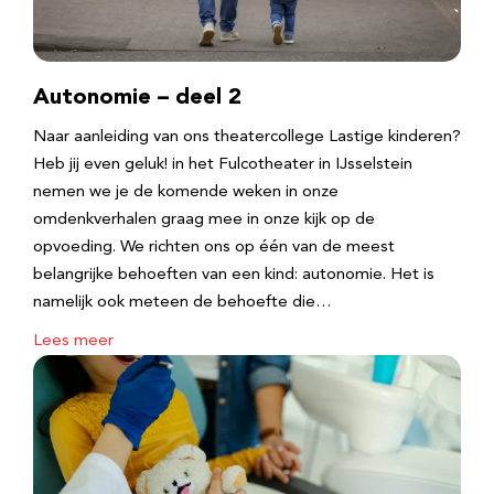
Autonomie – deel 2
Naar aanleiding van ons theatercollege Lastige kinderen?
Heb jij even geluk! in het Fulcotheater in IJsselstein
nemen we je de komende weken in onze
omdenkverhalen graag mee in onze kijk op de
opvoeding. We richten ons op één van de meest
belangrijke behoeften van een kind: autonomie. Het is
namelijk ook meteen de behoefte die…
Lees meer