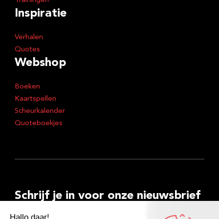
Trainingen
Inspiratie
Verhalen
Quotes
Webshop
Boeken
Kaartspellen
Scheurkalender
Quoteboekjes
Schrijf je in voor onze nieuwsbrief