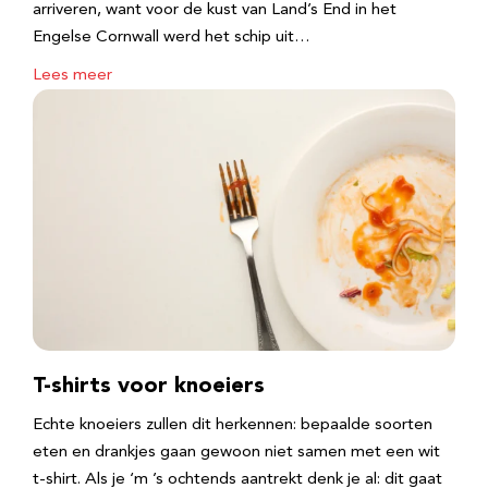
arriveren, want voor de kust van Land’s End in het
Engelse Cornwall werd het schip uit…
Lees meer
T-shirts voor knoeiers
Echte knoeiers zullen dit herkennen: bepaalde soorten
eten en drankjes gaan gewoon niet samen met een wit
t-shirt. Als je ‘m ’s ochtends aantrekt denk je al: dit gaat