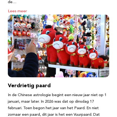
de…
Lees meer
Verdrietig paard
In de Chinese astrologie begint een nieuw jaar niet op 1
januari, maar later. In 2026 was dat op dinsdag 17
februari. Toen begon het jaar van het Paard. En niet
zomaar een paard, dit jaar is het een Vuurpaard. Dat