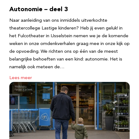
Autonomie – deel 3
Naar aanleiding van ons inmiddels uitverkochte
theatercollege Lastige kinderen? Heb jij even geluk! in
het Fulcotheater in IJsselstein nemen we je de komende
weken in onze omdenkverhalen graag mee in onze kijk op
de opvoeding. We richten ons op één van de meest
belangrijke behoeften van een kind: autonomie. Het is
namelijk ook meteen de…
Lees meer