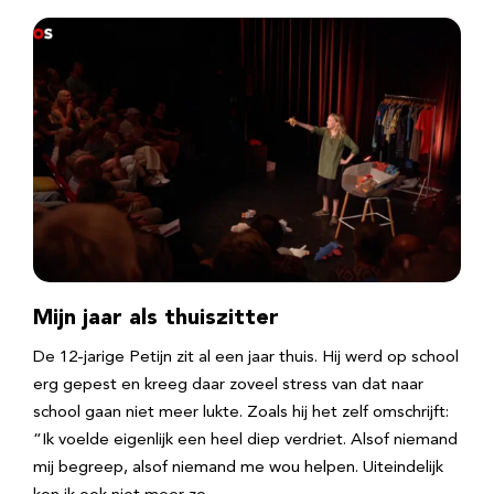
Mijn jaar als thuiszitter
De 12-jarige Petijn zit al een jaar thuis. Hij werd op school
erg gepest en kreeg daar zoveel stress van dat naar
school gaan niet meer lukte. Zoals hij het zelf omschrijft:
“Ik voelde eigenlijk een heel diep verdriet. Alsof niemand
mij begreep, alsof niemand me wou helpen. Uiteindelijk