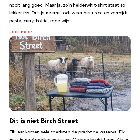
nooit lang goed. Maar ja, zo’n helderwit t-shirt staat zo
lekker fris. Dus je neemt toch weer het risico en vermijdt
pasta, curry, koffie, rode wijn…
Lees meer
Dit is niet Birch Street
Elk jaar komen vele toeristen de prachtige waterval Elk