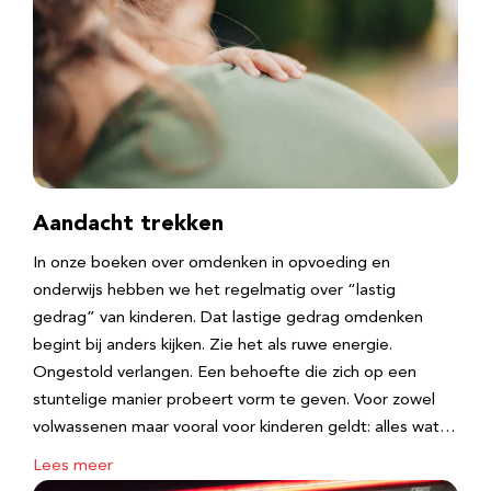
Aandacht trekken
In onze boeken over omdenken in opvoeding en
onderwijs hebben we het regelmatig over “lastig
gedrag” van kinderen. Dat lastige gedrag omdenken
begint bij anders kijken. Zie het als ruwe energie.
Ongestold verlangen. Een behoefte die zich op een
stuntelige manier probeert vorm te geven. Voor zowel
volwassenen maar vooral voor kinderen geldt: alles wat…
Lees meer