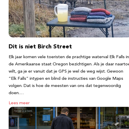
Dit is niet Birch Street
Elk jaar komen vele toeristen de prachtige waterval Elk Falls in
de Amerikaanse staat Oregon bezichtigen. Als je daar naarto
wilt, ga je er vanuit dat je GPS je wel de weg wijst. Gewoon
“Elk Falls” intypen en blind de instructies van Google Maps
volgen. Dat is hoe de meesten van ons dat tegenwoordig
doen.…
Lees meer