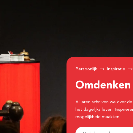
Persoonlijk
Inspiratie
Omdenke
Al jaren schrijven we over
het dagelijks leven. Inspir
mogelijkheid maakten.