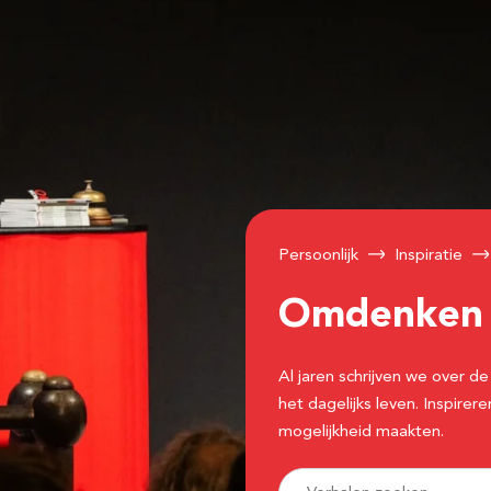
Persoonlijk
Inspiratie
Omdenke
Al jaren schrijven we over
het dagelijks leven. Inspir
mogelijkheid maakten.