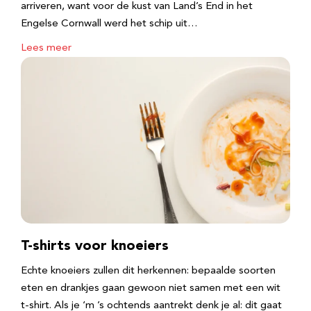
arriveren, want voor de kust van Land’s End in het
Engelse Cornwall werd het schip uit…
Lees meer
T-shirts voor knoeiers
Echte knoeiers zullen dit herkennen: bepaalde soorten
eten en drankjes gaan gewoon niet samen met een wit
t-shirt. Als je ‘m ’s ochtends aantrekt denk je al: dit gaat