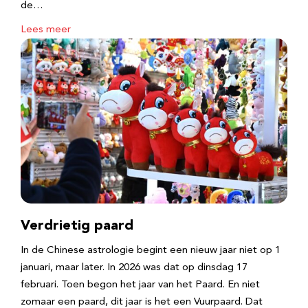
de…
Lees meer
Verdrietig paard
In de Chinese astrologie begint een nieuw jaar niet op 1
januari, maar later. In 2026 was dat op dinsdag 17
februari. Toen begon het jaar van het Paard. En niet
zomaar een paard, dit jaar is het een Vuurpaard. Dat