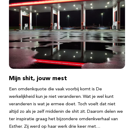
Mijn shit, jouw mest
Een omdenkquote die vaak voorbij komt is De
werkelijkheid kun je niet veranderen. Wat je wel kunt
veranderen is wat je ermee doet. Toch voelt dat niet
altijd zo als je zelf middenin de shit zit. Daarom delen we
ter inspiratie graag het bijzondere omdenkverhaal van
Esther. Zij werd op haar werk drie keer met…