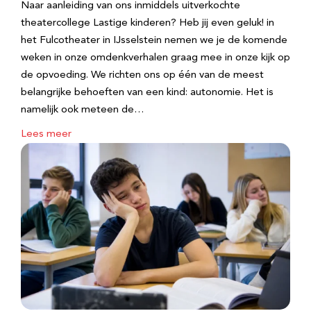
Naar aanleiding van ons inmiddels uitverkochte
theatercollege Lastige kinderen? Heb jij even geluk! in
het Fulcotheater in IJsselstein nemen we je de komende
weken in onze omdenkverhalen graag mee in onze kijk op
de opvoeding. We richten ons op één van de meest
belangrijke behoeften van een kind: autonomie. Het is
namelijk ook meteen de…
Lees meer