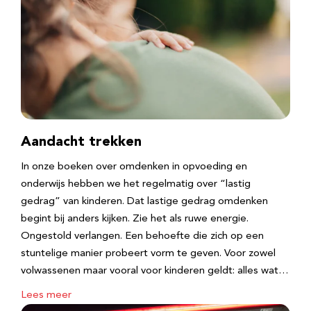
Aandacht trekken
In onze boeken over omdenken in opvoeding en
onderwijs hebben we het regelmatig over “lastig
gedrag” van kinderen. Dat lastige gedrag omdenken
begint bij anders kijken. Zie het als ruwe energie.
Ongestold verlangen. Een behoefte die zich op een
stuntelige manier probeert vorm te geven. Voor zowel
volwassenen maar vooral voor kinderen geldt: alles wat…
Lees meer