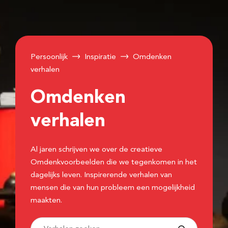
Persoonlijk
Inspiratie
Omdenken
verhalen
Omdenken
verhalen
Al jaren schrijven we over de creatieve
Omdenkvoorbeelden die we tegenkomen in het
dagelijks leven. Inspirerende verhalen van
mensen die van hun probleem een mogelijkheid
maakten.