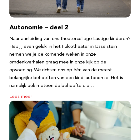
Autonomie – deel 2
Naar aanleiding van ons theatercollege Lastige kinderen?
Heb jij even geluk! in het Fulcotheater in IJsselstein
nemen we je de komende weken in onze
omdenkverhalen graag mee in onze kijk op de
opvoeding. We richten ons op één van de meest
belangrijke behoeften van een kind: autonomie. Het is
namelijk ook meteen de behoefte die…
Lees meer