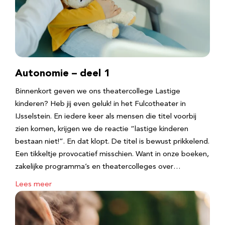
Autonomie – deel 1
Binnenkort geven we ons theatercollege Lastige
kinderen? Heb jij even geluk! in het Fulcotheater in
IJsselstein. En iedere keer als mensen die titel voorbij
zien komen, krijgen we de reactie “lastige kinderen
bestaan niet!”. En dat klopt. De titel is bewust prikkelend.
Een tikkeltje provocatief misschien. Want in onze boeken,
zakelijke programma’s en theatercolleges over…
Lees meer