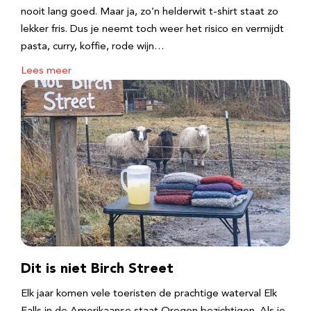
nooit lang goed. Maar ja, zo’n helderwit t-shirt staat zo
lekker fris. Dus je neemt toch weer het risico en vermijdt
pasta, curry, koffie, rode wijn…
Lees meer
Dit is niet Birch Street
Elk jaar komen vele toeristen de prachtige waterval Elk