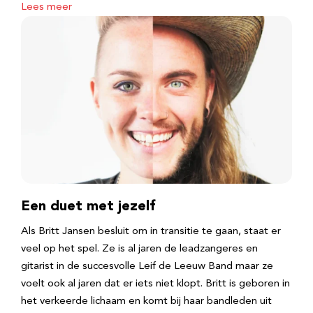
Lees meer
Een duet met jezelf
Als Britt Jansen besluit om in transitie te gaan, staat er
veel op het spel. Ze is al jaren de leadzangeres en
gitarist in de succesvolle Leif de Leeuw Band maar ze
voelt ook al jaren dat er iets niet klopt. Britt is geboren in
het verkeerde lichaam en komt bij haar bandleden uit