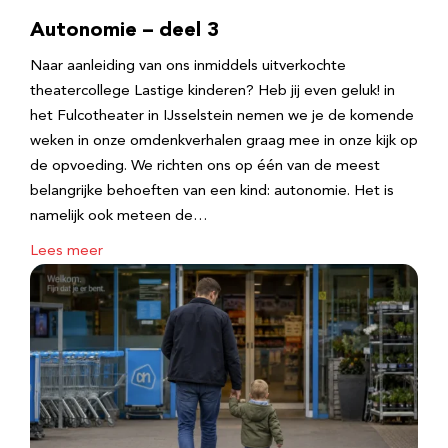
Autonomie – deel 3
Naar aanleiding van ons inmiddels uitverkochte
theatercollege Lastige kinderen? Heb jij even geluk! in
het Fulcotheater in IJsselstein nemen we je de komende
weken in onze omdenkverhalen graag mee in onze kijk op
de opvoeding. We richten ons op één van de meest
belangrijke behoeften van een kind: autonomie. Het is
namelijk ook meteen de…
Lees meer