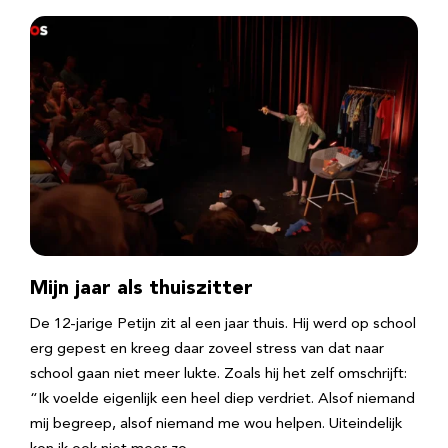
Mijn jaar als thuiszitter
De 12-jarige Petijn zit al een jaar thuis. Hij werd op school
erg gepest en kreeg daar zoveel stress van dat naar
school gaan niet meer lukte. Zoals hij het zelf omschrijft:
“Ik voelde eigenlijk een heel diep verdriet. Alsof niemand
mij begreep, alsof niemand me wou helpen. Uiteindelijk