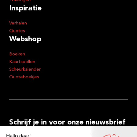
Trainingen
Inspiratie
Verhalen
Quotes
Webshop
Boeken
Kaartspellen
Scheurkalender
Quoteboekjes
Schrijf je in voor onze nieuwsbrief