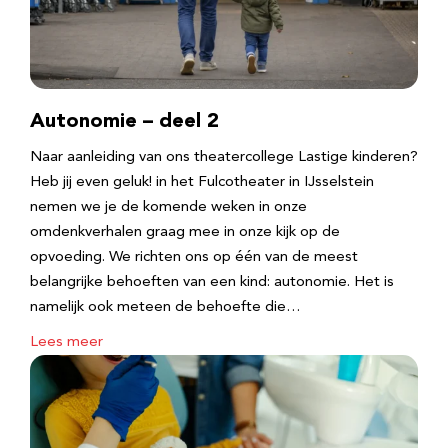
Autonomie – deel 2
Naar aanleiding van ons theatercollege Lastige kinderen?
Heb jij even geluk! in het Fulcotheater in IJsselstein
nemen we je de komende weken in onze
omdenkverhalen graag mee in onze kijk op de
opvoeding. We richten ons op één van de meest
belangrijke behoeften van een kind: autonomie. Het is
namelijk ook meteen de behoefte die…
Lees meer