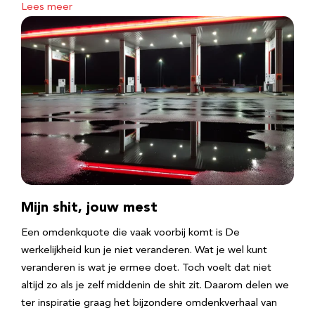
Lees meer
Mijn shit, jouw mest
Een omdenkquote die vaak voorbij komt is De
werkelijkheid kun je niet veranderen. Wat je wel kunt
veranderen is wat je ermee doet. Toch voelt dat niet
altijd zo als je zelf middenin de shit zit. Daarom delen we
ter inspiratie graag het bijzondere omdenkverhaal van