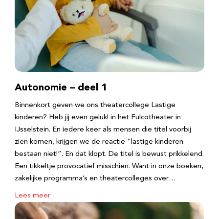
Autonomie – deel 1
Binnenkort geven we ons theatercollege Lastige
kinderen? Heb jij even geluk! in het Fulcotheater in
IJsselstein. En iedere keer als mensen die titel voorbij
zien komen, krijgen we de reactie “lastige kinderen
bestaan niet!”. En dat klopt. De titel is bewust prikkelend.
Een tikkeltje provocatief misschien. Want in onze boeken,
zakelijke programma’s en theatercolleges over…
Lees meer