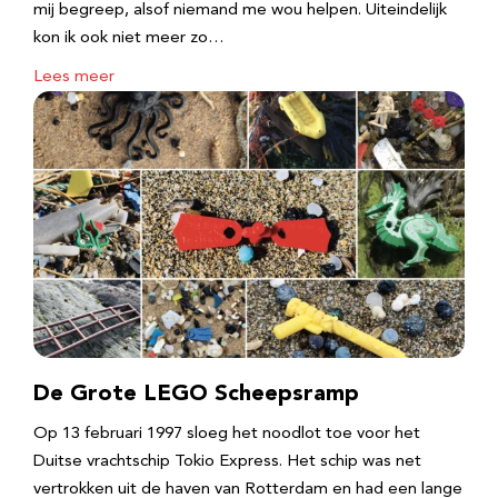
mij begreep, alsof niemand me wou helpen. Uiteindelijk
kon ik ook niet meer zo…
Lees meer
De Grote LEGO Scheepsramp
Op 13 februari 1997 sloeg het noodlot toe voor het
Duitse vrachtschip Tokio Express. Het schip was net
vertrokken uit de haven van Rotterdam en had een lange