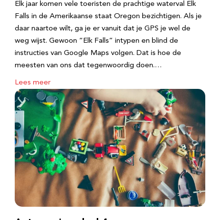
Elk jaar komen vele toeristen de prachtige waterval Elk
Falls in de Amerikaanse staat Oregon bezichtigen. Als je
daar naartoe wilt, ga je er vanuit dat je GPS je wel de
weg wijst. Gewoon “Elk Falls” intypen en blind de
instructies van Google Maps volgen. Dat is hoe de
meesten van ons dat tegenwoordig doen.…
Lees meer