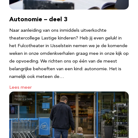
Autonomie – deel 3
Naar aanleiding van ons inmiddels uitverkochte
theatercollege Lastige kinderen? Heb jij even geluk! in
het Fulcotheater in IJsselstein nemen we je de komende
weken in onze omdenkverhalen graag mee in onze kijk op
de opvoeding. We richten ons op één van de meest
belangrijke behoeften van een kind: autonomie. Het is
namelijk ook meteen de…
Lees meer