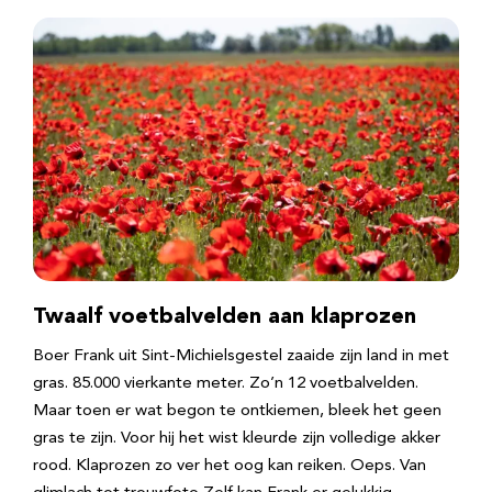
Twaalf voetbalvelden aan klaprozen
Boer Frank uit Sint-Michielsgestel zaaide zijn land in met
gras. 85.000 vierkante meter. Zo’n 12 voetbalvelden.
Maar toen er wat begon te ontkiemen, bleek het geen
gras te zijn. Voor hij het wist kleurde zijn volledige akker
rood. Klaprozen zo ver het oog kan reiken. Oeps. Van