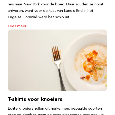
reis naar New York voor de boeg. Daar zouden ze nooit
arriveren, want voor de kust van Land’s End in het
Engelse Cornwall werd het schip uit…
Lees meer
T-shirts voor knoeiers
Echte knoeiers zullen dit herkennen: bepaalde soorten