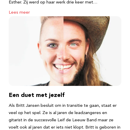
Esther. Zij werd op haar werk drie keer met…
Lees meer
Een duet met jezelf
Als Britt Jansen besluit om in transitie te gaan, staat er
veel op het spel. Ze is al jaren de leadzangeres en
gitarist in de succesvolle Leif de Leeuw Band maar ze
voelt ook al jaren dat er iets niet klopt. Britt is geboren in