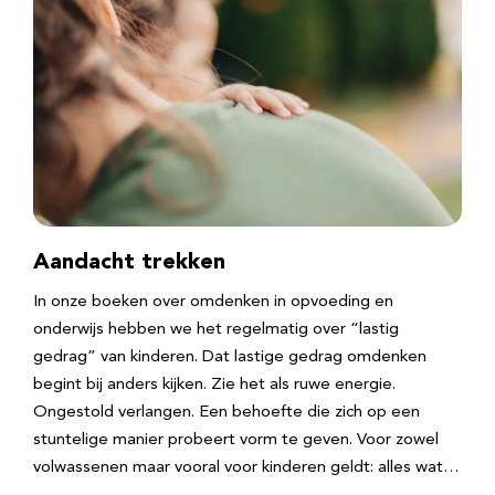
Aandacht trekken
In onze boeken over omdenken in opvoeding en
onderwijs hebben we het regelmatig over “lastig
gedrag” van kinderen. Dat lastige gedrag omdenken
begint bij anders kijken. Zie het als ruwe energie.
Ongestold verlangen. Een behoefte die zich op een
stuntelige manier probeert vorm te geven. Voor zowel
volwassenen maar vooral voor kinderen geldt: alles wat…