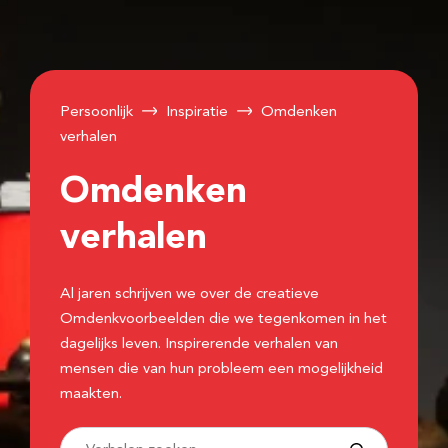
Persoonlijk
Inspiratie
Omdenken
verhalen
Omdenken
verhalen
Al jaren schrijven we over de creatieve
Omdenkvoorbeelden die we tegenkomen in het
dagelijks leven. Inspirerende verhalen van
mensen die van hun probleem een mogelijkheid
maakten.