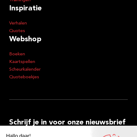
Trainingen
Inspiratie
Verhalen
Quotes
Webshop
Boeken
Kaartspellen
Scheurkalender
Quoteboekjes
Schrijf je in voor onze nieuwsbrief