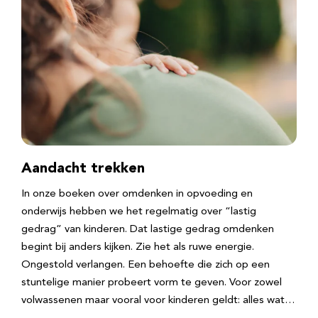
Aandacht trekken
In onze boeken over omdenken in opvoeding en
onderwijs hebben we het regelmatig over “lastig
gedrag” van kinderen. Dat lastige gedrag omdenken
begint bij anders kijken. Zie het als ruwe energie.
Ongestold verlangen. Een behoefte die zich op een
stuntelige manier probeert vorm te geven. Voor zowel
volwassenen maar vooral voor kinderen geldt: alles wat…