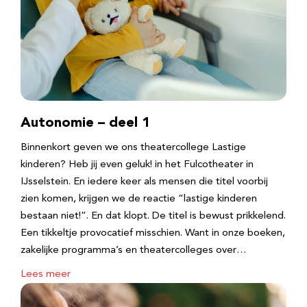
Autonomie – deel 1
Binnenkort geven we ons theatercollege Lastige
kinderen? Heb jij even geluk! in het Fulcotheater in
IJsselstein. En iedere keer als mensen die titel voorbij
zien komen, krijgen we de reactie “lastige kinderen
bestaan niet!”. En dat klopt. De titel is bewust prikkelend.
Een tikkeltje provocatief misschien. Want in onze boeken,
zakelijke programma’s en theatercolleges over…
Lees meer