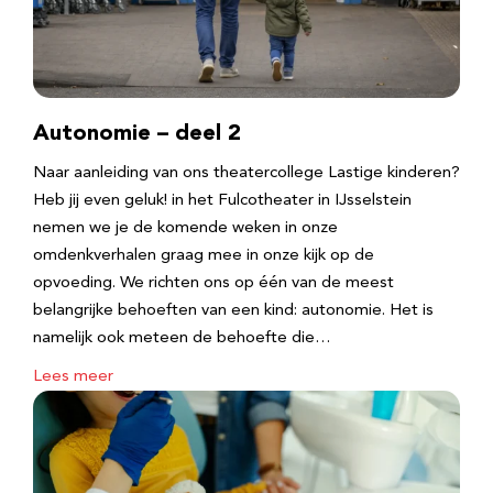
Autonomie – deel 2
Naar aanleiding van ons theatercollege Lastige kinderen?
Heb jij even geluk! in het Fulcotheater in IJsselstein
nemen we je de komende weken in onze
omdenkverhalen graag mee in onze kijk op de
opvoeding. We richten ons op één van de meest
belangrijke behoeften van een kind: autonomie. Het is
namelijk ook meteen de behoefte die…
Lees meer