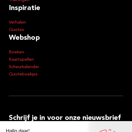
Trainingen
Inspiratie
Verhalen
Quotes
Webshop
Boeken
Kaartspellen
Scheurkalender
Quoteboekjes
Schrijf je in voor onze nieuwsbrief