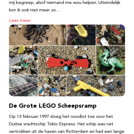
mij begreep, alsof niemand me wou helpen. Uiteindelijk
kon ik ook niet meer zo…
Lees meer
De Grote LEGO Scheepsramp
Op 13 februari 1997 sloeg het noodlot toe voor het
Duitse vrachtschip Tokio Express. Het schip was net
vertrokken uit de haven van Rotterdam en had een lange