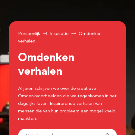
Persoonlijk
Inspiratie
Omdenken
verhalen
Omdenken
verhalen
Al jaren schrijven we over de creatieve
Omdenkvoorbeelden die we tegenkomen in het
dagelijks leven. Inspirerende verhalen van
mensen die van hun probleem een mogelijkheid
maakten.