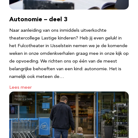
Autonomie – deel 3
Naar aanleiding van ons inmiddels uitverkochte
theatercollege Lastige kinderen? Heb jij even geluk! in
het Fulcotheater in IJsselstein nemen we je de komende
weken in onze omdenkverhalen graag mee in onze kijk op
de opvoeding. We richten ons op één van de meest
belangrijke behoeften van een kind: autonomie. Het is
namelijk ook meteen de…
Lees meer