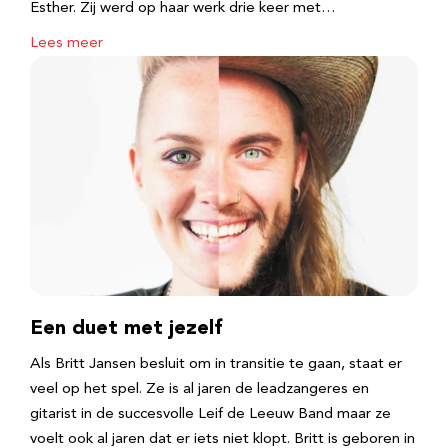
Esther. Zij werd op haar werk drie keer met…
Lees meer
Een duet met jezelf
Als Britt Jansen besluit om in transitie te gaan, staat er
veel op het spel. Ze is al jaren de leadzangeres en
gitarist in de succesvolle Leif de Leeuw Band maar ze
voelt ook al jaren dat er iets niet klopt. Britt is geboren in