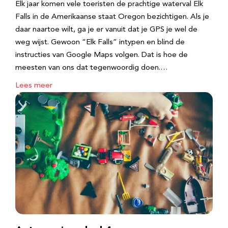
Elk jaar komen vele toeristen de prachtige waterval Elk
Falls in de Amerikaanse staat Oregon bezichtigen. Als je
daar naartoe wilt, ga je er vanuit dat je GPS je wel de
weg wijst. Gewoon “Elk Falls” intypen en blind de
instructies van Google Maps volgen. Dat is hoe de
meesten van ons dat tegenwoordig doen.…
Lees meer