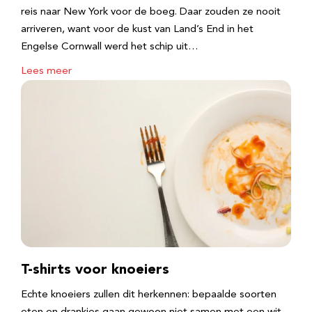
reis naar New York voor de boeg. Daar zouden ze nooit
arriveren, want voor de kust van Land’s End in het
Engelse Cornwall werd het schip uit…
Lees meer
T-shirts voor knoeiers
Echte knoeiers zullen dit herkennen: bepaalde soorten