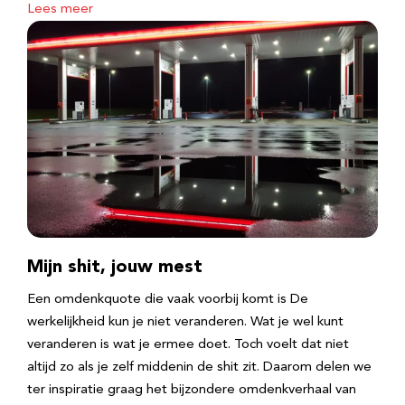
Lees meer
Mijn shit, jouw mest
Een omdenkquote die vaak voorbij komt is De
werkelijkheid kun je niet veranderen. Wat je wel kunt
veranderen is wat je ermee doet. Toch voelt dat niet
altijd zo als je zelf middenin de shit zit. Daarom delen we
ter inspiratie graag het bijzondere omdenkverhaal van