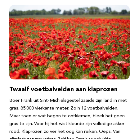
Twaalf voetbalvelden aan klaprozen
Boer Frank uit Sint-Michielsgestel zaaide zijn land in met
gras. 85.000 vierkante meter. Zo’n 12 voetbalvelden.
Maar toen er wat begon te ontkiemen, bleek het geen
gras te zijn. Voor hij het wist kleurde zijn volledige akker
rood. Klaprozen zo ver het oog kan reiken. Oeps. Van