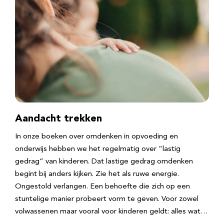
Aandacht trekken
In onze boeken over omdenken in opvoeding en
onderwijs hebben we het regelmatig over “lastig
gedrag” van kinderen. Dat lastige gedrag omdenken
begint bij anders kijken. Zie het als ruwe energie.
Ongestold verlangen. Een behoefte die zich op een
stuntelige manier probeert vorm te geven. Voor zowel
volwassenen maar vooral voor kinderen geldt: alles wat…