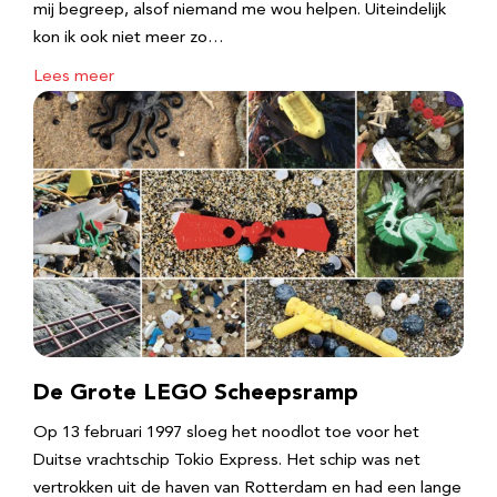
mij begreep, alsof niemand me wou helpen. Uiteindelijk
kon ik ook niet meer zo…
Lees meer
De Grote LEGO Scheepsramp
Op 13 februari 1997 sloeg het noodlot toe voor het
Duitse vrachtschip Tokio Express. Het schip was net
vertrokken uit de haven van Rotterdam en had een lange