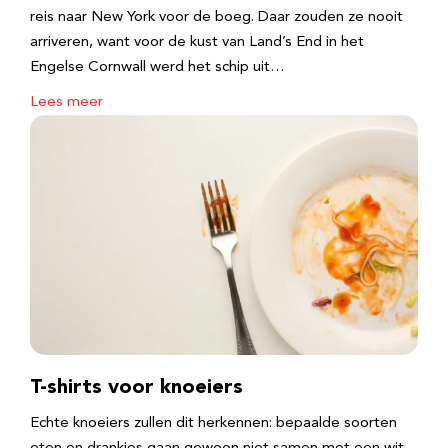
reis naar New York voor de boeg. Daar zouden ze nooit
arriveren, want voor de kust van Land’s End in het
Engelse Cornwall werd het schip uit…
Lees meer
T-shirts voor knoeiers
Echte knoeiers zullen dit herkennen: bepaalde soorten