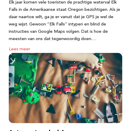
Elk jaar komen vele toeristen de prachtige waterval Elk
Falls in de Amerikaanse staat Oregon bezichtigen. Als je
daar naartoe wilt, ga je er vanuit dat je GPS je wel de
weg wijst. Gewoon “Elk Falls” intypen en blind de
instructies van Google Maps volgen. Dat is hoe de
meesten van ons dat tegenwoordig doen.…
Lees meer