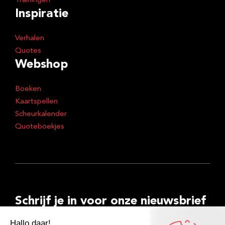
Trainingen
Inspiratie
Verhalen
Quotes
Webshop
Boeken
Kaartspellen
Scheurkalender
Quoteboekjes
Schrijf je in voor onze nieuwsbrief