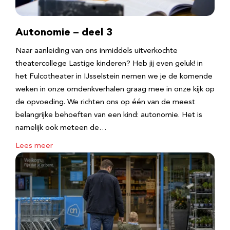
Autonomie – deel 3
Naar aanleiding van ons inmiddels uitverkochte
theatercollege Lastige kinderen? Heb jij even geluk! in
het Fulcotheater in IJsselstein nemen we je de komende
weken in onze omdenkverhalen graag mee in onze kijk op
de opvoeding. We richten ons op één van de meest
belangrijke behoeften van een kind: autonomie. Het is
namelijk ook meteen de…
Lees meer