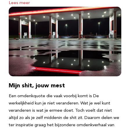
Lees meer
Mijn shit, jouw mest
Een omdenkquote die vaak voorbij komt is De
werkelijkheid kun je niet veranderen. Wat je wel kunt
veranderen is wat je ermee doet. Toch voelt dat niet
altijd zo als je zelf middenin de shit zit. Daarom delen we
ter inspiratie graag het bijzondere omdenkverhaal van