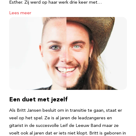
Esther. Zij werd op haar werk drie keer met…
Lees meer
Een duet met jezelf
Als Britt Jansen besluit om in transitie te gaan, staat er
veel op het spel. Ze is al jaren de leadzangeres en
gitarist in de succesvolle Leif de Leeuw Band maar ze
voelt ook al jaren dat er iets niet klopt. Britt is geboren in