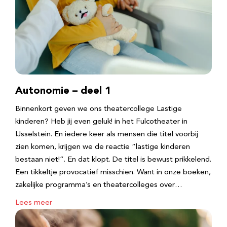
Autonomie – deel 1
Binnenkort geven we ons theatercollege Lastige
kinderen? Heb jij even geluk! in het Fulcotheater in
IJsselstein. En iedere keer als mensen die titel voorbij
zien komen, krijgen we de reactie “lastige kinderen
bestaan niet!”. En dat klopt. De titel is bewust prikkelend.
Een tikkeltje provocatief misschien. Want in onze boeken,
zakelijke programma’s en theatercolleges over…
Lees meer