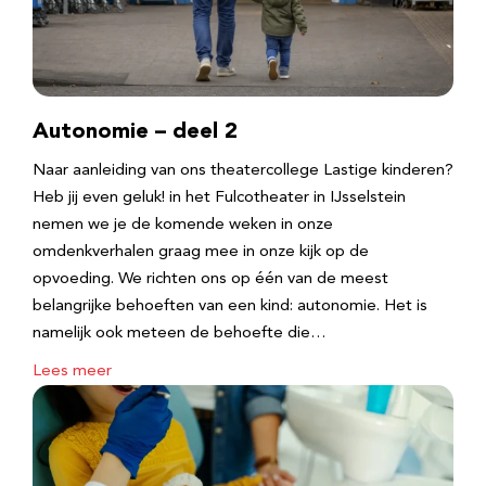
Autonomie – deel 2
Naar aanleiding van ons theatercollege Lastige kinderen?
Heb jij even geluk! in het Fulcotheater in IJsselstein
nemen we je de komende weken in onze
omdenkverhalen graag mee in onze kijk op de
opvoeding. We richten ons op één van de meest
belangrijke behoeften van een kind: autonomie. Het is
namelijk ook meteen de behoefte die…
Lees meer