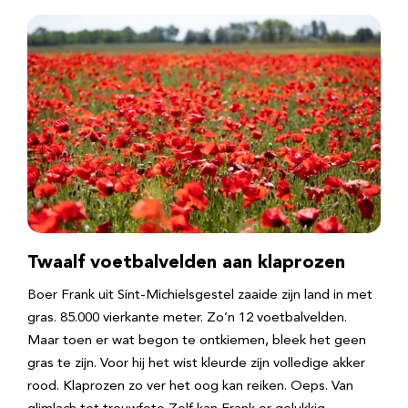
Twaalf voetbalvelden aan klaprozen
Boer Frank uit Sint-Michielsgestel zaaide zijn land in met
gras. 85.000 vierkante meter. Zo’n 12 voetbalvelden.
Maar toen er wat begon te ontkiemen, bleek het geen
gras te zijn. Voor hij het wist kleurde zijn volledige akker
rood. Klaprozen zo ver het oog kan reiken. Oeps. Van