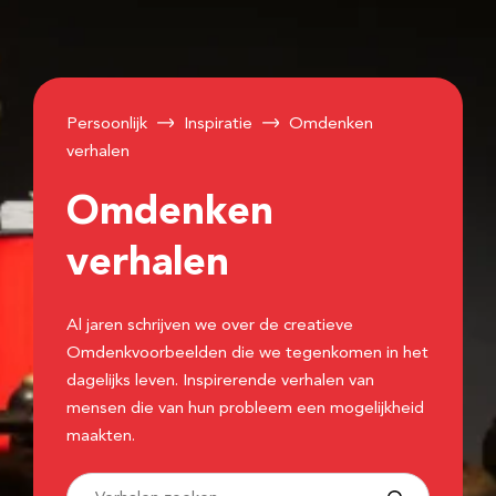
Persoonlijk
Inspiratie
Omdenken
verhalen
Omdenken
verhalen
Al jaren schrijven we over de creatieve
Omdenkvoorbeelden die we tegenkomen in het
dagelijks leven. Inspirerende verhalen van
mensen die van hun probleem een mogelijkheid
maakten.