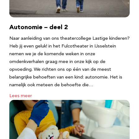
Autonomie – deel 2
Naar aanleiding van ons theatercollege Lastige kinderen?
Heb jij even geluk! in het Fulcotheater in IJsselstein
nemen we je de komende weken in onze
omdenkverhalen graag mee in onze kijk op de
opvoeding. We richten ons op één van de meest
belangrijke behoeften van een kind: autonomie. Het is
namelijk ook meteen de behoefte die…
Lees meer