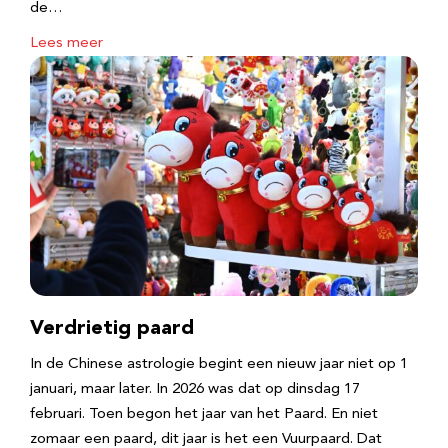
de…
Lees meer
Verdrietig paard
In de Chinese astrologie begint een nieuw jaar niet op 1
januari, maar later. In 2026 was dat op dinsdag 17
februari. Toen begon het jaar van het Paard. En niet
zomaar een paard, dit jaar is het een Vuurpaard. Dat