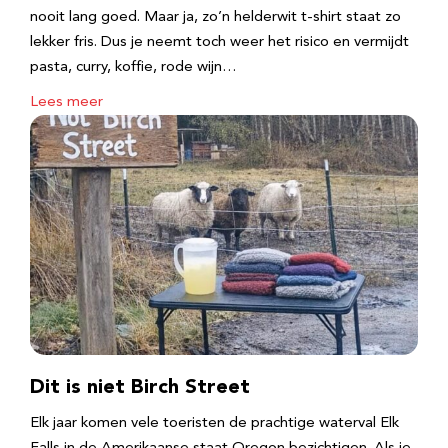
nooit lang goed. Maar ja, zo’n helderwit t-shirt staat zo
lekker fris. Dus je neemt toch weer het risico en vermijdt
pasta, curry, koffie, rode wijn…
Lees meer
Dit is niet Birch Street
Elk jaar komen vele toeristen de prachtige waterval Elk