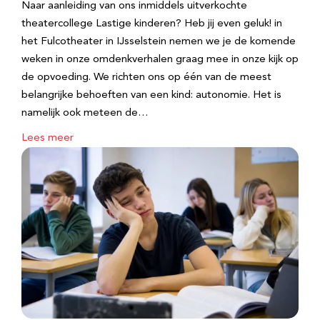
Naar aanleiding van ons inmiddels uitverkochte
theatercollege Lastige kinderen? Heb jij even geluk! in
het Fulcotheater in IJsselstein nemen we je de komende
weken in onze omdenkverhalen graag mee in onze kijk op
de opvoeding. We richten ons op één van de meest
belangrijke behoeften van een kind: autonomie. Het is
namelijk ook meteen de…
Lees meer