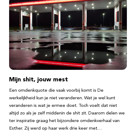
Mijn shit, jouw mest
Een omdenkquote die vaak voorbij komt is De
werkelijkheid kun je niet veranderen. Wat je wel kunt
veranderen is wat je ermee doet. Toch voelt dat niet
altijd zo als je zelf middenin de shit zit. Daarom delen we
ter inspiratie graag het bijzondere omdenkverhaal van
Esther. Zij werd op haar werk drie keer met…