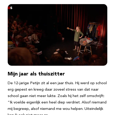
Mijn jaar als thuiszitter
De 12-jarige Petijn zit al een jaar thuis. Hij werd op school
erg gepest en kreeg daar zoveel stress van dat naar
school gaan niet meer lukte. Zoals hij het zelf omschrijft:
“Ik voelde eigenlijk een heel diep verdriet. Alsof niemand
mij begreep, alsof niemand me wou helpen. Uiteindelijk