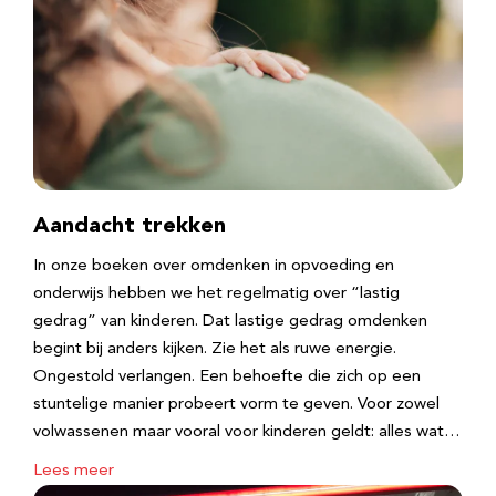
Aandacht trekken
In onze boeken over omdenken in opvoeding en
onderwijs hebben we het regelmatig over “lastig
gedrag” van kinderen. Dat lastige gedrag omdenken
begint bij anders kijken. Zie het als ruwe energie.
Ongestold verlangen. Een behoefte die zich op een
stuntelige manier probeert vorm te geven. Voor zowel
volwassenen maar vooral voor kinderen geldt: alles wat…
Lees meer