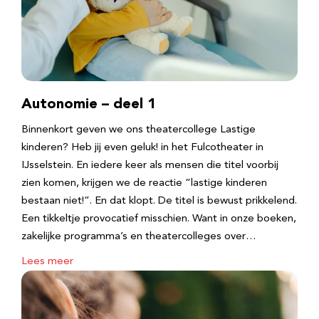
Autonomie – deel 1
Binnenkort geven we ons theatercollege Lastige
kinderen? Heb jij even geluk! in het Fulcotheater in
IJsselstein. En iedere keer als mensen die titel voorbij
zien komen, krijgen we de reactie “lastige kinderen
bestaan niet!”. En dat klopt. De titel is bewust prikkelend.
Een tikkeltje provocatief misschien. Want in onze boeken,
zakelijke programma’s en theatercolleges over…
Lees meer