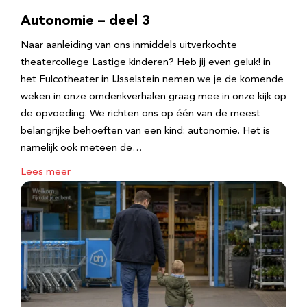
Autonomie – deel 3
Naar aanleiding van ons inmiddels uitverkochte
theatercollege Lastige kinderen? Heb jij even geluk! in
het Fulcotheater in IJsselstein nemen we je de komende
weken in onze omdenkverhalen graag mee in onze kijk op
de opvoeding. We richten ons op één van de meest
belangrijke behoeften van een kind: autonomie. Het is
namelijk ook meteen de…
Lees meer