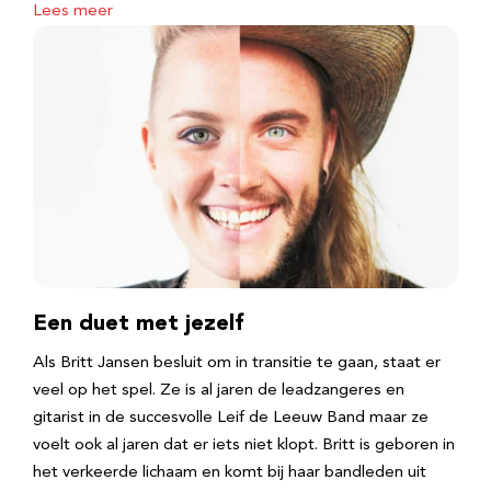
Lees meer
Een duet met jezelf
Als Britt Jansen besluit om in transitie te gaan, staat er
veel op het spel. Ze is al jaren de leadzangeres en
gitarist in de succesvolle Leif de Leeuw Band maar ze
voelt ook al jaren dat er iets niet klopt. Britt is geboren in
het verkeerde lichaam en komt bij haar bandleden uit