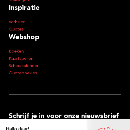
Trainingen
Inspiratie
Verhalen
Quotes
Webshop
Boeken
Kaartspellen
Scheurkalender
Quoteboekjes
Schrijf je in voor onze nieuwsbrief