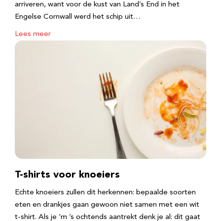
arriveren, want voor de kust van Land’s End in het
Engelse Cornwall werd het schip uit…
Lees meer
T-shirts voor knoeiers
Echte knoeiers zullen dit herkennen: bepaalde soorten
eten en drankjes gaan gewoon niet samen met een wit
t-shirt. Als je ‘m ’s ochtends aantrekt denk je al: dit gaat