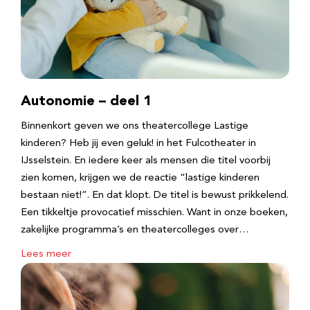
Autonomie – deel 1
Binnenkort geven we ons theatercollege Lastige
kinderen? Heb jij even geluk! in het Fulcotheater in
IJsselstein. En iedere keer als mensen die titel voorbij
zien komen, krijgen we de reactie “lastige kinderen
bestaan niet!”. En dat klopt. De titel is bewust prikkelend.
Een tikkeltje provocatief misschien. Want in onze boeken,
zakelijke programma’s en theatercolleges over…
Lees meer