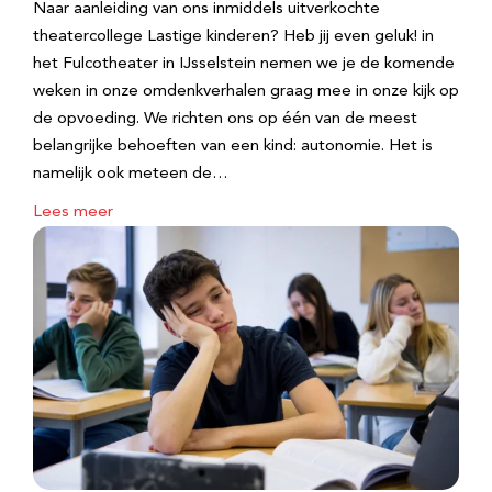
Naar aanleiding van ons inmiddels uitverkochte
theatercollege Lastige kinderen? Heb jij even geluk! in
het Fulcotheater in IJsselstein nemen we je de komende
weken in onze omdenkverhalen graag mee in onze kijk op
de opvoeding. We richten ons op één van de meest
belangrijke behoeften van een kind: autonomie. Het is
namelijk ook meteen de…
Lees meer