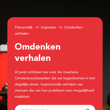
Persoonlijk
Inspiratie
Omdenken
verhalen
Omdenken
verhalen
Al jaren schrijven we over de creatieve
Omdenkvoorbeelden die we tegenkomen in het
dagelijks leven. Inspirerende verhalen van
mensen die van hun probleem een mogelijkheid
maakten.