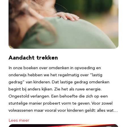
Aandacht trekken
In onze boeken over omdenken in opvoeding en
onderwijs hebben we het regelmatig over “lastig
gedrag” van kinderen. Dat lastige gedrag omdenken
begint bij anders kijken. Zie het als ruwe energie.
Ongestold verlangen. Een behoefte die zich op een
stuntelige manier probeert vorm te geven. Voor zowel
volwassenen maar vooral voor kinderen geldt: alles wat…
Lees meer