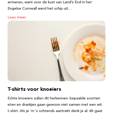
arriveren, want voor de kust van Land’s End in het
Engelse Cornwall werd het schip uit…
Lees meer
T-shirts voor knoeiers
Echte knoeiers zullen dit herkennen: bepaalde soorten
eten en drankjes gaan gewoon niet samen met een wit
t-shirt. Als je ‘m ’s ochtends aantrekt denk je al: dit gaat