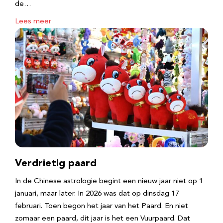
de…
Lees meer
Verdrietig paard
In de Chinese astrologie begint een nieuw jaar niet op 1
januari, maar later. In 2026 was dat op dinsdag 17
februari. Toen begon het jaar van het Paard. En niet
zomaar een paard, dit jaar is het een Vuurpaard. Dat