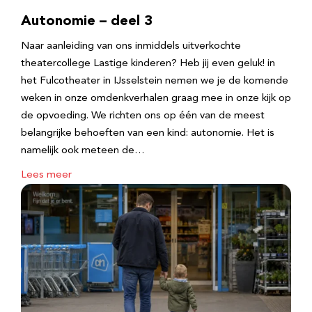
Autonomie – deel 3
Naar aanleiding van ons inmiddels uitverkochte
theatercollege Lastige kinderen? Heb jij even geluk! in
het Fulcotheater in IJsselstein nemen we je de komende
weken in onze omdenkverhalen graag mee in onze kijk op
de opvoeding. We richten ons op één van de meest
belangrijke behoeften van een kind: autonomie. Het is
namelijk ook meteen de…
Lees meer