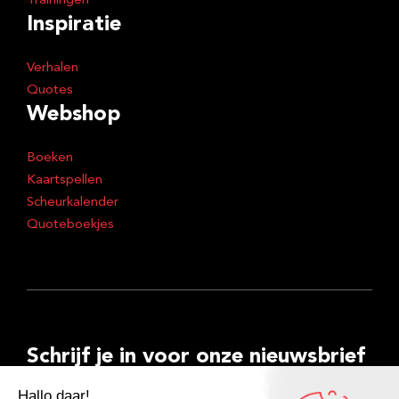
Trainingen
Inspiratie
Verhalen
Quotes
Webshop
Boeken
Kaartspellen
Scheurkalender
Quoteboekjes
Schrijf je in voor onze nieuwsbrief