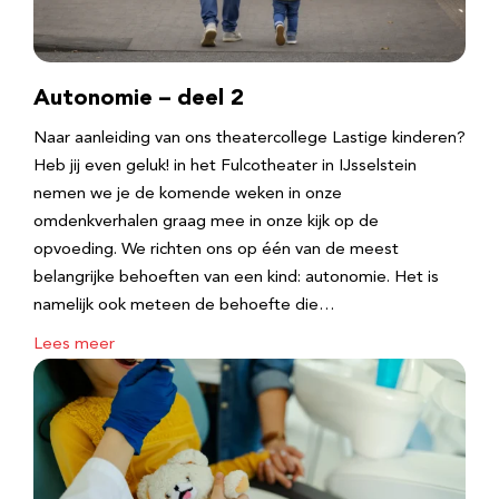
Autonomie – deel 2
Naar aanleiding van ons theatercollege Lastige kinderen?
Heb jij even geluk! in het Fulcotheater in IJsselstein
nemen we je de komende weken in onze
omdenkverhalen graag mee in onze kijk op de
opvoeding. We richten ons op één van de meest
belangrijke behoeften van een kind: autonomie. Het is
namelijk ook meteen de behoefte die…
Lees meer