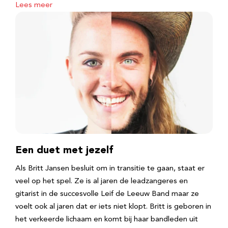
Lees meer
Een duet met jezelf
Als Britt Jansen besluit om in transitie te gaan, staat er
veel op het spel. Ze is al jaren de leadzangeres en
gitarist in de succesvolle Leif de Leeuw Band maar ze
voelt ook al jaren dat er iets niet klopt. Britt is geboren in
het verkeerde lichaam en komt bij haar bandleden uit