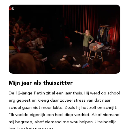
Mijn jaar als thuiszitter
De 12-jarige Petijn zit al een jaar thuis. Hij werd op school
erg gepest en kreeg daar zoveel stress van dat naar
school gaan niet meer lukte. Zoals hij het zelf omschrijft:
“Ik voelde eigenlijk een heel diep verdriet. Alsof niemand
mij begreep, alsof niemand me wou helpen. Uiteindelijk