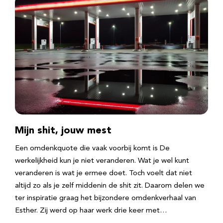
Mijn shit, jouw mest
Een omdenkquote die vaak voorbij komt is De
werkelijkheid kun je niet veranderen. Wat je wel kunt
veranderen is wat je ermee doet. Toch voelt dat niet
altijd zo als je zelf middenin de shit zit. Daarom delen we
ter inspiratie graag het bijzondere omdenkverhaal van
Esther. Zij werd op haar werk drie keer met…