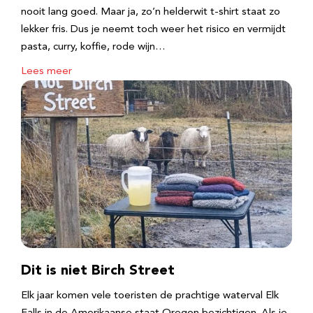
nooit lang goed. Maar ja, zo’n helderwit t-shirt staat zo
lekker fris. Dus je neemt toch weer het risico en vermijdt
pasta, curry, koffie, rode wijn…
Lees meer
Dit is niet Birch Street
Elk jaar komen vele toeristen de prachtige waterval Elk