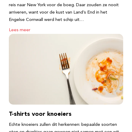
reis naar New York voor de boeg. Daar zouden ze nooit
arriveren, want voor de kust van Land’s End in het
Engelse Cornwall werd het schip uit…
Lees meer
T-shirts voor knoeiers
Echte knoeiers zullen dit herkennen: bepaalde soorten