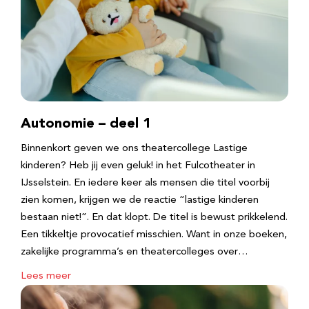
Autonomie – deel 1
Binnenkort geven we ons theatercollege Lastige
kinderen? Heb jij even geluk! in het Fulcotheater in
IJsselstein. En iedere keer als mensen die titel voorbij
zien komen, krijgen we de reactie “lastige kinderen
bestaan niet!”. En dat klopt. De titel is bewust prikkelend.
Een tikkeltje provocatief misschien. Want in onze boeken,
zakelijke programma’s en theatercolleges over…
Lees meer