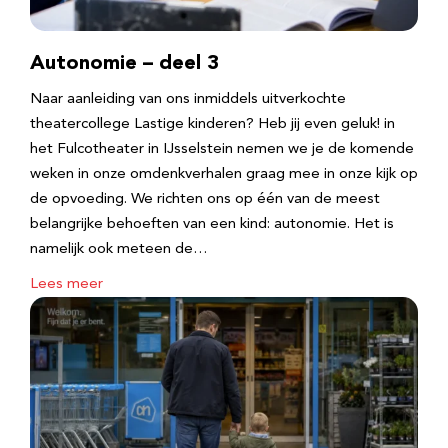
Autonomie – deel 3
Naar aanleiding van ons inmiddels uitverkochte
theatercollege Lastige kinderen? Heb jij even geluk! in
het Fulcotheater in IJsselstein nemen we je de komende
weken in onze omdenkverhalen graag mee in onze kijk op
de opvoeding. We richten ons op één van de meest
belangrijke behoeften van een kind: autonomie. Het is
namelijk ook meteen de…
Lees meer