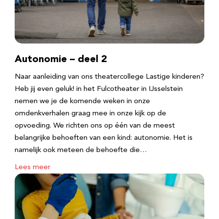
Autonomie – deel 2
Naar aanleiding van ons theatercollege Lastige kinderen?
Heb jij even geluk! in het Fulcotheater in IJsselstein
nemen we je de komende weken in onze
omdenkverhalen graag mee in onze kijk op de
opvoeding. We richten ons op één van de meest
belangrijke behoeften van een kind: autonomie. Het is
namelijk ook meteen de behoefte die…
Lees meer