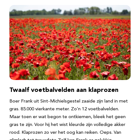
Twaalf voetbalvelden aan klaprozen
Boer Frank uit Sint-Michielsgestel zaaide zijn land in met
gras. 85.000 vierkante meter. Zo’n 12 voetbalvelden.
Maar toen er wat begon te ontkiemen, bleek het geen
gras te zijn. Voor hij het wist kleurde zijn volledige akker
rood. Klaprozen zo ver het oog kan reiken. Oeps. Van