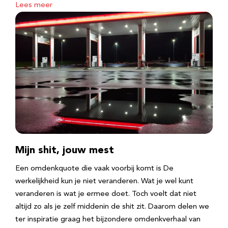
Lees meer
Mijn shit, jouw mest
Een omdenkquote die vaak voorbij komt is De
werkelijkheid kun je niet veranderen. Wat je wel kunt
veranderen is wat je ermee doet. Toch voelt dat niet
altijd zo als je zelf middenin de shit zit. Daarom delen we
ter inspiratie graag het bijzondere omdenkverhaal van