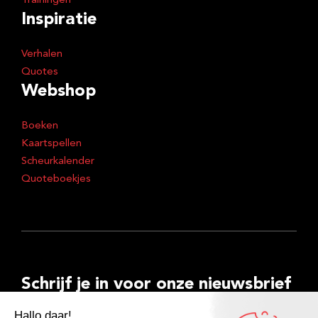
Trainingen
Inspiratie
Verhalen
Quotes
Webshop
Boeken
Kaartspellen
Scheurkalender
Quoteboekjes
Schrijf je in voor onze nieuwsbrief