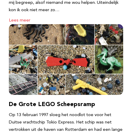
mij begreep, alsof niemand me wou helpen. Uiteindelijk
kon ik ook niet meer zo…
Lees meer
De Grote LEGO Scheepsramp
Op 13 februari 1997 sloeg het noodlot toe voor het
Duitse vrachtschip Tokio Express. Het schip was net
vertrokken uit de haven van Rotterdam en had een lange