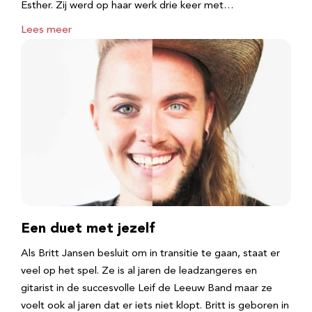
Esther. Zij werd op haar werk drie keer met…
Lees meer
Een duet met jezelf
Als Britt Jansen besluit om in transitie te gaan, staat er
veel op het spel. Ze is al jaren de leadzangeres en
gitarist in de succesvolle Leif de Leeuw Band maar ze
voelt ook al jaren dat er iets niet klopt. Britt is geboren in