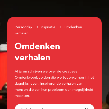
Persoonlijk
Inspiratie
Omdenken
verhalen
Omdenken
verhalen
Al jaren schrijven we over de creatieve
Omdenkvoorbeelden die we tegenkomen in het
dagelijks leven. Inspirerende verhalen van
mensen die van hun probleem een mogelijkheid
maakten.