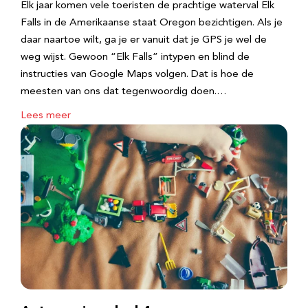
Elk jaar komen vele toeristen de prachtige waterval Elk
Falls in de Amerikaanse staat Oregon bezichtigen. Als je
daar naartoe wilt, ga je er vanuit dat je GPS je wel de
weg wijst. Gewoon “Elk Falls” intypen en blind de
instructies van Google Maps volgen. Dat is hoe de
meesten van ons dat tegenwoordig doen.…
Lees meer