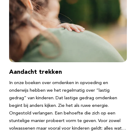
Aandacht trekken
In onze boeken over omdenken in opvoeding en
onderwijs hebben we het regelmatig over “lastig
gedrag” van kinderen. Dat lastige gedrag omdenken
begint bij anders kijken. Zie het als ruwe energie.
Ongestold verlangen. Een behoefte die zich op een
stuntelige manier probeert vorm te geven. Voor zowel
volwassenen maar vooral voor kinderen geldt: alles wat…