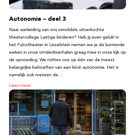
Autonomie – deel 3
Naar aanleiding van ons inmiddels uitverkochte
theatercollege Lastige kinderen? Heb jij even geluk! in
het Fulcotheater in IJsselstein nemen we je de komende
weken in onze omdenkverhalen graag mee in onze kijk op
de opvoeding. We richten ons op één van de meest
belangrijke behoeften van een kind: autonomie. Het is
namelijk ook meteen de…
Lees meer