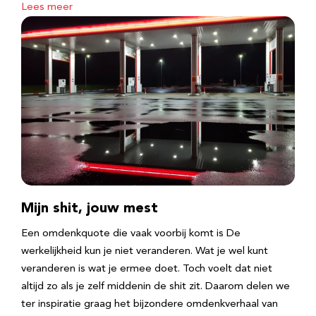
Lees meer
Mijn shit, jouw mest
Een omdenkquote die vaak voorbij komt is De
werkelijkheid kun je niet veranderen. Wat je wel kunt
veranderen is wat je ermee doet. Toch voelt dat niet
altijd zo als je zelf middenin de shit zit. Daarom delen we
ter inspiratie graag het bijzondere omdenkverhaal van