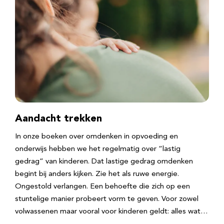
Aandacht trekken
In onze boeken over omdenken in opvoeding en
onderwijs hebben we het regelmatig over “lastig
gedrag” van kinderen. Dat lastige gedrag omdenken
begint bij anders kijken. Zie het als ruwe energie.
Ongestold verlangen. Een behoefte die zich op een
stuntelige manier probeert vorm te geven. Voor zowel
volwassenen maar vooral voor kinderen geldt: alles wat…