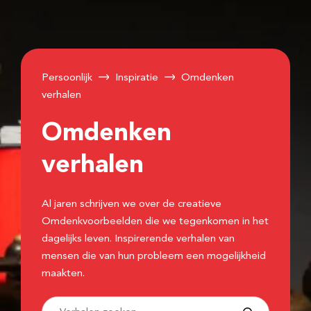
Persoonlijk
Inspiratie
Omdenken
verhalen
Omdenken
verhalen
Al jaren schrijven we over de creatieve
Omdenkvoorbeelden die we tegenkomen in het
dagelijks leven. Inspirerende verhalen van
mensen die van hun probleem een mogelijkheid
maakten.