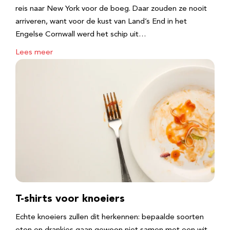
reis naar New York voor de boeg. Daar zouden ze nooit
arriveren, want voor de kust van Land’s End in het
Engelse Cornwall werd het schip uit…
Lees meer
T-shirts voor knoeiers
Echte knoeiers zullen dit herkennen: bepaalde soorten