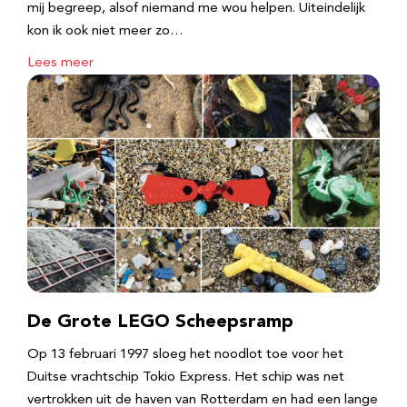
mij begreep, alsof niemand me wou helpen. Uiteindelijk
kon ik ook niet meer zo…
Lees meer
De Grote LEGO Scheepsramp
Op 13 februari 1997 sloeg het noodlot toe voor het
Duitse vrachtschip Tokio Express. Het schip was net
vertrokken uit de haven van Rotterdam en had een lange