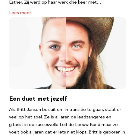
Esther. Zij werd op haar werk drie keer met…
Lees meer
Een duet met jezelf
Als Britt Jansen besluit om in transitie te gaan, staat er
veel op het spel. Ze is al jaren de leadzangeres en
gitarist in de succesvolle Leif de Leeuw Band maar ze
voelt ook al jaren dat er iets niet klopt. Britt is geboren in