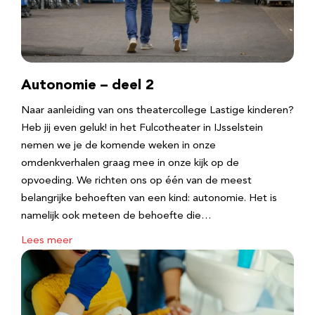
Autonomie – deel 2
Naar aanleiding van ons theatercollege Lastige kinderen?
Heb jij even geluk! in het Fulcotheater in IJsselstein
nemen we je de komende weken in onze
omdenkverhalen graag mee in onze kijk op de
opvoeding. We richten ons op één van de meest
belangrijke behoeften van een kind: autonomie. Het is
namelijk ook meteen de behoefte die…
Lees meer