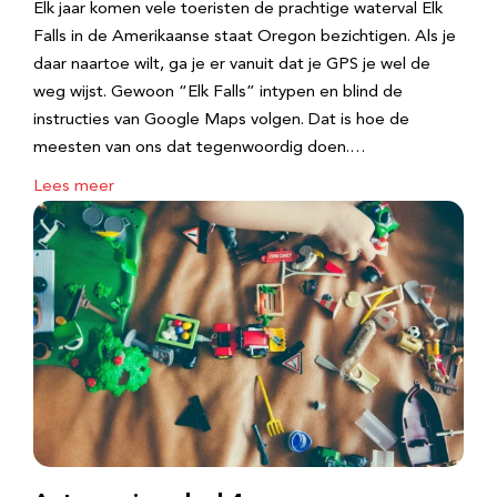
Elk jaar komen vele toeristen de prachtige waterval Elk
Falls in de Amerikaanse staat Oregon bezichtigen. Als je
daar naartoe wilt, ga je er vanuit dat je GPS je wel de
weg wijst. Gewoon “Elk Falls” intypen en blind de
instructies van Google Maps volgen. Dat is hoe de
meesten van ons dat tegenwoordig doen.…
Lees meer