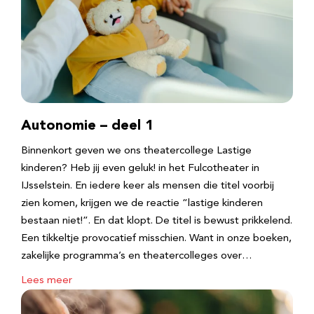
Autonomie – deel 1
Binnenkort geven we ons theatercollege Lastige
kinderen? Heb jij even geluk! in het Fulcotheater in
IJsselstein. En iedere keer als mensen die titel voorbij
zien komen, krijgen we de reactie “lastige kinderen
bestaan niet!”. En dat klopt. De titel is bewust prikkelend.
Een tikkeltje provocatief misschien. Want in onze boeken,
zakelijke programma’s en theatercolleges over…
Lees meer