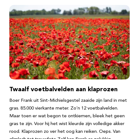
Twaalf voetbalvelden aan klaprozen
Boer Frank uit Sint-Michielsgestel zaaide zijn land in met
gras. 85.000 vierkante meter. Zo’n 12 voetbalvelden.
Maar toen er wat begon te ontkiemen, bleek het geen
gras te zijn. Voor hij het wist kleurde zijn volledige akker
rood. Klaprozen zo ver het oog kan reiken. Oeps. Van