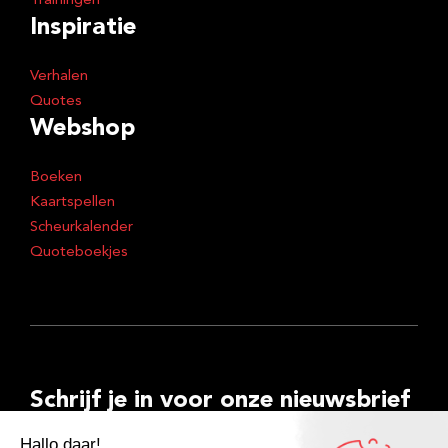
Trainingen
Inspiratie
Verhalen
Quotes
Webshop
Boeken
Kaartspellen
Scheurkalender
Quoteboekjes
Schrijf je in voor onze nieuwsbrief