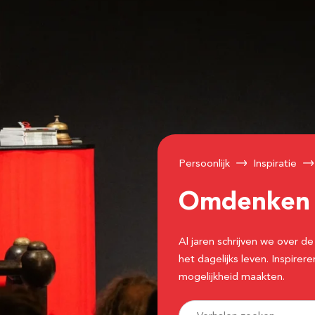
Persoonlijk
Inspiratie
Omdenke
Al jaren schrijven we over
het dagelijks leven. Inspir
mogelijkheid maakten.