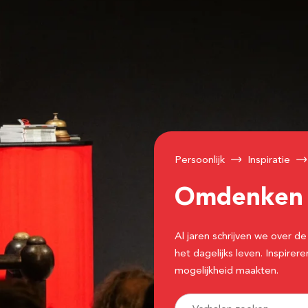
Persoonlijk
Inspiratie
Omdenke
Al jaren schrijven we over
het dagelijks leven. Inspir
mogelijkheid maakten.