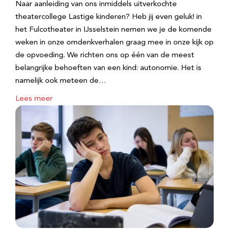
Naar aanleiding van ons inmiddels uitverkochte
theatercollege Lastige kinderen? Heb jij even geluk! in
het Fulcotheater in IJsselstein nemen we je de komende
weken in onze omdenkverhalen graag mee in onze kijk op
de opvoeding. We richten ons op één van de meest
belangrijke behoeften van een kind: autonomie. Het is
namelijk ook meteen de…
Lees meer