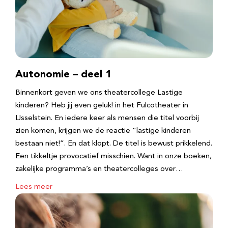
Autonomie – deel 1
Binnenkort geven we ons theatercollege Lastige
kinderen? Heb jij even geluk! in het Fulcotheater in
IJsselstein. En iedere keer als mensen die titel voorbij
zien komen, krijgen we de reactie “lastige kinderen
bestaan niet!”. En dat klopt. De titel is bewust prikkelend.
Een tikkeltje provocatief misschien. Want in onze boeken,
zakelijke programma’s en theatercolleges over…
Lees meer