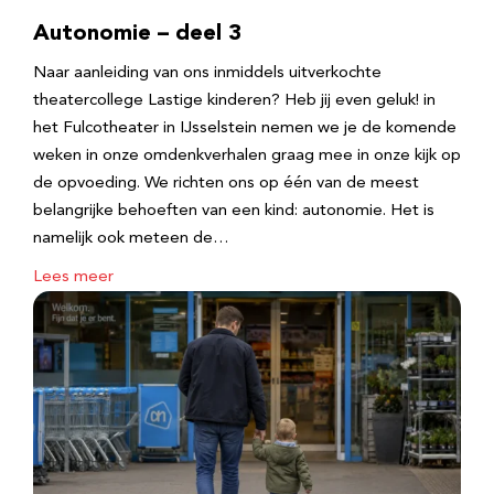
Autonomie – deel 3
Naar aanleiding van ons inmiddels uitverkochte
theatercollege Lastige kinderen? Heb jij even geluk! in
het Fulcotheater in IJsselstein nemen we je de komende
weken in onze omdenkverhalen graag mee in onze kijk op
de opvoeding. We richten ons op één van de meest
belangrijke behoeften van een kind: autonomie. Het is
namelijk ook meteen de…
Lees meer