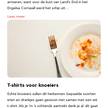
arriveren, want voor de kust van Land’s End in het
Engelse Cornwall werd het schip uit…
Lees meer
T-shirts voor knoeiers
Echte knoeiers zullen dit herkennen: bepaalde soorten
eten en drankjes gaan gewoon niet samen met een wit
t-shirt. Als je ‘m ’s ochtends aantrekt denk je al: dit gaat