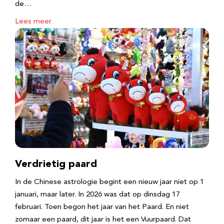
de…
Lees meer
Verdrietig paard
In de Chinese astrologie begint een nieuw jaar niet op 1
januari, maar later. In 2026 was dat op dinsdag 17
februari. Toen begon het jaar van het Paard. En niet
zomaar een paard, dit jaar is het een Vuurpaard. Dat