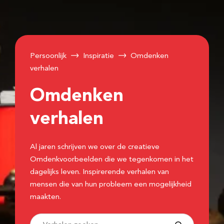
Persoonlijk
Inspiratie
Omdenken
verhalen
Omdenken
verhalen
Al jaren schrijven we over de creatieve
Omdenkvoorbeelden die we tegenkomen in het
dagelijks leven. Inspirerende verhalen van
mensen die van hun probleem een mogelijkheid
maakten.