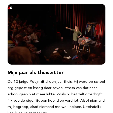
Mijn jaar als thuiszitter
De 12-jarige Petijn zit al een jaar thuis. Hij werd op school
erg gepest en kreeg daar zoveel stress van dat naar
school gaan niet meer lukte. Zoals hij het zelf omschrijft:
“Ik voelde eigenlijk een heel diep verdriet. Alsof niemand
mij begreep, alsof niemand me wou helpen. Uiteindelijk