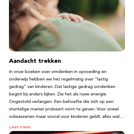
Aandacht trekken
In onze boeken over omdenken in opvoeding en
onderwijs hebben we het regelmatig over “lastig
gedrag” van kinderen. Dat lastige gedrag omdenken
begint bij anders kijken. Zie het als ruwe energie.
Ongestold verlangen. Een behoefte die zich op een
stuntelige manier probeert vorm te geven. Voor zowel
volwassenen maar vooral voor kinderen geldt: alles wat…
Lees meer