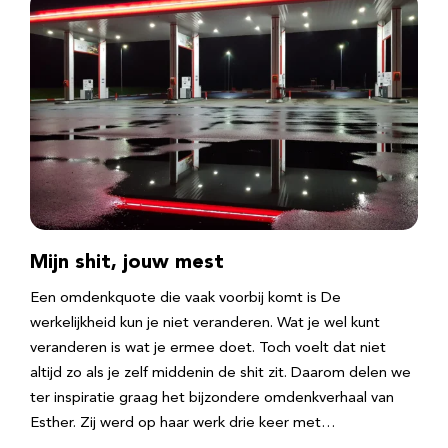
Mijn shit, jouw mest
Een omdenkquote die vaak voorbij komt is De
werkelijkheid kun je niet veranderen. Wat je wel kunt
veranderen is wat je ermee doet. Toch voelt dat niet
altijd zo als je zelf middenin de shit zit. Daarom delen we
ter inspiratie graag het bijzondere omdenkverhaal van
Esther. Zij werd op haar werk drie keer met…