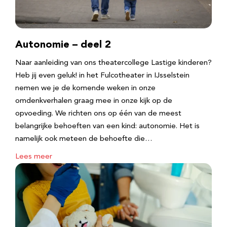
Autonomie – deel 2
Naar aanleiding van ons theatercollege Lastige kinderen?
Heb jij even geluk! in het Fulcotheater in IJsselstein
nemen we je de komende weken in onze
omdenkverhalen graag mee in onze kijk op de
opvoeding. We richten ons op één van de meest
belangrijke behoeften van een kind: autonomie. Het is
namelijk ook meteen de behoefte die…
Lees meer