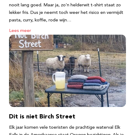
nooit lang goed. Maar ja, zo’n helderwit t-shirt staat zo
lekker fris. Dus je neemt toch weer het risico en vermijdt
pasta, curry, koffie, rode wijn…
Lees meer
Dit is niet Birch Street
Elk jaar komen vele toeristen de prachtige waterval Elk