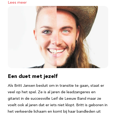
Lees meer
Een duet met jezelf
Als Britt Jansen besluit om in transitie te gaan, staat er
veel op het spel. Ze is al jaren de leadzangeres en
gitarist in de succesvolle Leif de Leeuw Band maar ze
voelt ook al jaren dat er iets niet klopt. Britt is geboren in
het verkeerde lichaam en komt bij haar bandleden uit