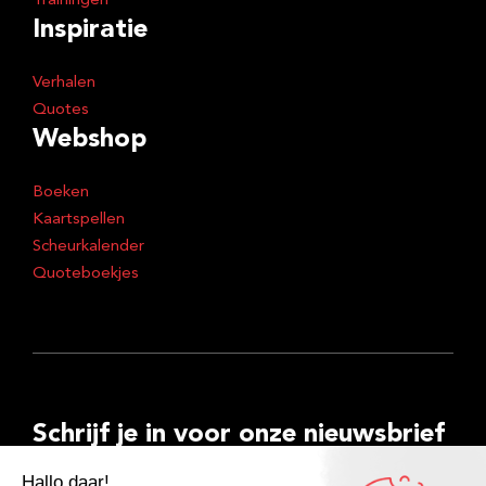
Trainingen
Inspiratie
Verhalen
Quotes
Webshop
Boeken
Kaartspellen
Scheurkalender
Quoteboekjes
Schrijf je in voor onze nieuwsbrief