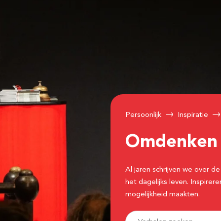
Persoonlijk
Inspiratie
Omdenke
Al jaren schrijven we over
het dagelijks leven. Inspir
mogelijkheid maakten.