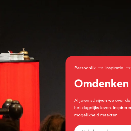
Persoonlijk
Inspiratie
Omdenke
Al jaren schrijven we over
het dagelijks leven. Inspir
mogelijkheid maakten.