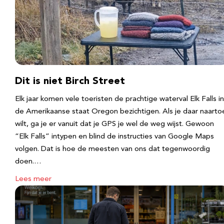
Dit is niet Birch Street
Elk jaar komen vele toeristen de prachtige waterval Elk Falls in
de Amerikaanse staat Oregon bezichtigen. Als je daar naarto
wilt, ga je er vanuit dat je GPS je wel de weg wijst. Gewoon
“Elk Falls” intypen en blind de instructies van Google Maps
volgen. Dat is hoe de meesten van ons dat tegenwoordig
doen.…
Lees meer