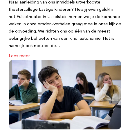
Naar aanleiding van ons inmiddels uitverkochte
theatercollege Lastige kinderen? Heb jij even geluk! in
het Fulcotheater in IJsselstein nemen we je de komende
weken in onze omdenkverhalen graag mee in onze kijk op
de opvoeding. We richten ons op één van de meest
belangrijke behoeften van een kind: autonomie. Het is
namelijk ook meteen de…
Lees meer