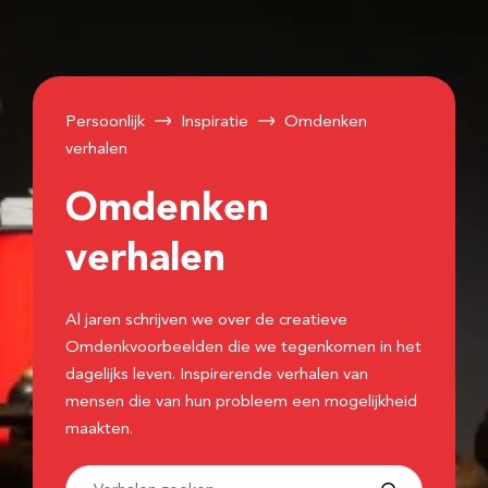
Persoonlijk
Inspiratie
Omdenken
verhalen
Omdenken
verhalen
Al jaren schrijven we over de creatieve
Omdenkvoorbeelden die we tegenkomen in het
dagelijks leven. Inspirerende verhalen van
mensen die van hun probleem een mogelijkheid
maakten.