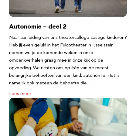
Autonomie – deel 2
Naar aanleiding van ons theatercollege Lastige kinderen?
Heb jij even geluk! in het Fulcotheater in IJsselstein
nemen we je de komende weken in onze
omdenkverhalen graag mee in onze kijk op de
opvoeding. We richten ons op één van de meest
belangrijke behoeften van een kind: autonomie. Het is
namelijk ook meteen de behoefte die…
Lees meer