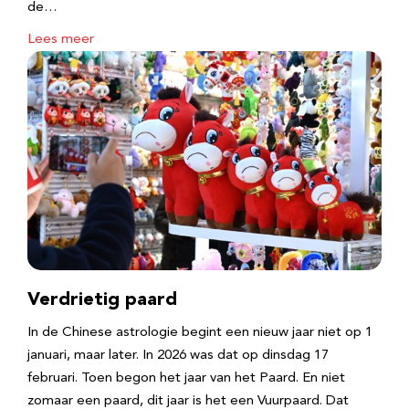
de…
Lees meer
Verdrietig paard
In de Chinese astrologie begint een nieuw jaar niet op 1
januari, maar later. In 2026 was dat op dinsdag 17
februari. Toen begon het jaar van het Paard. En niet
zomaar een paard, dit jaar is het een Vuurpaard. Dat