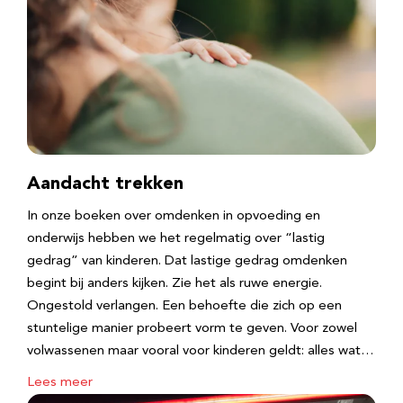
Aandacht trekken
In onze boeken over omdenken in opvoeding en
onderwijs hebben we het regelmatig over “lastig
gedrag” van kinderen. Dat lastige gedrag omdenken
begint bij anders kijken. Zie het als ruwe energie.
Ongestold verlangen. Een behoefte die zich op een
stuntelige manier probeert vorm te geven. Voor zowel
volwassenen maar vooral voor kinderen geldt: alles wat…
Lees meer