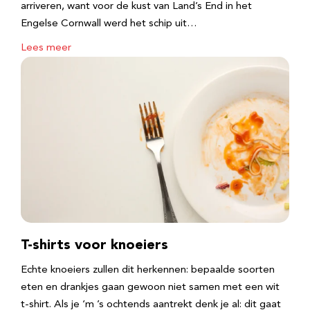
arriveren, want voor de kust van Land’s End in het
Engelse Cornwall werd het schip uit…
Lees meer
T-shirts voor knoeiers
Echte knoeiers zullen dit herkennen: bepaalde soorten
eten en drankjes gaan gewoon niet samen met een wit
t-shirt. Als je ‘m ’s ochtends aantrekt denk je al: dit gaat