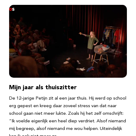
Mijn jaar als thuiszitter
De 12-jarige Petijn zit al een jaar thuis. Hij werd op school
erg gepest en kreeg daar zoveel stress van dat naar
school gaan niet meer lukte. Zoals hij het zelf omschrijft:
“Ik voelde eigenlijk een heel diep verdriet. Alsof niemand
mij begreep, alsof niemand me wou helpen. Uiteindelijk