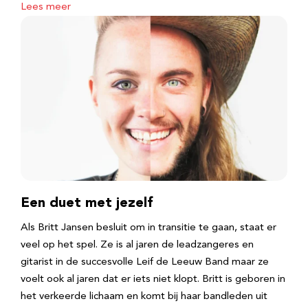
Lees meer
Een duet met jezelf
Als Britt Jansen besluit om in transitie te gaan, staat er
veel op het spel. Ze is al jaren de leadzangeres en
gitarist in de succesvolle Leif de Leeuw Band maar ze
voelt ook al jaren dat er iets niet klopt. Britt is geboren in
het verkeerde lichaam en komt bij haar bandleden uit