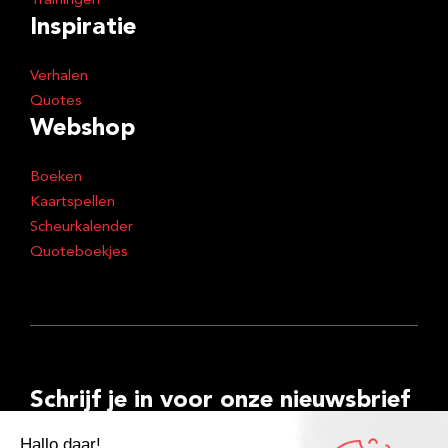
Trainingen
Inspiratie
Verhalen
Quotes
Webshop
Boeken
Kaartspellen
Scheurkalender
Quoteboekjes
Schrijf je in voor onze nieuwsbrief