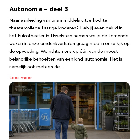
Autonomie – deel 3
Naar aanleiding van ons inmiddels uitverkochte
theatercollege Lastige kinderen? Heb jij even geluk! in
het Fulcotheater in IJsselstein nemen we je de komende
weken in onze omdenkverhalen graag mee in onze kijk op
de opvoeding. We richten ons op één van de meest
belangrijke behoeften van een kind: autonomie. Het is
namelijk ook meteen de…
Lees meer