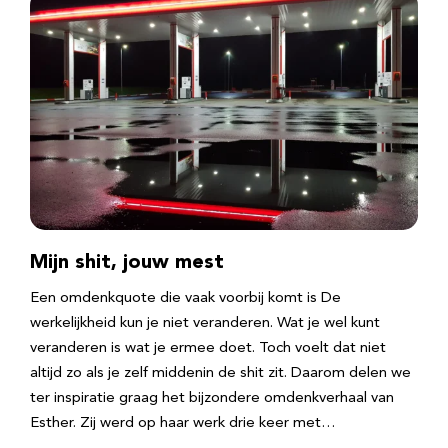
Mijn shit, jouw mest
Een omdenkquote die vaak voorbij komt is De
werkelijkheid kun je niet veranderen. Wat je wel kunt
veranderen is wat je ermee doet. Toch voelt dat niet
altijd zo als je zelf middenin de shit zit. Daarom delen we
ter inspiratie graag het bijzondere omdenkverhaal van
Esther. Zij werd op haar werk drie keer met…