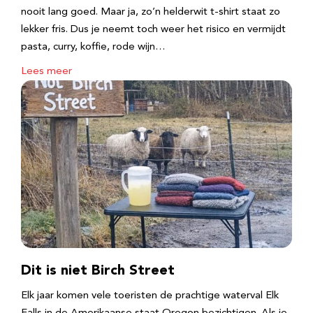
nooit lang goed. Maar ja, zo’n helderwit t-shirt staat zo
lekker fris. Dus je neemt toch weer het risico en vermijdt
pasta, curry, koffie, rode wijn…
Lees meer
Dit is niet Birch Street
Elk jaar komen vele toeristen de prachtige waterval Elk