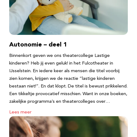
Autonomie – deel 1
Binnenkort geven we ons theatercollege Lastige
kinderen? Heb jij even geluk! in het Fulcotheater in
IJsselstein. En iedere keer als mensen die titel voorbij
zien komen, krijgen we de reactie “lastige kinderen
bestaan niet!”. En dat klopt. De titel is bewust prikkelend.
Een tikkeltje provocatief misschien. Want in onze boeken,
zakelijke programma’s en theatercolleges over…
Lees meer