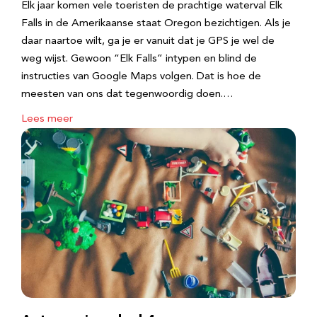
Elk jaar komen vele toeristen de prachtige waterval Elk
Falls in de Amerikaanse staat Oregon bezichtigen. Als je
daar naartoe wilt, ga je er vanuit dat je GPS je wel de
weg wijst. Gewoon “Elk Falls” intypen en blind de
instructies van Google Maps volgen. Dat is hoe de
meesten van ons dat tegenwoordig doen.…
Lees meer