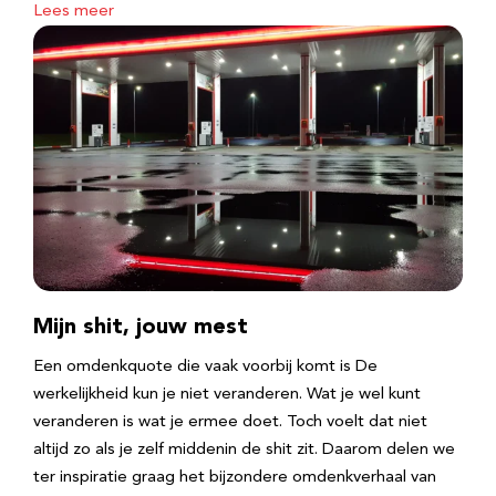
Lees meer
Mijn shit, jouw mest
Een omdenkquote die vaak voorbij komt is De
werkelijkheid kun je niet veranderen. Wat je wel kunt
veranderen is wat je ermee doet. Toch voelt dat niet
altijd zo als je zelf middenin de shit zit. Daarom delen we
ter inspiratie graag het bijzondere omdenkverhaal van