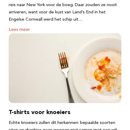
reis naar New York voor de boeg. Daar zouden ze nooit
arriveren, want voor de kust van Land’s End in het
Engelse Cornwall werd het schip uit…
Lees meer
T-shirts voor knoeiers
Echte knoeiers zullen dit herkennen: bepaalde soorten