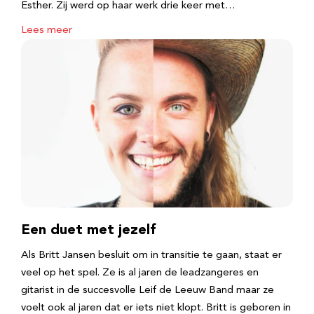
Esther. Zij werd op haar werk drie keer met…
Lees meer
Een duet met jezelf
Als Britt Jansen besluit om in transitie te gaan, staat er
veel op het spel. Ze is al jaren de leadzangeres en
gitarist in de succesvolle Leif de Leeuw Band maar ze
voelt ook al jaren dat er iets niet klopt. Britt is geboren in