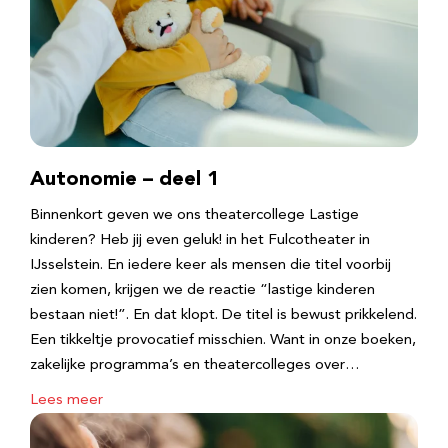
Autonomie – deel 1
Binnenkort geven we ons theatercollege Lastige
kinderen? Heb jij even geluk! in het Fulcotheater in
IJsselstein. En iedere keer als mensen die titel voorbij
zien komen, krijgen we de reactie “lastige kinderen
bestaan niet!”. En dat klopt. De titel is bewust prikkelend.
Een tikkeltje provocatief misschien. Want in onze boeken,
zakelijke programma’s en theatercolleges over…
Lees meer