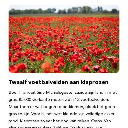
Twaalf voetbalvelden aan klaprozen
Boer Frank uit Sint-Michielsgestel zaaide zijn land in met
gras. 85.000 vierkante meter. Zo’n 12 voetbalvelden.
Maar toen er wat begon te ontkiemen, bleek het geen
gras te zijn. Voor hij het wist kleurde zijn volledige akker
rood. Klaprozen zo ver het oog kan reiken. Oeps. Van