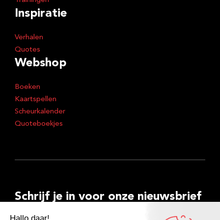
Trainingen
Inspiratie
Verhalen
Quotes
Webshop
Boeken
Kaartspellen
Scheurkalender
Quoteboekjes
Schrijf je in voor onze nieuwsbrief