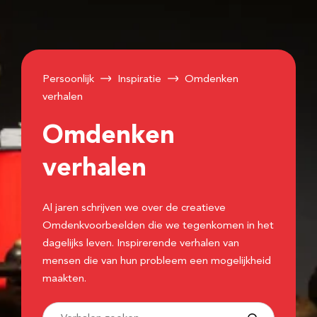
Persoonlijk
Inspiratie
Omdenken
verhalen
Omdenken
verhalen
Al jaren schrijven we over de creatieve
Omdenkvoorbeelden die we tegenkomen in het
dagelijks leven. Inspirerende verhalen van
mensen die van hun probleem een mogelijkheid
maakten.