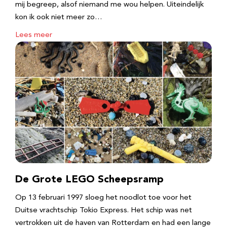
mij begreep, alsof niemand me wou helpen. Uiteindelijk
kon ik ook niet meer zo…
Lees meer
De Grote LEGO Scheepsramp
Op 13 februari 1997 sloeg het noodlot toe voor het
Duitse vrachtschip Tokio Express. Het schip was net
vertrokken uit de haven van Rotterdam en had een lange