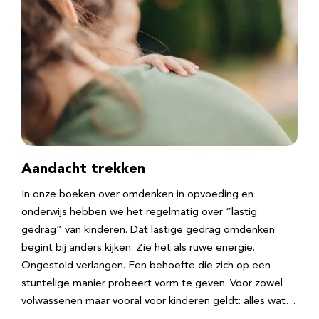
Aandacht trekken
In onze boeken over omdenken in opvoeding en
onderwijs hebben we het regelmatig over “lastig
gedrag” van kinderen. Dat lastige gedrag omdenken
begint bij anders kijken. Zie het als ruwe energie.
Ongestold verlangen. Een behoefte die zich op een
stuntelige manier probeert vorm te geven. Voor zowel
volwassenen maar vooral voor kinderen geldt: alles wat…