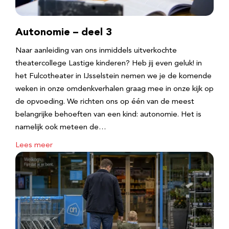
Autonomie – deel 3
Naar aanleiding van ons inmiddels uitverkochte
theatercollege Lastige kinderen? Heb jij even geluk! in
het Fulcotheater in IJsselstein nemen we je de komende
weken in onze omdenkverhalen graag mee in onze kijk op
de opvoeding. We richten ons op één van de meest
belangrijke behoeften van een kind: autonomie. Het is
namelijk ook meteen de…
Lees meer