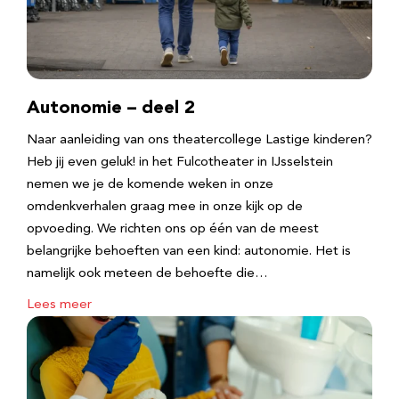
Autonomie – deel 2
Naar aanleiding van ons theatercollege Lastige kinderen?
Heb jij even geluk! in het Fulcotheater in IJsselstein
nemen we je de komende weken in onze
omdenkverhalen graag mee in onze kijk op de
opvoeding. We richten ons op één van de meest
belangrijke behoeften van een kind: autonomie. Het is
namelijk ook meteen de behoefte die…
Lees meer