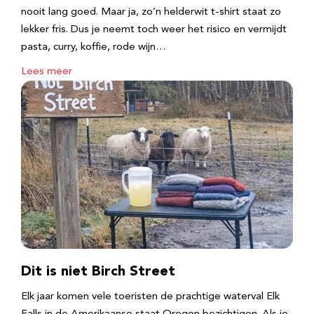
nooit lang goed. Maar ja, zo’n helderwit t-shirt staat zo
lekker fris. Dus je neemt toch weer het risico en vermijdt
pasta, curry, koffie, rode wijn…
Lees meer
Dit is niet Birch Street
Elk jaar komen vele toeristen de prachtige waterval Elk