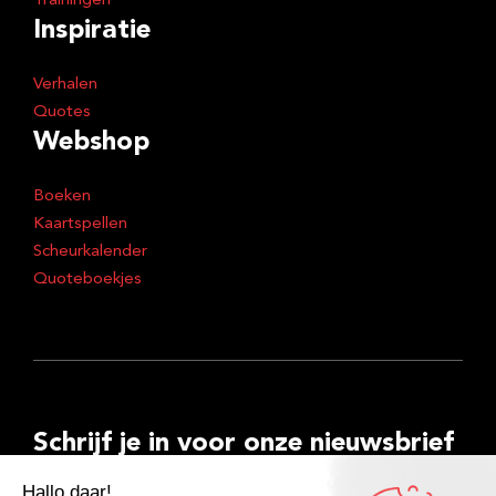
Trainingen
Inspiratie
Verhalen
Quotes
Webshop
Boeken
Kaartspellen
Scheurkalender
Quoteboekjes
Schrijf je in voor onze nieuwsbrief