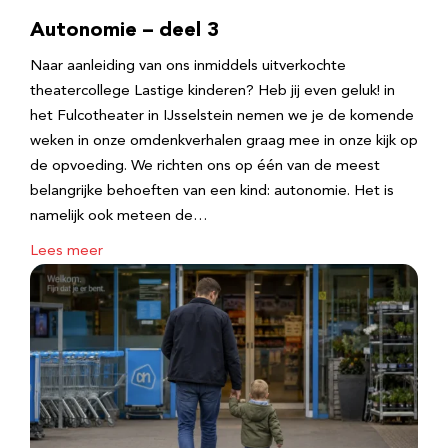
Autonomie – deel 3
Naar aanleiding van ons inmiddels uitverkochte
theatercollege Lastige kinderen? Heb jij even geluk! in
het Fulcotheater in IJsselstein nemen we je de komende
weken in onze omdenkverhalen graag mee in onze kijk op
de opvoeding. We richten ons op één van de meest
belangrijke behoeften van een kind: autonomie. Het is
namelijk ook meteen de…
Lees meer