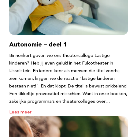
Autonomie – deel 1
Binnenkort geven we ons theatercollege Lastige
kinderen? Heb jij even geluk! in het Fulcotheater in
IJsselstein. En iedere keer als mensen die titel voorbij
zien komen, krijgen we de reactie “lastige kinderen
bestaan niet!”. En dat klopt. De titel is bewust prikkelend.
Een tikkeltje provocatief misschien. Want in onze boeken,
zakelijke programma’s en theatercolleges over…
Lees meer