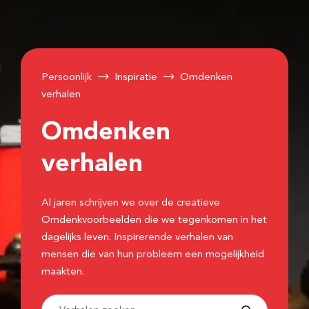
Persoonlijk
Inspiratie
Omdenken
verhalen
Omdenken
verhalen
Al jaren schrijven we over de creatieve
Omdenkvoorbeelden die we tegenkomen in het
dagelijks leven. Inspirerende verhalen van
mensen die van hun probleem een mogelijkheid
maakten.