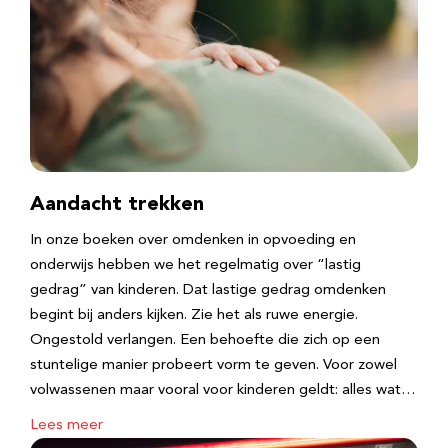
Aandacht trekken
In onze boeken over omdenken in opvoeding en
onderwijs hebben we het regelmatig over “lastig
gedrag” van kinderen. Dat lastige gedrag omdenken
begint bij anders kijken. Zie het als ruwe energie.
Ongestold verlangen. Een behoefte die zich op een
stuntelige manier probeert vorm te geven. Voor zowel
volwassenen maar vooral voor kinderen geldt: alles wat…
Lees meer