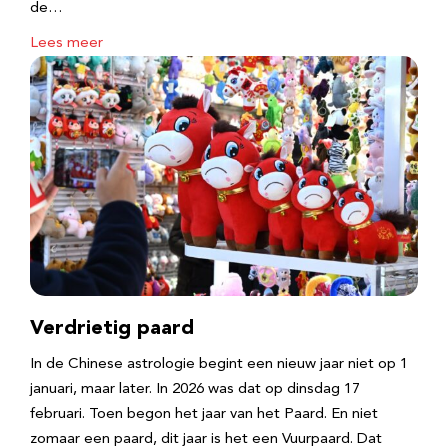
de…
Lees meer
Verdrietig paard
In de Chinese astrologie begint een nieuw jaar niet op 1
januari, maar later. In 2026 was dat op dinsdag 17
februari. Toen begon het jaar van het Paard. En niet
zomaar een paard, dit jaar is het een Vuurpaard. Dat