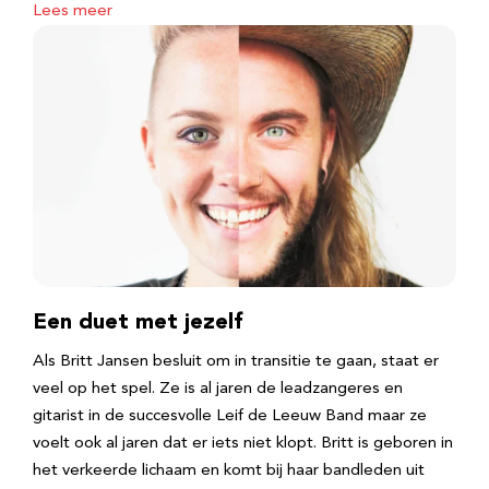
Lees meer
Een duet met jezelf
Als Britt Jansen besluit om in transitie te gaan, staat er
veel op het spel. Ze is al jaren de leadzangeres en
gitarist in de succesvolle Leif de Leeuw Band maar ze
voelt ook al jaren dat er iets niet klopt. Britt is geboren in
het verkeerde lichaam en komt bij haar bandleden uit