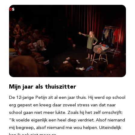
Mijn jaar als thuiszitter
De 12-jarige Petijn zit al een jaar thuis. Hij werd op school
erg gepest en kreeg daar zoveel stress van dat naar
school gaan niet meer lukte. Zoals hij het zelf omschrijft:
“Ik voelde eigenlijk een heel diep verdriet. Alsof niemand
mij begreep, alsof niemand me wou helpen. Uiteindelijk