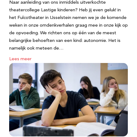
Naar aanleiding van ons inmiddels uitverkochte
theatercollege Lastige kinderen? Heb jij even geluk! in
het Fulcotheater in IJsselstein nemen we je de komende
weken in onze omdenkverhalen graag mee in onze kijk op
de opvoeding. We richten ons op één van de meest
belangrijke behoeften van een kind: autonomie. Het is
namelijk ook meteen de…
Lees meer