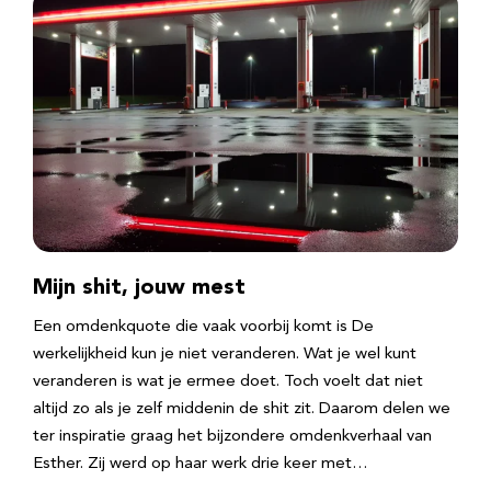
Mijn shit, jouw mest
Een omdenkquote die vaak voorbij komt is De
werkelijkheid kun je niet veranderen. Wat je wel kunt
veranderen is wat je ermee doet. Toch voelt dat niet
altijd zo als je zelf middenin de shit zit. Daarom delen we
ter inspiratie graag het bijzondere omdenkverhaal van
Esther. Zij werd op haar werk drie keer met…