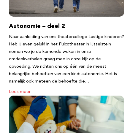
Autonomie – deel 2
Naar aanleiding van ons theatercollege Lastige kinderen?
Heb jij even geluk! in het Fulcotheater in IJsselstein
nemen we je de komende weken in onze
omdenkverhalen graag mee in onze kijk op de
opvoeding. We richten ons op één van de meest
belangrijke behoeften van een kind: autonomie. Het is
namelijk ook meteen de behoefte die…
Lees meer