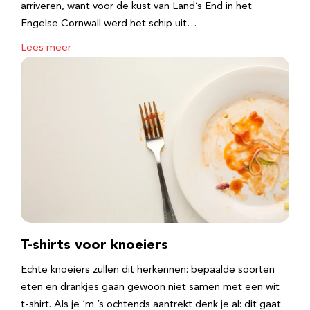
arriveren, want voor de kust van Land’s End in het
Engelse Cornwall werd het schip uit…
Lees meer
T-shirts voor knoeiers
Echte knoeiers zullen dit herkennen: bepaalde soorten
eten en drankjes gaan gewoon niet samen met een wit
t-shirt. Als je ‘m ’s ochtends aantrekt denk je al: dit gaat